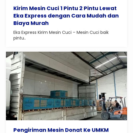
Kirim Mesin Cuci 1 Pintu 2 Pintu Lewat
Eka Express dengan Cara Mudah dan
Biaya Murah
Eka Express Kirim Mesin Cuci – Mesin Cuci baik
pintu..
Pengiriman Mesin Donat Ke UMKM