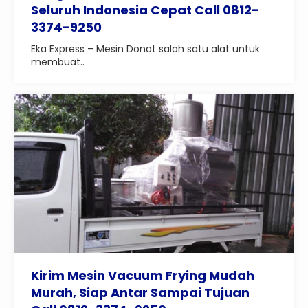
Seluruh Indonesia Cepat Call 0812-
3374-9250
Eka Express – Mesin Donat salah satu alat untuk
membuat..
Kirim Mesin Vacuum Frying Mudah
Murah, Siap Antar Sampai Tujuan