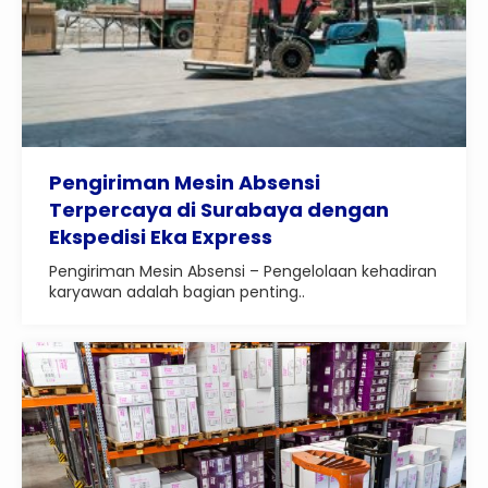
Pengiriman Mesin Absensi
Terpercaya di Surabaya dengan
Ekspedisi Eka Express
Pengiriman Mesin Absensi – Pengelolaan kehadiran
karyawan adalah bagian penting..