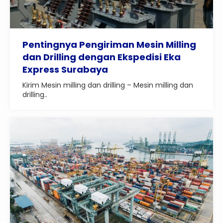
Pentingnya Pengiriman Mesin Milling
dan Drilling dengan Ekspedisi Eka
Express Surabaya
Kirim Mesin milling dan drilling – Mesin milling dan
drilling..