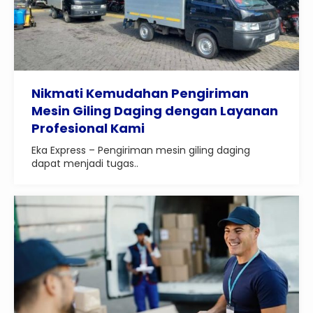
Nikmati Kemudahan Pengiriman
Mesin Giling Daging dengan Layanan
Profesional Kami
Eka Express – Pengiriman mesin giling daging
dapat menjadi tugas..