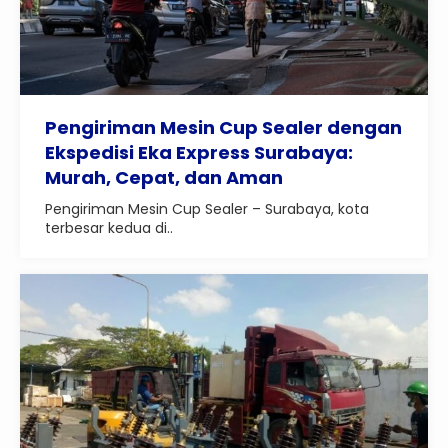
Pengiriman Mesin Cup Sealer dengan
Ekspedisi Eka Express Surabaya:
Murah, Cepat, dan Aman
Pengiriman Mesin Cup Sealer – Surabaya, kota
terbesar kedua di..