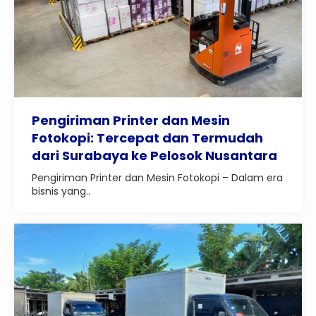
Pengiriman Printer dan Mesin
Fotokopi: Tercepat dan Termudah
dari Surabaya ke Pelosok Nusantara
Pengiriman Printer dan Mesin Fotokopi – Dalam era
bisnis yang..