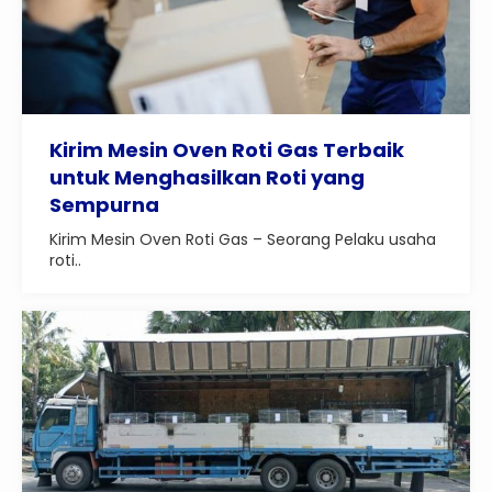
Kirim Mesin Oven Roti Gas Terbaik
untuk Menghasilkan Roti yang
Sempurna
Kirim Mesin Oven Roti Gas – Seorang Pelaku usaha
roti..