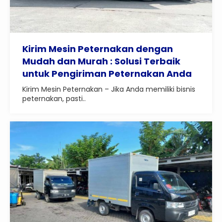
Kirim Mesin Peternakan dengan
Mudah dan Murah : Solusi Terbaik
untuk Pengiriman Peternakan Anda
Kirim Mesin Peternakan – Jika Anda memiliki bisnis
peternakan, pasti..