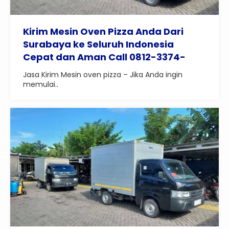
Kirim Mesin Oven Pizza Anda Dari
Surabaya ke Seluruh Indonesia
Cepat dan Aman Call 0812-3374-
9250
Jasa Kirim Mesin oven pizza – Jika Anda ingin
memulai..