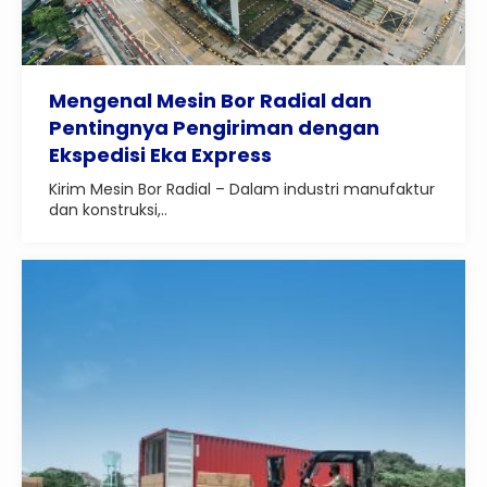
Mengenal Mesin Bor Radial dan
Pentingnya Pengiriman dengan
Ekspedisi Eka Express
Kirim Mesin Bor Radial – Dalam industri manufaktur
dan konstruksi,..