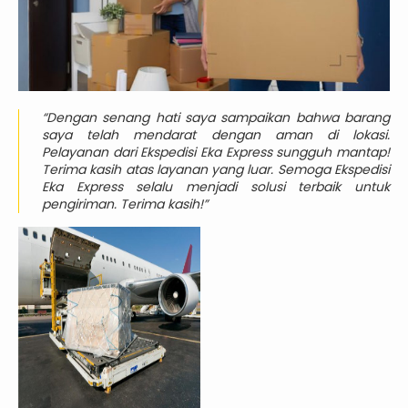
“Dengan senang hati saya sampaikan bahwa barang
saya telah mendarat dengan aman di lokasi.
Pelayanan dari Ekspedisi Eka Express sungguh mantap!
Terima kasih atas layanan yang luar. Semoga Ekspedisi
Eka Express selalu menjadi solusi terbaik untuk
pengiriman. Terima kasih!”