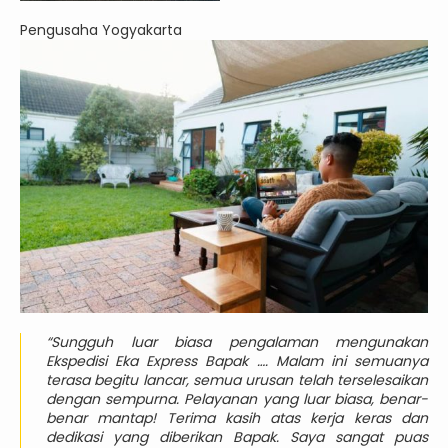
Pengusaha Yogyakarta
“Sungguh luar biasa pengalaman mengunakan
Ekspedisi Eka Express Bapak …. Malam ini semuanya
terasa begitu lancar, semua urusan telah terselesaikan
dengan sempurna. Pelayanan yang luar biasa, benar-
benar mantap! Terima kasih atas kerja keras dan
dedikasi yang diberikan Bapak. Saya sangat puas