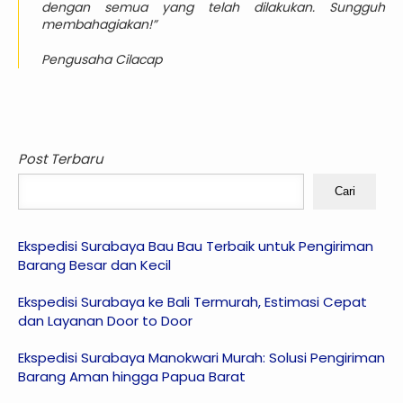
dengan semua yang telah dilakukan. Sungguh
membahagiakan!”
Pengusaha Cilacap
Post Terbaru
Cari
Ekspedisi Surabaya Bau Bau Terbaik untuk Pengiriman
Barang Besar dan Kecil
Ekspedisi Surabaya ke Bali Termurah, Estimasi Cepat
dan Layanan Door to Door
Ekspedisi Surabaya Manokwari Murah: Solusi Pengiriman
Barang Aman hingga Papua Barat