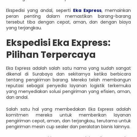
Ekspedisi yang andal, seperti
Eka Express
, memainkan
peran penting dalam memastikan barang-barang
tersebut tiba dengan cepat, aman, dan dengan biaya
yang terjangkau.
Ekspedisi Eka Express:
Pilihan Terpercaya
Eka Express adalah salah satu nama yang sudah sangat
dikenal di Surabaya dan sekitarnya ketika berbicara
tentang pengiriman barang. Mereka telah membangun
reputasi sebagai penyedia layanan logistik terkemuka
yang menyediakan solusi pengiriman yang efisien, aman,
dan andal.
Salah satu hal yang membedakan Eka Express adalah
komitmen mereka untuk memberikan layanan
pengiriman cepat, aman, dan terjangkau, terutama untuk
pengiriman mesin cup sealer dan peralatan bisnis lainnya.