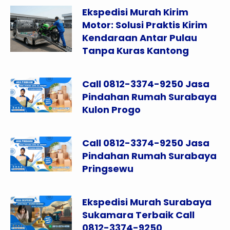
Ekspedisi Murah Kirim
Motor: Solusi Praktis Kirim
Kendaraan Antar Pulau
Tanpa Kuras Kantong
Call 0812-3374-9250 Jasa
Pindahan Rumah Surabaya
Kulon Progo
Call 0812-3374-9250 Jasa
Pindahan Rumah Surabaya
Pringsewu
Ekspedisi Murah Surabaya
Sukamara Terbaik Call
0812-3374-9250