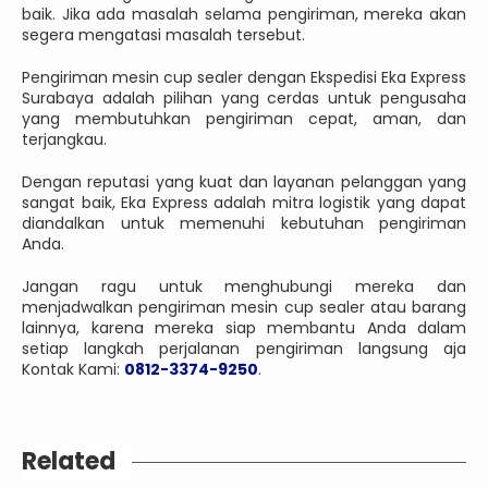
baik. Jika ada masalah selama pengiriman, mereka akan
segera mengatasi masalah tersebut.
Pengiriman mesin cup sealer dengan Ekspedisi Eka Express
Surabaya adalah pilihan yang cerdas untuk pengusaha
yang membutuhkan pengiriman cepat, aman, dan
terjangkau.
Dengan reputasi yang kuat dan layanan pelanggan yang
sangat baik, Eka Express adalah mitra logistik yang dapat
diandalkan untuk memenuhi kebutuhan pengiriman
Anda.
Jangan ragu untuk menghubungi mereka dan
menjadwalkan pengiriman mesin cup sealer atau barang
lainnya, karena mereka siap membantu Anda dalam
setiap langkah perjalanan pengiriman langsung aja
Kontak Kami:
0812-3374-9250
.
Related