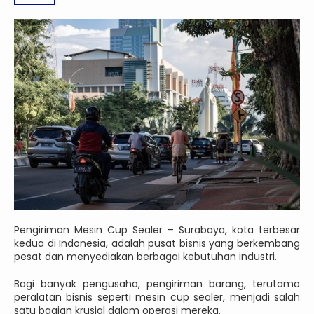
Pengiriman Mesin Cup Sealer – Surabaya, kota terbesar
kedua di Indonesia, adalah pusat bisnis yang berkembang
pesat dan menyediakan berbagai kebutuhan industri.
Bagi banyak pengusaha, pengiriman barang, terutama
peralatan bisnis seperti mesin cup sealer, menjadi salah
satu bagian krusial dalam operasi mereka.