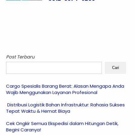
Post Terbaru
Cari
Cargo Spesialis Barang Berat: Alasan Mengapa Anda
Wajib Menggunakan Layanan Profesional
Distribusi Logistik Bahan Infrastruktur: Rahasia Sukses
Tepat Waktu & Hemat Biaya
Cek Ongkir Semua Ekspedisi dalam Hitungan Detik,
Begini Caranya!