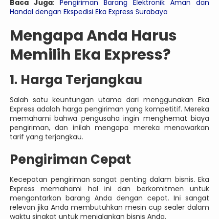
Baca Juga
:
Pengiriman Barang Elektronik Aman dan
Handal dengan Ekspedisi Eka Express Surabaya
Mengapa Anda Harus
Memilih Eka Express?
1. Harga Terjangkau
Salah satu keuntungan utama dari menggunakan Eka
Express adalah harga pengiriman yang kompetitif. Mereka
memahami bahwa pengusaha ingin menghemat biaya
pengiriman, dan inilah mengapa mereka menawarkan
tarif yang terjangkau.
Pengiriman Cepat
Kecepatan pengiriman sangat penting dalam bisnis. Eka
Express memahami hal ini dan berkomitmen untuk
mengantarkan barang Anda dengan cepat. Ini sangat
relevan jika Anda membutuhkan mesin cup sealer dalam
waktu singkat untuk menjalankan bisnis Anda.