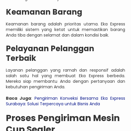
Keamanan Barang
Keamanan barang adalah prioritas utama. Eka Express
memiliki sistem yang ketat untuk memastikan barang
Anda tiba dengan selamat dan dalam kondisi baik.
Pelayanan Pelanggan
Terbaik
Layanan pelanggan yang ramah dan responsif adalah
salah satu hal yang membuat Eka Express berbeda.
Mereka siap membantu Anda dengan pertanyaan dan
kebutuhan pengiriman Anda.
Baca Juga
:
Pengiriman Konveksi Bersama Eka Express
Surabaya: Solusi Terpercaya untuk Bisnis Anda
Proses Pengiriman Mesin
Cup Sealer