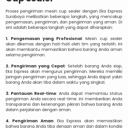
Proses pengiriman mesin cup sealer dengan Eka Express
Surabaya melibatkan beberapa langkah, yang mencakup
pengemasan, pengiriman, dan pengiriman yang aman. Di
sini adalah beberapa langkah yang dapat diharapkan:
1. Pengemasan yang Profesional
: Mesin cup sealer
akan dikemas dengan hati-hati oleh tim yang terlatih. Ini
akan membantu memastikan bahwa barang Anda aman
selama pengiriman.
2. Pengiriman yang Cepat
: Setelah barang Anda siap,
Eka Express akan mengurus pengiriman. Mereka memiliki
jaringan pengiriman yang luas, sehingga Anda dapat yakin
barang Anda akan tiba dalam waktu yang singkat.
3. Pantauan Real-time
: Anda dapat memantau status
pengiriman Anda secara real-time. Ini memberikan Anda
transparansi dan ketenangan pikiran bahwa barang Anda
dalam perjalanan dengan aman.
4. Pengiriman Aman
: Eka Express akan memastikan
bahwa barang Anda tiba dengan aman dan dalam kondisi