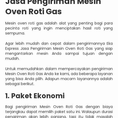
Jasa Pengiriman Mesin
Oven Roti Gas
Mesin oven roti gas adalah alat yang penting bagi para
pecinta roti yang ingin menciptakan hasil roti yang
sempurna.
Agar lebih mudah dan cepat dalam pengirimannya Eka
Express Jasa Pengiriman Mesin Oven Roti Gas yang siap
mengantarkan mesin Anda sampai tujuan dengan
mudah.
Untuk memudahkan dalam mempercayakan pengiriman
Mesin Oven Roti Gas Anda ke kami, ada beberapa layanan
yang bisa Anda pilih. Adapun macam layanannya adalah
sebagai berikut.
1. Paket Ekonomi
Bagi pengiriman Mesin Oven Roti Gas dengan biaya
terjangkau dapat memilih paket satu ini. Walaupun durasi
pengiriman akan lebih panjang, tapi itu tidak masalah