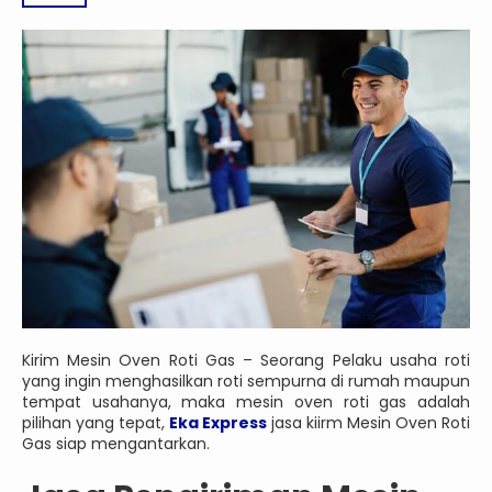
Kirim Mesin Oven Roti Gas – Seorang Pelaku usaha roti
yang ingin menghasilkan roti sempurna di rumah maupun
tempat usahanya, maka mesin oven roti gas adalah
pilihan yang tepat,
Eka Express
jasa kiirm Mesin Oven Roti
Gas siap mengantarkan.