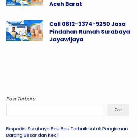
Aceh Barat
Call 0812-3374-9250 Jasa
Pindahan Rumah Surabaya
Jayawijaya
Post Terbaru
Cari
Ekspedisi Surabaya Bau Bau Terbaik untuk Pengiriman
Barang Besar dan Kecil