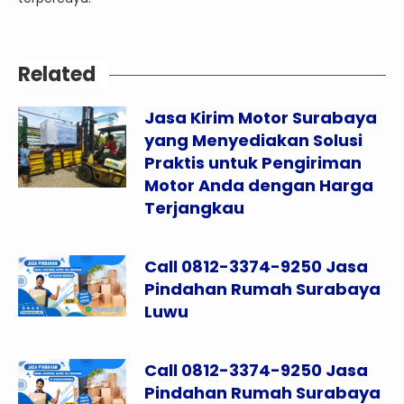
Related
Jasa Kirim Motor Surabaya
yang Menyediakan Solusi
Praktis untuk Pengiriman
Motor Anda dengan Harga
Terjangkau
Call 0812-3374-9250 Jasa
Pindahan Rumah Surabaya
Luwu
Call 0812-3374-9250 Jasa
Pindahan Rumah Surabaya