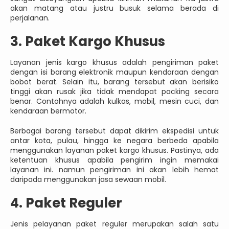
akan matang atau justru busuk selama berada di
perjalanan.
3. Paket Kargo Khusus
Layanan jenis kargo khusus adalah pengiriman paket
dengan isi barang elektronik maupun kendaraan dengan
bobot berat. Selain itu, barang tersebut akan berisiko
tinggi akan rusak jika tidak mendapat packing secara
benar. Contohnya adalah kulkas, mobil, mesin cuci, dan
kendaraan bermotor.
Berbagai barang tersebut dapat dikirim ekspedisi untuk
antar kota, pulau, hingga ke negara berbeda apabila
menggunakan layanan paket kargo khusus. Pastinya, ada
ketentuan khusus apabila pengirim ingin memakai
layanan ini. namun pengiriman ini akan lebih hemat
daripada menggunakan jasa sewaan mobil.
4. Paket Reguler
Jenis pelayanan paket reguler merupakan salah satu