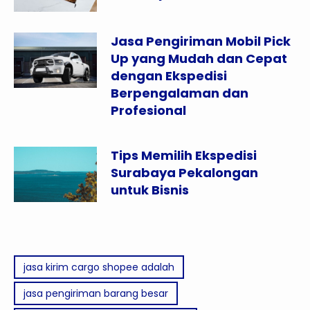
Jasa Pengiriman Mobil Pick
Up yang Mudah dan Cepat
dengan Ekspedisi
Berpengalaman dan
Profesional
Tips Memilih Ekspedisi
Surabaya Pekalongan
untuk Bisnis
jasa kirim cargo shopee adalah
jasa pengiriman barang besar