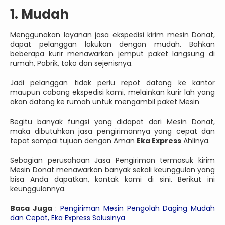
1. Mudah
Menggunakan layanan jasa ekspedisi kirim mesin Donat,
dapat pelanggan lakukan dengan mudah. Bahkan
beberapa kurir menawarkan jemput paket langsung di
rumah, Pabrik, toko dan sejenisnya.
Jadi pelanggan tidak perlu repot datang ke kantor
maupun cabang ekspedisi kami, melainkan kurir lah yang
akan datang ke rumah untuk mengambil paket Mesin
Begitu banyak fungsi yang didapat dari Mesin Donat,
maka dibutuhkan jasa pengirimannya yang cepat dan
tepat sampai tujuan dengan Aman
Eka Express
Ahlinya.
Sebagian perusahaan Jasa Pengiriman termasuk kirim
Mesin Donat menawarkan banyak sekali keunggulan yang
bisa Anda dapatkan, kontak kami di sini. Berikut ini
keunggulannya.
Baca Juga
:
Pengiriman Mesin Pengolah Daging Mudah
dan Cepat, Eka Express Solusinya