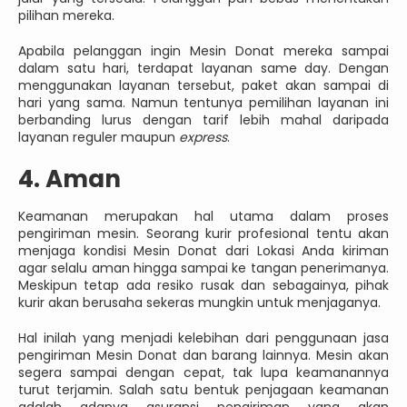
pilihan mereka.
Apabila pelanggan ingin Mesin Donat mereka sampai
dalam satu hari, terdapat layanan same day. Dengan
menggunakan layanan tersebut, paket akan sampai di
hari yang sama. Namun tentunya pemilihan layanan ini
berbanding lurus dengan tarif lebih mahal daripada
layanan reguler maupun
express
.
4. Aman
Keamanan merupakan hal utama dalam proses
pengiriman mesin. Seorang kurir profesional tentu akan
menjaga kondisi Mesin Donat dari Lokasi Anda kiriman
agar selalu aman hingga sampai ke tangan penerimanya.
Meskipun tetap ada resiko rusak dan sebagainya, pihak
kurir akan berusaha sekeras mungkin untuk menjaganya.
Hal inilah yang menjadi kelebihan dari penggunaan jasa
pengiriman Mesin Donat dan barang lainnya. Mesin akan
segera sampai dengan cepat, tak lupa keamanannya
turut terjamin. Salah satu bentuk penjagaan keamanan