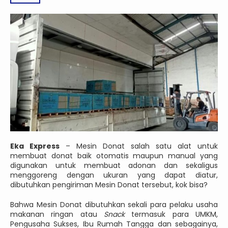
Eka Express
– Mesin Donat salah satu alat untuk
membuat donat baik otomatis maupun manual yang
digunakan untuk membuat adonan dan sekaligus
menggoreng dengan ukuran yang dapat diatur,
dibutuhkan pengiriman Mesin Donat tersebut, kok bisa?
Bahwa Mesin Donat dibutuhkan sekali para pelaku usaha
makanan ringan atau
Snack
termasuk para UMKM,
Pengusaha Sukses, Ibu Rumah Tangga dan sebagainya,