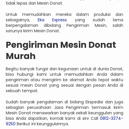
tidak lepas dari Mesin Donat.
Untuk memudahkan mereka dalam produksi dan
sebagainya,
Eka Express
yang sudah lama
berpengalaman dibidang Pengiriman Mesin, salah
satunya kirim Mesin Donat.
Pengiriman Mesin Donat
Murah
Begitu banyak fungsi dan kegunaan untuk di dunia Donat,
bisa hubungi kami untuk memudahkan Anda dalam
pengiriman atau mengirim ke alamat Anda tepat waktu
sesuai mesin Donat yang sesuai dengan pesan Anda di
sebuah tempat.
Sudah banyak pengalaman di bidang Ekspedisi dan juga
sebagian perusahaan Jasa Pengiriman termasuk kirim
Mesin Donat menawarkan banyak sekali keunggulan yang
bisa Anda dapatkan, kontak kami di sini Call
0812-3374-
9250
Berikut ini keunggulannya.