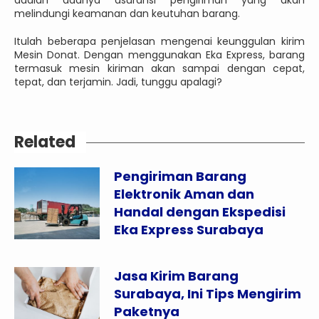
adalah adanya asuransi pengiriman yang akan
melindungi keamanan dan keutuhan barang.
Itulah beberapa penjelasan mengenai keunggulan kirim
Mesin Donat. Dengan menggunakan Eka Express, barang
termasuk mesin kiriman akan sampai dengan cepat,
tepat, dan terjamin. Jadi, tunggu apalagi?
Related
Pengiriman Barang
Elektronik Aman dan
Handal dengan Ekspedisi
Eka Express Surabaya
Jasa Kirim Barang
Surabaya, Ini Tips Mengirim
Paketnya