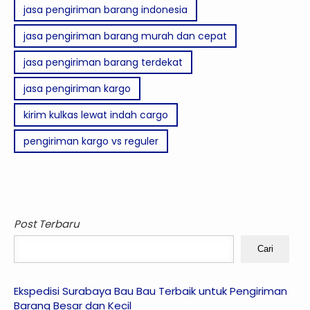
jasa pengiriman barang indonesia
jasa pengiriman barang murah dan cepat
jasa pengiriman barang terdekat
jasa pengiriman kargo
kirim kulkas lewat indah cargo
pengiriman kargo vs reguler
Post Terbaru
Cari
Ekspedisi Surabaya Bau Bau Terbaik untuk Pengiriman
Barang Besar dan Kecil