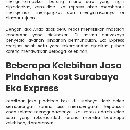
menginformasikan barang mana saja yang ingin
dipindahkan, kemudian Eka Express akan membantu
mengemas, mengangkut dan mengirimkannya ke
alamat tujuan.
Dengan jasa Anda tidak perlu repot memikirkan masalah
kendaraan yang digunakan. Di antara banyaknya
penyedia layanan pindahan bermunculan, Eka Express
menjadi salah satu yang rekomended dijadikan pilihan
karena menawarkan berbagai kelebihan.
Beberapa Kelebihan Jasa
Pindahan Kost Surabaya
Eka Express
Pemilihan jasa pindahan kost di Surabaya tidak boleh
sembarangan karena bisa mempengaruhi kepuasan
Anda selama menggunakannya. Eka Express adalah salah
satu yang rekomended karena memiliki beberapa
kelebihan, diantaranya: