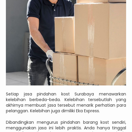
Setiap jasa pindahan kost Surabaya menawarkan
kelebihan berbeda-beda. Kelebihan tersebutlah yang
akhirnya membuat jasa tersebut menarik perhatian para
pelanggan. Kelebihan juga dimiliki Eka Express.
Dibandingkan mengurus pindahan barang kost sendiri,
menggunakan jasa ini lebih praktis. Anda hanya tinggal