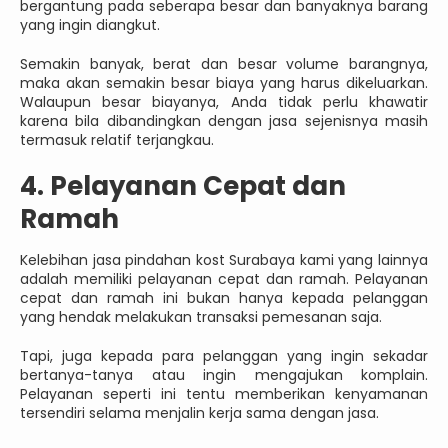
bergantung pada seberapa besar dan banyaknya barang
yang ingin diangkut.
Semakin banyak, berat dan besar volume barangnya,
maka akan semakin besar biaya yang harus dikeluarkan.
Walaupun besar biayanya, Anda tidak perlu khawatir
karena bila dibandingkan dengan jasa sejenisnya masih
termasuk relatif terjangkau.
4. Pelayanan Cepat dan
Ramah
Kelebihan jasa pindahan kost Surabaya kami yang lainnya
adalah memiliki pelayanan cepat dan ramah. Pelayanan
cepat dan ramah ini bukan hanya kepada pelanggan
yang hendak melakukan transaksi pemesanan saja.
Tapi, juga kepada para pelanggan yang ingin sekadar
bertanya-tanya atau ingin mengajukan komplain.
Pelayanan seperti ini tentu memberikan kenyamanan
tersendiri selama menjalin kerja sama dengan jasa.