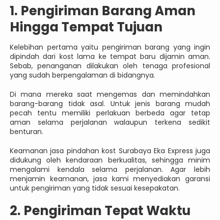
1. Pengiriman Barang Aman
Hingga Tempat Tujuan
Kelebihan pertama yaitu pengiriman barang yang ingin
dipindah dari kost lama ke tempat baru dijamin aman.
Sebab, penanganan dilakukan oleh tenaga profesional
yang sudah berpengalaman di bidangnya.
Di mana mereka saat mengemas dan memindahkan
barang-barang tidak asal. Untuk jenis barang mudah
pecah tentu memiliki perlakuan berbeda agar tetap
aman selama perjalanan walaupun terkena sedikit
benturan.
Keamanan jasa pindahan kost Surabaya Eka Express juga
didukung oleh kendaraan berkualitas, sehingga minim
mengalami kendala selama perjalanan. Agar lebih
menjamin keamanan, jasa kami menyediakan garansi
untuk pengiriman yang tidak sesuai kesepakatan.
2. Pengiriman Tepat Waktu