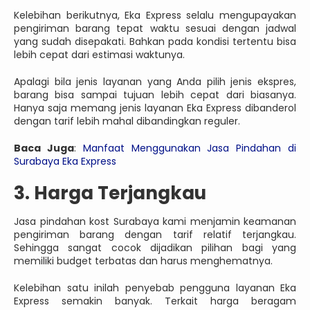
Kelebihan berikutnya, Eka Express selalu mengupayakan
pengiriman barang tepat waktu sesuai dengan jadwal
yang sudah disepakati. Bahkan pada kondisi tertentu bisa
lebih cepat dari estimasi waktunya.
Apalagi bila jenis layanan yang Anda pilih jenis ekspres,
barang bisa sampai tujuan lebih cepat dari biasanya.
Hanya saja memang jenis layanan Eka Express dibanderol
dengan tarif lebih mahal dibandingkan reguler.
Baca Juga
:
Manfaat Menggunakan Jasa Pindahan di
Surabaya Eka Express
3. Harga Terjangkau
Jasa pindahan kost Surabaya kami menjamin keamanan
pengiriman barang dengan tarif relatif terjangkau.
Sehingga sangat cocok dijadikan pilihan bagi yang
memiliki budget terbatas dan harus menghematnya.
Kelebihan satu inilah penyebab pengguna layanan Eka
Express semakin banyak. Terkait harga beragam