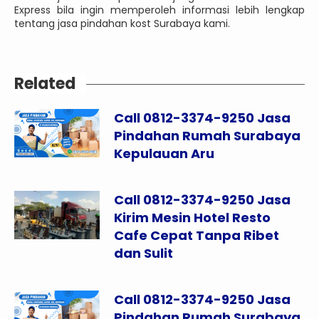
Express bila ingin memperoleh informasi lebih lengkap
tentang jasa pindahan kost Surabaya kami.
Related
Call 0812-3374-9250 Jasa
Pindahan Rumah Surabaya
Kepulauan Aru
Call 0812-3374-9250 Jasa
Kirim Mesin Hotel Resto
Cafe Cepat Tanpa Ribet
dan Sulit
Call 0812-3374-9250 Jasa
Pindahan Rumah Surabaya