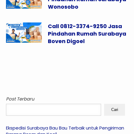
Wonosobo
Call 0812-3374-9250 Jasa
Pindahan Rumah Surabaya
Boven Digoel
Post Terbaru
Cari
Ekspedisi Surabaya Bau Bau Terbaik untuk Pengiriman