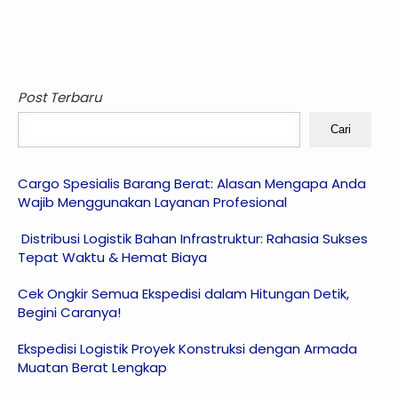
Post Terbaru
Cari
Cargo Spesialis Barang Berat: Alasan Mengapa Anda
Wajib Menggunakan Layanan Profesional
Distribusi Logistik Bahan Infrastruktur: Rahasia Sukses
Tepat Waktu & Hemat Biaya
Cek Ongkir Semua Ekspedisi dalam Hitungan Detik,
Begini Caranya!
Ekspedisi Logistik Proyek Konstruksi dengan Armada
Muatan Berat Lengkap