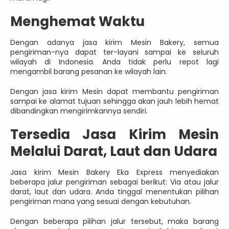
Menghemat Waktu
Dengan adanya jasa kirim Mesin Bakery, semua
pengiriman-nya dapat ter-layani sampai ke seluruh
wilayah di Indonesia. Anda tidak perlu repot lagi
mengambil barang pesanan ke wilayah lain.
Dengan jasa kirim Mesin dapat membantu pengiriman
sampai ke alamat tujuan sehingga akan jauh lebih hemat
dibandingkan mengirimkannya sendiri.
Tersedia Jasa Kirim Mesin
Melalui Darat, Laut dan Udara
Jasa kirim Mesin Bakery Eka Express menyediakan
beberapa jalur pengiriman sebagai berikut: Via atau jalur
darat, laut dan udara. Anda tinggal menentukan pilihan
pengiriman mana yang sesuai dengan kebutuhan.
Dengan beberapa pilihan jalur tersebut, maka barang