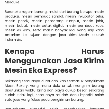
Merauke.
Beraneka ragam barang, mulai dari barang berupa mesin
produksi, mesin pembuat sandal, mesin inkubator telur,
mesin pabrik, mesin pemotong rumput, mesin jahit,
mesin bubut, mesin cetak digital, mesin pembuat kaos,
mesin es krim, serta masih banyak lagi yang siap kami
antarkan ke tujuan dengan jasa kirim Mesin seluruh
Indonesia.
Kenapa Harus
Menggunakan Jasa Kirim
Mesin Eka Express?
Sekarang semuanya di mudah-kan termasuk pengiriman
Mesin Bakery, yang mana dulu untuk mengirim barang
dibutuhkan waktu lama dan biaya cukup besar, sekarang
sudah tidak lagi, semuanya mudah dan Ekspedisi salah
satu jasa yang fokus pada pengiriman barang.