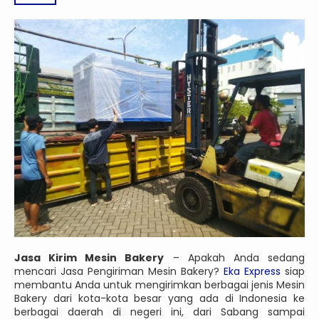
Jasa Kirim Mesin Bakery
– Apakah Anda sedang
mencari Jasa Pengiriman Mesin Bakery?
Eka Express
siap
membantu Anda untuk mengirimkan berbagai jenis Mesin
Bakery dari kota-kota besar yang ada di Indonesia ke
berbagai daerah di negeri ini, dari Sabang sampai