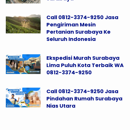
Call 0812-3374-9250 Jasa
Pengiriman Mesin
Pertanian Surabaya Ke
Seluruh Indonesia
Ekspedisi Murah Surabaya
Lima Puluh Kota Terbaik WA
0812-3374-9250
Call 0812-3374-9250 Jasa
Pindahan Rumah Surabaya
Nias Utara