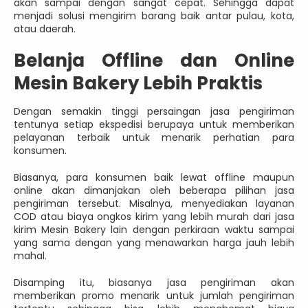
akan sampai dengan sangat cepat. Sehingga dapat
menjadi solusi mengirim barang baik antar pulau, kota,
atau daerah.
Belanja Offline dan Online
Mesin Bakery Lebih Praktis
Dengan semakin tinggi persaingan jasa pengiriman
tentunya setiap ekspedisi berupaya untuk memberikan
pelayanan terbaik untuk menarik perhatian para
konsumen.
Biasanya, para konsumen baik lewat offline maupun
online akan dimanjakan oleh beberapa pilihan jasa
pengiriman tersebut. Misalnya, menyediakan layanan
COD atau biaya ongkos kirim yang lebih murah dari jasa
kirim Mesin Bakery lain dengan perkiraan waktu sampai
yang sama dengan yang menawarkan harga jauh lebih
mahal.
Disamping itu, biasanya jasa pengiriman akan
memberikan promo menarik untuk jumlah pengiriman