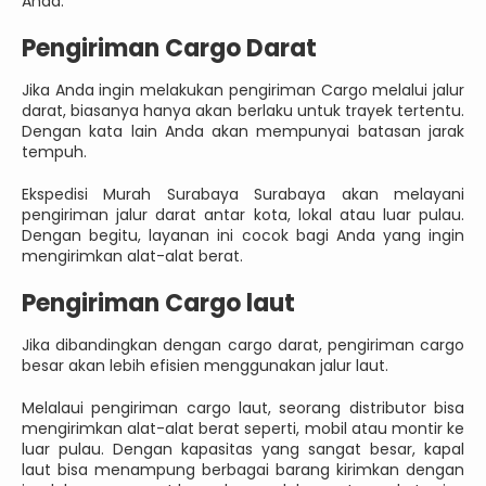
Anda.
Pengiriman Cargo Darat
Jika Anda ingin melakukan pengiriman Cargo melalui jalur
darat, biasanya hanya akan berlaku untuk trayek tertentu.
Dengan kata lain Anda akan mempunyai batasan jarak
tempuh.
Ekspedisi Murah Surabaya Surabaya akan melayani
pengiriman jalur darat antar kota, lokal atau luar pulau.
Dengan begitu, layanan ini cocok bagi Anda yang ingin
mengirimkan alat-alat berat.
Pengiriman Cargo laut
Jika dibandingkan dengan cargo darat, pengiriman cargo
besar akan lebih efisien menggunakan jalur laut.
Melalaui pengiriman cargo laut, seorang distributor bisa
mengirimkan alat-alat berat seperti, mobil atau montir ke
luar pulau. Dengan kapasitas yang sangat besar, kapal
laut bisa menampung berbagai barang kirimkan dengan