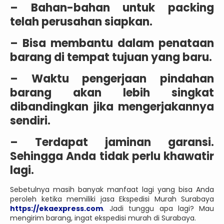
– Bahan-bahan untuk packing
telah perusahan siapkan.
– Bisa membantu dalam penataan
barang di tempat tujuan yang baru.
– Waktu pengerjaan pindahan
barang akan lebih singkat
dibandingkan jika mengerjakannya
sendiri.
– Terdapat jaminan garansi.
Sehingga Anda tidak perlu khawatir
lagi.
Sebetulnya masih banyak manfaat lagi yang bisa Anda
peroleh ketika memiliki jasa Ekspedisi Murah Surabaya
https://ekaexpress.com
. Jadi tunggu apa lagi? Mau
mengirim barang, ingat ekspedisi murah di Surabaya.