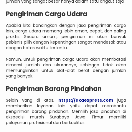
jumlah yang sangat besar hanya dalam satu angkut saja.
Pengiriman Cargo Udara
Apabila kita bandingkan dengan jasa pengiriman cargo
lain, cargo udara memang lebih aman, cepat, dan paling
praktis. Secara umum, pengiriman ini akan banyak
pebisnis pilih dengan kepentingan sangat mendesak atau
dengan batas waktu tertentu.
Namun, untuk pengiriman cargo udara akan membatasi
dimensi jumlah dan ukurannya, sehingga tidak akan
memungkinkan untuk alat-alat berat dengan jumlah
yang banyak.
Pengiriman Barang Pindahan
Selain yang di atas,
https://ekaexpress.com
juga
memberikan layanan lain yaitu dapat membantu
pengiriman barang pindahan. Memilih jasa pindahan di
ekspedisi murah Surabaya Jawa Timur memiliki
pelayanan profesional dan berkualitas.