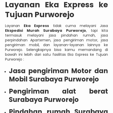
Layanan Eka Express ke
Tujuan Purworejo
Layanan
Eka Express
tidak cuma melayani Jasa
Ekspedisi Murah Surabaya Purworejo
, tapi kita
termasuk melayani jasa pindahan rumah, jasa
perpindahan Apartemen, jasa pengiriman motor, jasa
pengiriman mobil, dan layanan-layanan lainnya ke
Purworejo. Selengkapnya bisa kamu memandang di
bawah ini lebih dari satu fasilitas Eka Express ke Tujuan
Purworejo :
Jasa pengiriman Motor dan
Mobil Surabaya Purworejo
Pengiriman alat berat
Surabaya Purworejo
Pindahan rumah Surabaya