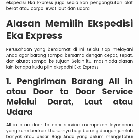
ekspedisi Eka Express juga sedia kan pengangkutan alat
berat atau cargo lewat laut dan udara.
Alasan Memilih Ekspedisi
Eka Express
Perusahaan yang beralamat di ini selalu siap melayani
Anda agar barang sampai bersama dengan cepat, tepat,
dan akurat sampai ke tujuan. Selain itu, masih ada alasan
lain kenapa kudu pilih ekspedisi Eka Express:
1. Pengiriman Barang All in
atau Door to Door Service
Melalui Darat, Laut atau
Udara
All in atau door to door service merupakan layananan
yang kami berikan khususnya bagi barang dengan jumlah
banyak atau besar. Bagi Anda yang belum mengetahui