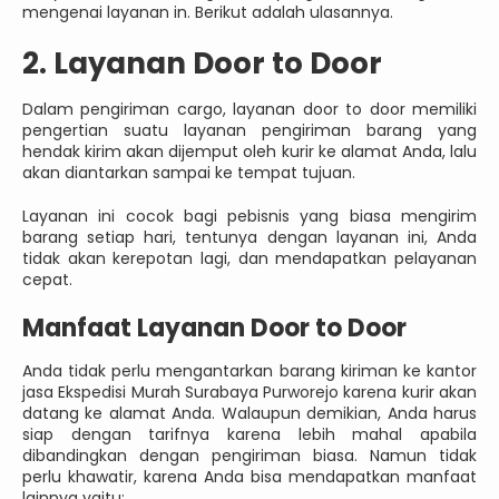
mengenai layanan in. Berikut adalah ulasannya.
2. Layanan Door to Door
Dalam pengiriman cargo, layanan door to door memiliki
pengertian suatu layanan pengiriman barang yang
hendak kirim akan dijemput oleh kurir ke alamat Anda, lalu
akan diantarkan sampai ke tempat tujuan.
Layanan ini cocok bagi pebisnis yang biasa mengirim
barang setiap hari, tentunya dengan layanan ini, Anda
tidak akan kerepotan lagi, dan mendapatkan pelayanan
cepat.
Manfaat Layanan Door to Door
Anda tidak perlu mengantarkan barang kiriman ke kantor
jasa Ekspedisi Murah Surabaya Purworejo karena kurir akan
datang ke alamat Anda. Walaupun demikian, Anda harus
siap dengan tarifnya karena lebih mahal apabila
dibandingkan dengan pengiriman biasa. Namun tidak
perlu khawatir, karena Anda bisa mendapatkan manfaat
lainnya yaitu: