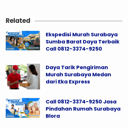
Related
Ekspedisi Murah Surabaya
Sumba Barat Daya Terbaik
Call 0812-3374-9250
Daya Tarik Pengiriman
Murah Surabaya Medan
dari Eka Express
Call 0812-3374-9250 Jasa
Pindahan Rumah Surabaya
Blora