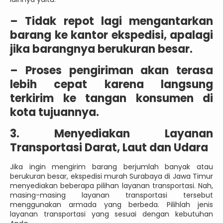
–
Tidak repot lagi mengantarkan
barang ke kantor ekspedisi, apalagi
jika barangnya berukuran besar.
–
Proses pengiriman akan terasa
lebih cepat karena langsung
terkirim ke tangan konsumen di
kota tujuannya.
3. Menyediakan Layanan
Transportasi Darat, Laut dan Udara
Jika ingin mengirim barang berjumlah banyak atau
berukuran besar, ekspedisi murah Surabaya di Jawa Timur
menyediakan beberapa pilihan layanan transportasi. Nah,
masing-masing layanan transportasi tersebut
menggunakan armada yang berbeda. Pilihlah jenis
layanan transportasi yang sesuai dengan kebutuhan