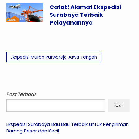
Catat! Alamat Ekspedisi
Surabaya Terbaik
Pelayanannya
Ekspedisi Murah Purworejo Jawa Tengah
Post Terbaru
Cari
Ekspedisi Surabaya Bau Bau Terbaik untuk Pengiriman
Barang Besar dan Kecil