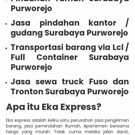
Purworejo
Jasa pindahan kantor /
gudang Surabaya Purworejo
Transportasi barang via Lcl /
Full Container Surabaya
Purworejo
Jasa sewa truck Fuso dan
Tronton Surabaya Purworejo
Apa itu Eka Express?
Eka express adalah keliru satu perusahan jasa pengiriman
barang, jasa pemindahan Rumah, Apartemen bersama
harga yang murah. Tidak cuma melalui jalan darat,