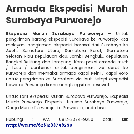
Armada Ekspedisi Murah
Surabaya Purworejo
Ekspedisi Murah Surabaya Purworejo –
Untuk
pengiriman barang ekspedisi Surabaya ke Purworejo, kita
melayani pengiriman ekspedisi berasal dari Surabaya ke
Aceh, Sumatera Utara, Sumatera Barat, Sumatera
Selatan, Riau, Kepulauan Riau, Jambi, Bengkulu, Kepulauan
Bangkal Belitung dan Lampung. Kami pakai armada truck
/ fuso / container untuk pengiriman via darat ke
Purworejo dan memakai armada Kapal Pelni / Kapal Roro
untuk pengiriman ke Sumatera via laut, tetapi ekspedisi
hawa ke Purworejo kami mengfungsikan pesawat.
Untuk tarif ekspedisi Murah Surabaya Purworejo, Ekspedisi
Murah Purworejo, Ekspedisi Jurusan Surabaya Purworejo,
Cargo Murah Purworejo, ke Purworejo, anda bisa
Hubungi : WA 0812-3374-9250 atau klik
http://wa.me/6281233749250