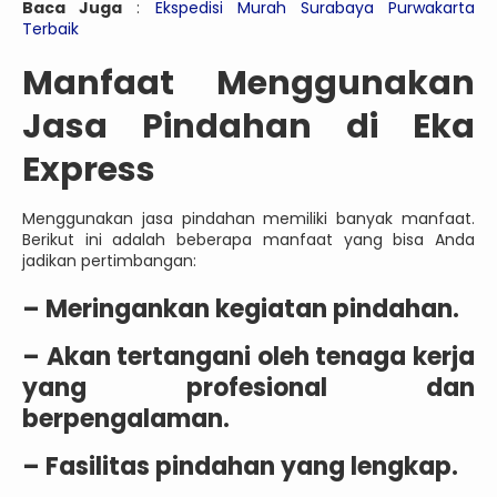
Baca Juga
:
Ekspedisi Murah Surabaya Purwakarta
Terbaik
Manfaat Menggunakan
Jasa Pindahan di Eka
Express
Menggunakan jasa pindahan memiliki banyak manfaat.
Berikut ini adalah beberapa manfaat yang bisa Anda
jadikan pertimbangan:
– Meringankan kegiatan pindahan.
– Akan tertangani oleh tenaga kerja
yang profesional dan
berpengalaman.
– Fasilitas pindahan yang lengkap.