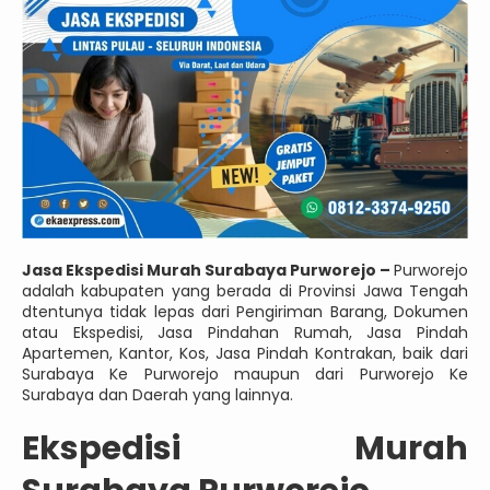
Jasa Ekspedisi Murah Surabaya Purworejo –
Purworejo
adalah kabupaten yang berada di Provinsi Jawa Tengah
dtentunya tidak lepas dari Pengiriman Barang, Dokumen
atau Ekspedisi, Jasa Pindahan Rumah, Jasa Pindah
Apartemen, Kantor, Kos, Jasa Pindah Kontrakan, baik dari
Surabaya Ke Purworejo maupun dari Purworejo Ke
Surabaya dan Daerah yang lainnya.
Ekspedisi Murah