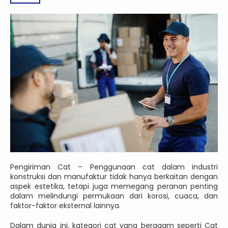
Pengiriman Cat – Penggunaan cat dalam industri
konstruksi dan manufaktur tidak hanya berkaitan dengan
aspek estetika, tetapi juga memegang peranan penting
dalam melindungi permukaan dari korosi, cuaca, dan
faktor-faktor eksternal lainnya.
Dalam dunia ini, kategori cat yang beragam seperti Cat