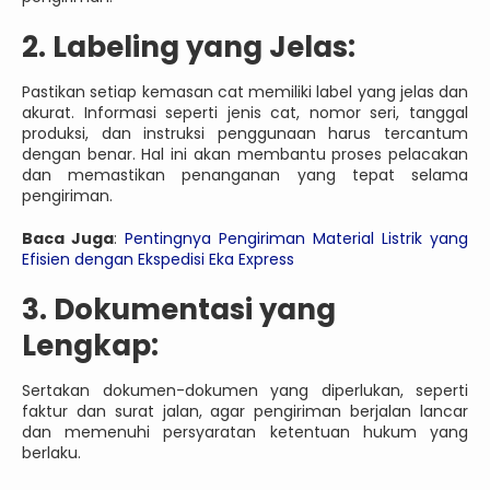
2. Labeling yang Jelas:
Pastikan setiap kemasan cat memiliki label yang jelas dan
akurat. Informasi seperti jenis cat, nomor seri, tanggal
produksi, dan instruksi penggunaan harus tercantum
dengan benar. Hal ini akan membantu proses pelacakan
dan memastikan penanganan yang tepat selama
pengiriman.
Baca Juga
:
Pentingnya Pengiriman Material Listrik yang
Efisien dengan Ekspedisi Eka Express
3. Dokumentasi yang
Lengkap:
Sertakan dokumen-dokumen yang diperlukan, seperti
faktur dan surat jalan, agar pengiriman berjalan lancar
dan memenuhi persyaratan ketentuan hukum yang
berlaku.