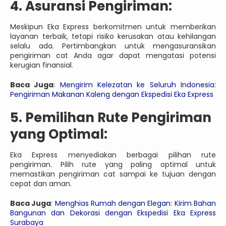
4. Asuransi Pengiriman:
Meskipun Eka Express berkomitmen untuk memberikan
layanan terbaik, tetapi risiko kerusakan atau kehilangan
selalu ada. Pertimbangkan untuk mengasuransikan
pengiriman cat Anda agar dapat mengatasi potensi
kerugian finansial.
Baca Juga
:
Mengirim Kelezatan ke Seluruh Indonesia:
Pengiriman Makanan Kaleng dengan Ekspedisi Eka Express
5. Pemilihan Rute Pengiriman
yang Optimal:
Eka Express menyediakan berbagai pilihan rute
pengiriman. Pilih rute yang paling optimal untuk
memastikan pengiriman cat sampai ke tujuan dengan
cepat dan aman.
Baca Juga
:
Menghias Rumah dengan Elegan: Kirim Bahan
Bangunan dan Dekorasi dengan Ekspedisi Eka Express
Surabaya