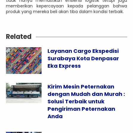
tidak hanya memastikan efisiensi logistik tetapi juga
memberikan kepercayaan kepada pelanggan bahwa
produk yang mereka beli akan tiba dalam kondisi terbaik.
Related
Layanan Cargo Ekspedisi
Surabaya Kota Denpasar
Eka Express
Kirim Mesin Peternakan
dengan Mudah dan Murah :
Solusi Terbaik untuk
Pengiriman Peternakan
Anda