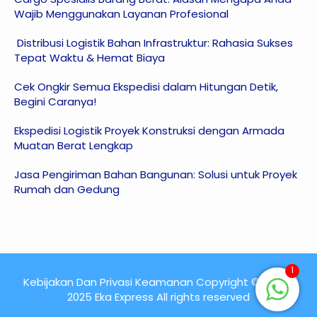
Wajib Menggunakan Layanan Profesional
Distribusi Logistik Bahan Infrastruktur: Rahasia Sukses
Tepat Waktu & Hemat Biaya
Cek Ongkir Semua Ekspedisi dalam Hitungan Detik,
Begini Caranya!
Ekspedisi Logistik Proyek Konstruksi dengan Armada
Muatan Berat Lengkap
Jasa Pengiriman Bahan Bangunan: Solusi untuk Proyek
Rumah dan Gedung
1
Kebijakan Dan Privasi Keamanan Copyright © 2015 -
2025 Eka Express All rights reserved