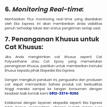
6.
Monitoring Real-time
:
Manfaatkan fitur monitoring real-time yang disediakan
oleh Eka Express. Ini akan memberikan Anda visibilitas
penuh terhadap lokasi dan status pengiriman setiap saat.
7. Penanganan Khusus untuk
Cat Khusus:
Jika Anda mengirimkan cat khusus seperti Cat
Polyurethane atau Cat Epoxy yang memerlukan
penanganan khusus, pastikan untuk memberikan instruksi
khusus kepada pihak Ekspedisi Eka Express.
Dengan mengikuti panduan ini, pengusaha dan produsen
cat dapat memastikan bahwa produk cat berkualitas
tinggi mereka sampai ke tangan konsumen dengan
keadaan baik kontak kami
0812-3374-9250
.
Kolaborasi dengan layanan ekspedisi seperti Eka Express