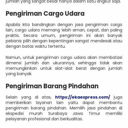
jumlah yang sangat besar hanya dalam satu angkut saja.
Pengiriman Cargo Udara
Apabila kita bandingkan dengan jasa pengiriman cargo
lain, cargo udara memang lebih aman, cepat, dan paling
praktis. Secara umum, pengiriman ini akan banyak
pebisnis pilih dengan kepentingan sangat mendesak atau
dengan batas waktu tertentu.
Namun, untuk pengiriman cargo udara akan membatasi
dimensi jumlah dan ukurannya, sehingga tidak akan
memungkinkan untuk alat-alat berat dengan jumlah
yang banyak.
Pengiriman Barang Pindahan
Selain yang di atas,
https://ekaexpress.com/
juga
memberikan layanan lain yaitu dapat membantu
pengiriman barang pindahan. Memilih jasa pindahan di
ekspedisi murah Surabaya Jawa Timur memiliki
pelayanan profesional dan berkualitas.