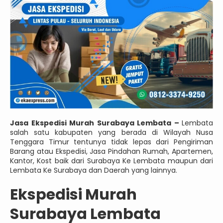
Jasa Ekspedisi Murah Surabaya Lembata –
Lembata
salah satu kabupaten yang berada di Wilayah Nusa
Tenggara Timur tentunya tidak lepas dari Pengiriman
Barang atau Ekspedisi, Jasa Pindahan Rumah, Apartemen,
Kantor, Kost baik dari Surabaya Ke Lembata maupun dari
Lembata Ke Surabaya dan Daerah yang lainnya.
Ekspedisi Murah
Surabaya Lembata