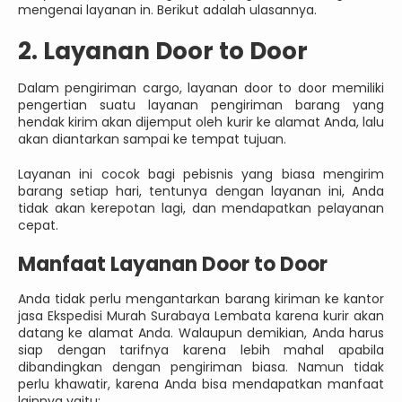
mengenai layanan in. Berikut adalah ulasannya.
2. Layanan Door to Door
Dalam pengiriman cargo, layanan door to door memiliki
pengertian suatu layanan pengiriman barang yang
hendak kirim akan dijemput oleh kurir ke alamat Anda, lalu
akan diantarkan sampai ke tempat tujuan.
Layanan ini cocok bagi pebisnis yang biasa mengirim
barang setiap hari, tentunya dengan layanan ini, Anda
tidak akan kerepotan lagi, dan mendapatkan pelayanan
cepat.
Manfaat Layanan Door to Door
Anda tidak perlu mengantarkan barang kiriman ke kantor
jasa Ekspedisi Murah Surabaya Lembata karena kurir akan
datang ke alamat Anda. Walaupun demikian, Anda harus
siap dengan tarifnya karena lebih mahal apabila
dibandingkan dengan pengiriman biasa. Namun tidak
perlu khawatir, karena Anda bisa mendapatkan manfaat
lainnya yaitu: