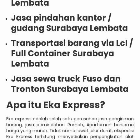
Lembata
Jasa pindahan kantor /
gudang Surabaya Lembata
Transportasi barang via Lcl /
Full Container Surabaya
Lembata
Jasa sewa truck Fuso dan
Tronton Surabaya Lembata
Apa itu Eka Express?
Eka express adalah salah satu perusahan jasa pengiriman
barang, jasa pemindahan Rumah, Apartemen bersama
harga yang murah. Tidak cuma lewat jalur darat, ekspedisi
Eka Express terhitung menyediakan pengangkutan alat