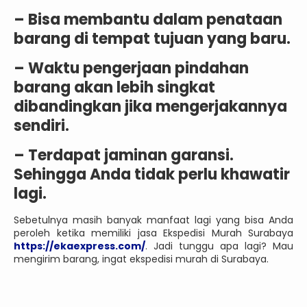
– Bisa membantu dalam penataan
barang di tempat tujuan yang baru.
– Waktu pengerjaan pindahan
barang akan lebih singkat
dibandingkan jika mengerjakannya
sendiri.
– Terdapat jaminan garansi.
Sehingga Anda tidak perlu khawatir
lagi.
Sebetulnya masih banyak manfaat lagi yang bisa Anda
peroleh ketika memiliki jasa Ekspedisi Murah Surabaya
https://ekaexpress.com/
. Jadi tunggu apa lagi? Mau
mengirim barang, ingat ekspedisi murah di Surabaya.