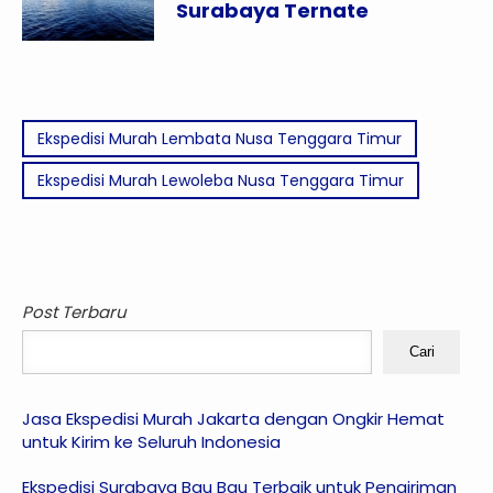
Surabaya Ternate
Ekspedisi Murah Lembata Nusa Tenggara Timur
Ekspedisi Murah Lewoleba Nusa Tenggara Timur
Post Terbaru
Cari
Jasa Ekspedisi Murah Jakarta dengan Ongkir Hemat
untuk Kirim ke Seluruh Indonesia
Ekspedisi Surabaya Bau Bau Terbaik untuk Pengiriman