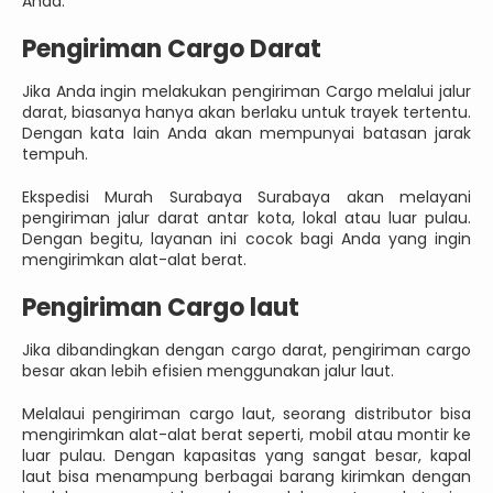
Anda.
Pengiriman Cargo Darat
Jika Anda ingin melakukan pengiriman Cargo melalui jalur
darat, biasanya hanya akan berlaku untuk trayek tertentu.
Dengan kata lain Anda akan mempunyai batasan jarak
tempuh.
Ekspedisi Murah Surabaya Surabaya akan melayani
pengiriman jalur darat antar kota, lokal atau luar pulau.
Dengan begitu, layanan ini cocok bagi Anda yang ingin
mengirimkan alat-alat berat.
Pengiriman Cargo laut
Jika dibandingkan dengan cargo darat, pengiriman cargo
besar akan lebih efisien menggunakan jalur laut.
Melalaui pengiriman cargo laut, seorang distributor bisa
mengirimkan alat-alat berat seperti, mobil atau montir ke
luar pulau. Dengan kapasitas yang sangat besar, kapal
laut bisa menampung berbagai barang kirimkan dengan