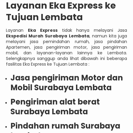
Layanan Eka Express ke
Tujuan Lembata
Layanan
Eka Express
tidak hanya melayani Jasa
Ekspedisi Murah Surabaya Lembata
, namun kita juga
melayani jasa pemindahan rumah, jasa pindahan
Apartemen, jasa pengiriman motor, jasa pengiriman
mobil, dan layanan-layanan lainnya ke Lembata.
Selengkapnya sanggup anda lihat dibawah ini beberapa
fasilitas Eka Express ke Tujuan Lembata :
Jasa pengiriman Motor dan
Mobil Surabaya Lembata
Pengiriman alat berat
Surabaya Lembata
Pindahan rumah Surabaya