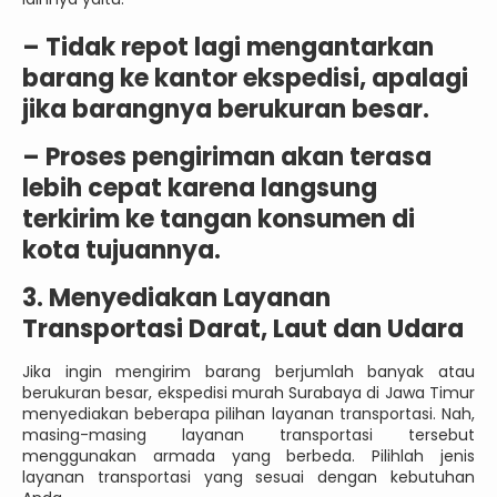
–
Tidak repot lagi mengantarkan
barang ke kantor ekspedisi, apalagi
jika barangnya berukuran besar.
–
Proses pengiriman akan terasa
lebih cepat karena langsung
terkirim ke tangan konsumen di
kota tujuannya.
3. Menyediakan Layanan
Transportasi Darat, Laut dan Udara
Jika ingin mengirim barang berjumlah banyak atau
berukuran besar, ekspedisi murah Surabaya di Jawa Timur
menyediakan beberapa pilihan layanan transportasi. Nah,
masing-masing layanan transportasi tersebut
menggunakan armada yang berbeda. Pilihlah jenis
layanan transportasi yang sesuai dengan kebutuhan