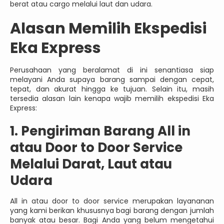
berat atau cargo melalui laut dan udara.
Alasan Memilih Ekspedisi
Eka Express
Perusahaan yang beralamat di ini senantiasa siap
melayani Anda supaya barang sampai dengan cepat,
tepat, dan akurat hingga ke tujuan. Selain itu, masih
tersedia alasan lain kenapa wajib memilih ekspedisi Eka
Express:
1. Pengiriman Barang All in
atau Door to Door Service
Melalui Darat, Laut atau
Udara
All in atau door to door service merupakan layananan
yang kami berikan khususnya bagi barang dengan jumlah
banyak atau besar. Bagi Anda yang belum mengetahui