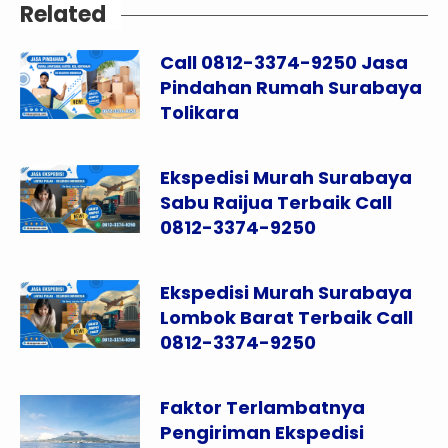
Related
Call 0812-3374-9250 Jasa
Pindahan Rumah Surabaya
Tolikara
Ekspedisi Murah Surabaya
Sabu Raijua Terbaik Call
0812-3374-9250
Ekspedisi Murah Surabaya
Lombok Barat Terbaik Call
0812-3374-9250
Faktor Terlambatnya
Pengiriman Ekspedisi