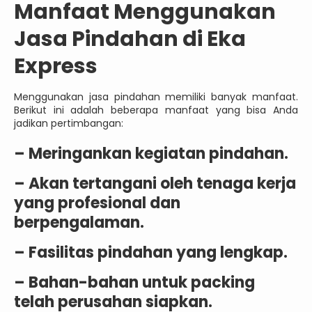
Manfaat Menggunakan
Jasa Pindahan di Eka
Express
Menggunakan jasa pindahan memiliki banyak manfaat.
Berikut ini adalah beberapa manfaat yang bisa Anda
jadikan pertimbangan:
– Meringankan kegiatan pindahan.
– Akan tertangani oleh tenaga kerja
yang profesional dan
berpengalaman.
– Fasilitas pindahan yang lengkap.
– Bahan-bahan untuk packing
telah perusahan siapkan.