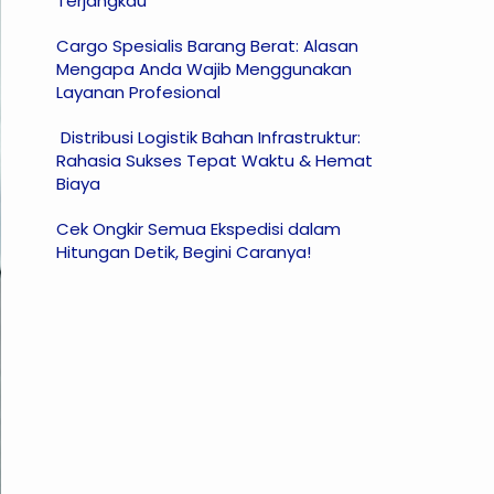
Terjangkau
Cargo Spesialis Barang Berat: Alasan
Mengapa Anda Wajib Menggunakan
Layanan Profesional
Distribusi Logistik Bahan Infrastruktur:
Rahasia Sukses Tepat Waktu & Hemat
Biaya
Cek Ongkir Semua Ekspedisi dalam
Hitungan Detik, Begini Caranya!