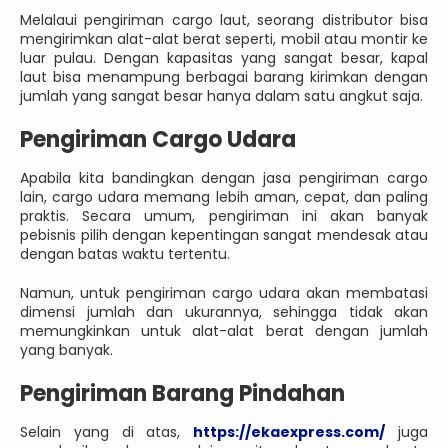
Melalaui pengiriman cargo laut, seorang distributor bisa
mengirimkan alat-alat berat seperti, mobil atau montir ke
luar pulau. Dengan kapasitas yang sangat besar, kapal
laut bisa menampung berbagai barang kirimkan dengan
jumlah yang sangat besar hanya dalam satu angkut saja.
Pengiriman Cargo Udara
Apabila kita bandingkan dengan jasa pengiriman cargo
lain, cargo udara memang lebih aman, cepat, dan paling
praktis. Secara umum, pengiriman ini akan banyak
pebisnis pilih dengan kepentingan sangat mendesak atau
dengan batas waktu tertentu.
Namun, untuk pengiriman cargo udara akan membatasi
dimensi jumlah dan ukurannya, sehingga tidak akan
memungkinkan untuk alat-alat berat dengan jumlah
yang banyak.
Pengiriman Barang Pindahan
Selain yang di atas,
https://ekaexpress.com/
juga