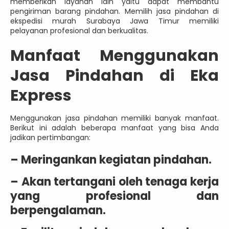
memberikan layanan lain yaitu dapat membantu
pengiriman barang pindahan. Memilih jasa pindahan di
ekspedisi murah Surabaya Jawa Timur memiliki
pelayanan profesional dan berkualitas.
Manfaat Menggunakan
Jasa Pindahan di Eka
Express
Menggunakan jasa pindahan memiliki banyak manfaat.
Berikut ini adalah beberapa manfaat yang bisa Anda
jadikan pertimbangan:
– Meringankan kegiatan pindahan.
– Akan tertangani oleh tenaga kerja
yang profesional dan
berpengalaman.