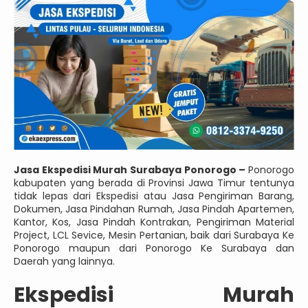
Jasa Ekspedisi Murah Surabaya Ponorogo –
Ponorogo
kabupaten yang berada di Provinsi Jawa Timur tentunya
tidak lepas dari Ekspedisi atau Jasa Pengiriman Barang,
Dokumen, Jasa Pindahan Rumah, Jasa Pindah Apartemen,
Kantor, Kos, Jasa Pindah Kontrakan, Pengiriman Material
Project, LCL Sevice, Mesin Pertanian, baik dari Surabaya Ke
Ponorogo maupun dari Ponorogo Ke Surabaya dan
Daerah yang lainnya.
Ekspedisi Murah