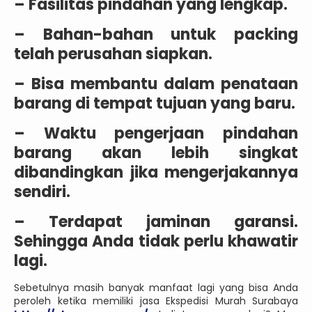
– Fasilitas pindahan yang lengkap.
– Bahan-bahan untuk packing
telah perusahan siapkan.
– Bisa membantu dalam penataan
barang di tempat tujuan yang baru.
– Waktu pengerjaan pindahan
barang akan lebih singkat
dibandingkan jika mengerjakannya
sendiri.
– Terdapat jaminan garansi.
Sehingga Anda tidak perlu khawatir
lagi.
Sebetulnya masih banyak manfaat lagi yang bisa Anda
peroleh ketika memiliki jasa Ekspedisi Murah Surabaya