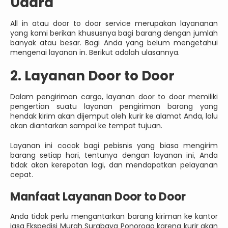
Udara
All in atau door to door service merupakan layananan
yang kami berikan khususnya bagi barang dengan jumlah
banyak atau besar. Bagi Anda yang belum mengetahui
mengenai layanan in. Berikut adalah ulasannya.
2. Layanan Door to Door
Dalam pengiriman cargo, layanan door to door memiliki
pengertian suatu layanan pengiriman barang yang
hendak kirim akan dijemput oleh kurir ke alamat Anda, lalu
akan diantarkan sampai ke tempat tujuan.
Layanan ini cocok bagi pebisnis yang biasa mengirim
barang setiap hari, tentunya dengan layanan ini, Anda
tidak akan kerepotan lagi, dan mendapatkan pelayanan
cepat.
Manfaat Layanan Door to Door
Anda tidak perlu mengantarkan barang kiriman ke kantor
jasa Ekspedisi Murah Surabaya Ponorogo karena kurir akan