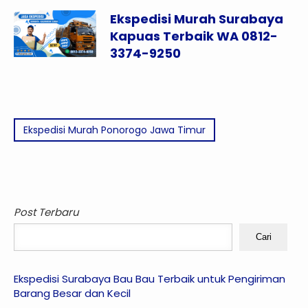
Ekspedisi Murah Surabaya
Kapuas Terbaik WA 0812-
3374-9250
Ekspedisi Murah Ponorogo Jawa Timur
Post Terbaru
Cari
Ekspedisi Surabaya Bau Bau Terbaik untuk Pengiriman
Barang Besar dan Kecil