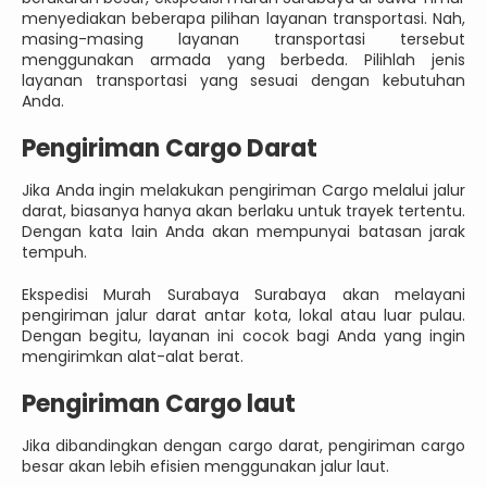
menyediakan beberapa pilihan layanan transportasi. Nah,
masing-masing layanan transportasi tersebut
menggunakan armada yang berbeda. Pilihlah jenis
layanan transportasi yang sesuai dengan kebutuhan
Anda.
Pengiriman Cargo Darat
Jika Anda ingin melakukan pengiriman Cargo melalui jalur
darat, biasanya hanya akan berlaku untuk trayek tertentu.
Dengan kata lain Anda akan mempunyai batasan jarak
tempuh.
Ekspedisi Murah Surabaya Surabaya akan melayani
pengiriman jalur darat antar kota, lokal atau luar pulau.
Dengan begitu, layanan ini cocok bagi Anda yang ingin
mengirimkan alat-alat berat.
Pengiriman Cargo laut
Jika dibandingkan dengan cargo darat, pengiriman cargo
besar akan lebih efisien menggunakan jalur laut.