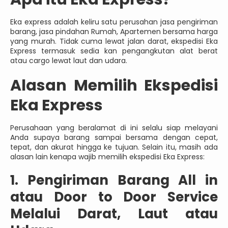
Eka express adalah keliru satu perusahan jasa pengiriman
barang, jasa pindahan Rumah, Apartemen bersama harga
yang murah. Tidak cuma lewat jalan darat, ekspedisi Eka
Express termasuk sedia kan pengangkutan alat berat
atau cargo lewat laut dan udara.
Alasan Memilih Ekspedisi
Eka Express
Perusahaan yang beralamat di ini selalu siap melayani
Anda supaya barang sampai bersama dengan cepat,
tepat, dan akurat hingga ke tujuan. Selain itu, masih ada
alasan lain kenapa wajib memilih ekspedisi Eka Express:
1. Pengiriman Barang All in
atau Door to Door Service
Melalui Darat, Laut atau