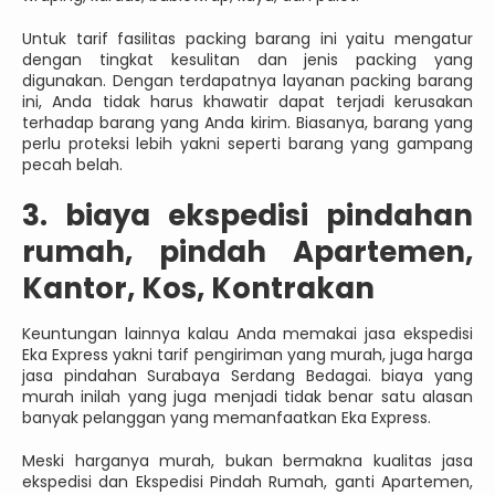
Untuk tarif fasilitas packing barang ini yaitu mengatur
dengan tingkat kesulitan dan jenis packing yang
digunakan. Dengan terdapatnya layanan packing barang
ini, Anda tidak harus khawatir dapat terjadi kerusakan
terhadap barang yang Anda kirim. Biasanya, barang yang
perlu proteksi lebih yakni seperti barang yang gampang
pecah belah.
3. biaya ekspedisi pindahan
rumah, pindah Apartemen,
Kantor, Kos, Kontrakan
Keuntungan lainnya kalau Anda memakai jasa ekspedisi
Eka Express yakni tarif pengiriman yang murah, juga harga
jasa pindahan Surabaya Serdang Bedagai. biaya yang
murah inilah yang juga menjadi tidak benar satu alasan
banyak pelanggan yang memanfaatkan Eka Express.
Meski harganya murah, bukan bermakna kualitas jasa
ekspedisi dan Ekspedisi Pindah Rumah, ganti Apartemen,