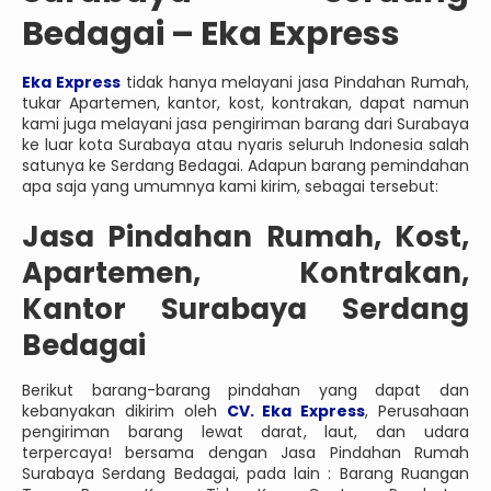
Bedagai – Eka Express
Eka Express
tidak hanya melayani jasa Pindahan Rumah,
tukar Apartemen, kantor, kost, kontrakan, dapat namun
kami juga melayani jasa pengiriman barang dari Surabaya
ke luar kota Surabaya atau nyaris seluruh Indonesia salah
satunya ke Serdang Bedagai. Adapun barang pemindahan
apa saja yang umumnya kami kirim, sebagai tersebut:
Jasa Pindahan Rumah, Kost,
Apartemen, Kontrakan,
Kantor Surabaya Serdang
Bedagai
Berikut barang-barang pindahan yang dapat dan
kebanyakan dikirim oleh
CV. Eka Express
, Perusahaan
pengiriman barang lewat darat, laut, dan udara
terpercaya! bersama dengan Jasa Pindahan Rumah
Surabaya Serdang Bedagai, pada lain : Barang Ruangan