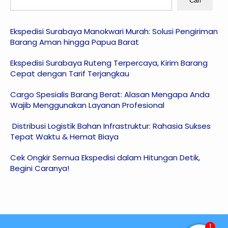
Cari
Ekspedisi Surabaya Manokwari Murah: Solusi Pengiriman
Barang Aman hingga Papua Barat
Ekspedisi Surabaya Ruteng Terpercaya, Kirim Barang
Cepat dengan Tarif Terjangkau
Cargo Spesialis Barang Berat: Alasan Mengapa Anda
Wajib Menggunakan Layanan Profesional
Distribusi Logistik Bahan Infrastruktur: Rahasia Sukses
Tepat Waktu & Hemat Biaya
Cek Ongkir Semua Ekspedisi dalam Hitungan Detik,
Begini Caranya!
1