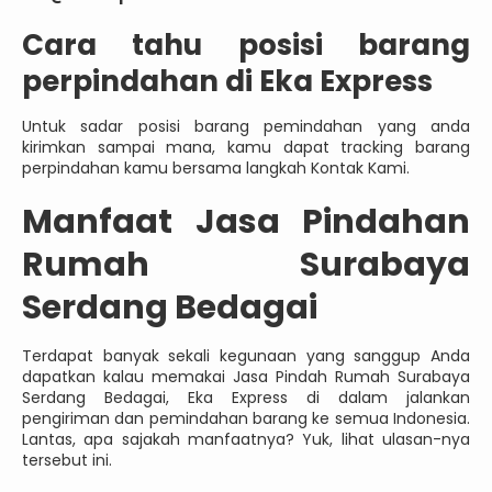
Cara tahu posisi barang
perpindahan di Eka Express
Untuk sadar posisi barang pemindahan yang anda
kirimkan sampai mana, kamu dapat tracking barang
perpindahan kamu bersama langkah Kontak Kami.
Manfaat Jasa Pindahan
Rumah Surabaya
Serdang Bedagai
Terdapat banyak sekali kegunaan yang sanggup Anda
dapatkan kalau memakai Jasa Pindah Rumah Surabaya
Serdang Bedagai, Eka Express di dalam jalankan
pengiriman dan pemindahan barang ke semua Indonesia.
Lantas, apa sajakah manfaatnya? Yuk, lihat ulasan-nya
tersebut ini.