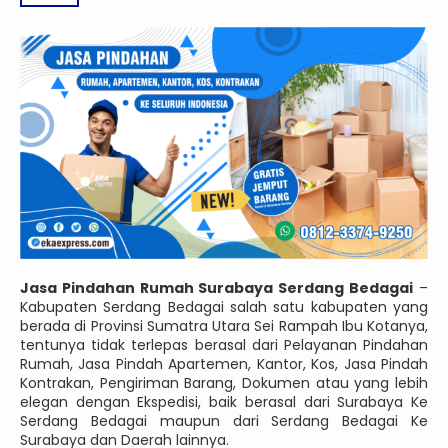
Jasa Pindahan Rumah Surabaya Serdang Bedagai
–
Kabupaten Serdang Bedagai salah satu kabupaten yang
berada di Provinsi Sumatra Utara Sei Rampah Ibu Kotanya,
tentunya tidak terlepas berasal dari Pelayanan Pindahan
Rumah, Jasa Pindah Apartemen, Kantor, Kos, Jasa Pindah
Kontrakan, Pengiriman Barang, Dokumen atau yang lebih
elegan dengan Ekspedisi, baik berasal dari Surabaya Ke
Serdang Bedagai maupun dari Serdang Bedagai Ke
Surabaya dan Daerah lainnya.