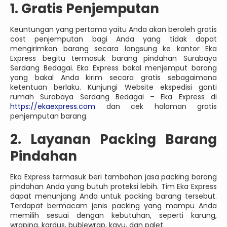
1. Gratis Penjemputan
Keuntungan yang pertama yaitu Anda akan beroleh gratis
cost penjemputan bagi Anda yang tidak dapat
mengirimkan barang secara langsung ke kantor Eka
Express begitu termasuk barang pindahan Surabaya
Serdang Bedagai. Eka Express bakal menjemput barang
yang bakal Anda kirim secara gratis sebagaimana
ketentuan berlaku. Kunjungi Website ekspedisi ganti
rumah Surabaya Serdang Bedagai – Eka Express di
https://ekaexpress.com
dan cek halaman gratis
penjemputan barang.
2. Layanan Packing Barang
Pindahan
Eka Express termasuk beri tambahan jasa packing barang
pindahan Anda yang butuh proteksi lebih. Tim Eka Express
dapat menunjang Anda untuk packing barang tersebut.
Terdapat bermacam jenis packing yang mampu Anda
memilih sesuai dengan kebutuhan, seperti karung,
wraping, kardus, bublewrap, kayu, dan palet.