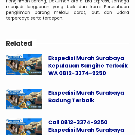
Pengiriman Barang, Dokumen kita di Eka Express, semoga
menjadi langganan yang baik dan kami Perusahaan
pengiriman barang melalui darat, laut, dan udara
terpercaya serta terdepan.
Related
Ekspedisi Murah Surabaya
Kepulauan Sangihe Terbaik
WA 0812-3374-9250
Ekspedisi Murah Surabaya
Badung Terbaik
Call 0812-3374-9250
Ekspedisi Murah Surabaya