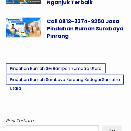
Nganjuk Terbaik
Call 0812-3374-9250 Jasa
Pindahan Rumah Surabaya
Pinrang
Pindahan Rumah Sei Rampah Sumatra Utara
Pindahan Rumah Surabaya Serdang Bedagai Sumatra
Utara
Post Terbaru