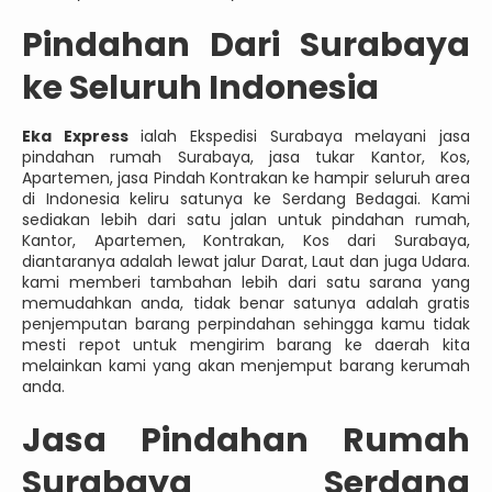
Pindahan Dari Surabaya
ke Seluruh Indonesia
Eka Express
ialah Ekspedisi Surabaya melayani jasa
pindahan rumah Surabaya, jasa tukar Kantor, Kos,
Apartemen, jasa Pindah Kontrakan ke hampir seluruh area
di Indonesia keliru satunya ke Serdang Bedagai. Kami
sediakan lebih dari satu jalan untuk pindahan rumah,
Kantor, Apartemen, Kontrakan, Kos dari Surabaya,
diantaranya adalah lewat jalur Darat, Laut dan juga Udara.
kami memberi tambahan lebih dari satu sarana yang
memudahkan anda, tidak benar satunya adalah gratis
penjemputan barang perpindahan sehingga kamu tidak
mesti repot untuk mengirim barang ke daerah kita
melainkan kami yang akan menjemput barang kerumah
anda.
Jasa
Pindahan Rumah
Surabaya Serdang