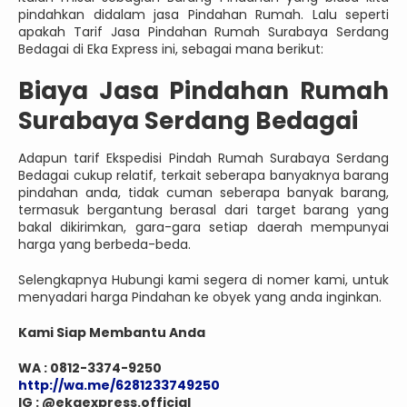
pindahkan didalam jasa Pindahan Rumah. Lalu seperti
apakah Tarif Jasa Pindahan Rumah Surabaya Serdang
Bedagai di Eka Express ini, sebagai mana berikut:
Biaya Jasa Pindahan Rumah
Surabaya Serdang Bedagai
Adapun tarif Ekspedisi Pindah Rumah Surabaya Serdang
Bedagai cukup relatif, terkait seberapa banyaknya barang
pindahan anda, tidak cuman seberapa banyak barang,
termasuk bergantung berasal dari target barang yang
bakal dikirimkan, gara-gara setiap daerah mempunyai
harga yang berbeda-beda.
Selengkapnya Hubungi kami segera di nomer kami, untuk
menyadari harga Pindahan ke obyek yang anda inginkan.
Kami Siap Membantu Anda
WA : 0812-3374-9250
http://wa.me/6281233749250
IG : @ekaexpress.official