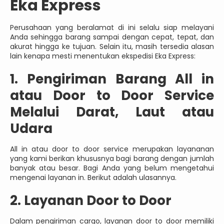
Eka Express
Perusahaan yang beralamat di ini selalu siap melayani
Anda sehingga barang sampai dengan cepat, tepat, dan
akurat hingga ke tujuan. Selain itu, masih tersedia alasan
lain kenapa mesti menentukan ekspedisi Eka Express:
1. Pengiriman Barang All in
atau Door to Door Service
Melalui Darat, Laut atau
Udara
All in atau door to door service merupakan layananan
yang kami berikan khususnya bagi barang dengan jumlah
banyak atau besar. Bagi Anda yang belum mengetahui
mengenai layanan in. Berikut adalah ulasannya.
2. Layanan Door to Door
Dalam pengiriman cargo, layanan door to door memiliki