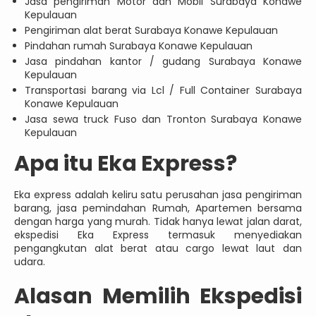
Jasa pengiriman Motor dan Mobil Surabaya Konawe
Kepulauan
Pengiriman alat berat Surabaya Konawe Kepulauan
Pindahan rumah Surabaya Konawe Kepulauan
Jasa pindahan kantor / gudang Surabaya Konawe
Kepulauan
Transportasi barang via Lcl / Full Container Surabaya
Konawe Kepulauan
Jasa sewa truck Fuso dan Tronton Surabaya Konawe
Kepulauan
Apa itu Eka Express?
Eka express adalah keliru satu perusahan jasa pengiriman
barang, jasa pemindahan Rumah, Apartemen bersama
dengan harga yang murah. Tidak hanya lewat jalan darat,
ekspedisi Eka Express termasuk menyediakan
pengangkutan alat berat atau cargo lewat laut dan
udara.
Alasan Memilih Ekspedisi