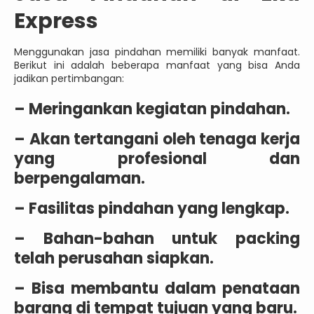
Express
Menggunakan jasa pindahan memiliki banyak manfaat.
Berikut ini adalah beberapa manfaat yang bisa Anda
jadikan pertimbangan:
– Meringankan kegiatan pindahan.
– Akan tertangani oleh tenaga kerja
yang profesional dan
berpengalaman.
– Fasilitas pindahan yang lengkap.
– Bahan-bahan untuk packing
telah perusahan siapkan.
– Bisa membantu dalam penataan
barang di tempat tujuan yang baru.