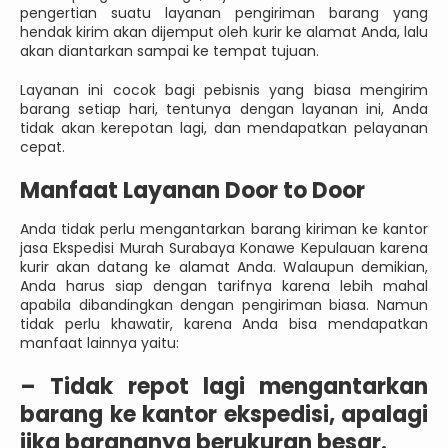
pengertian suatu layanan pengiriman barang yang
hendak kirim akan dijemput oleh kurir ke alamat Anda, lalu
akan diantarkan sampai ke tempat tujuan.
Layanan ini cocok bagi pebisnis yang biasa mengirim
barang setiap hari, tentunya dengan layanan ini, Anda
tidak akan kerepotan lagi, dan mendapatkan pelayanan
cepat.
Manfaat Layanan Door to Door
Anda tidak perlu mengantarkan barang kiriman ke kantor
jasa Ekspedisi Murah Surabaya Konawe Kepulauan karena
kurir akan datang ke alamat Anda. Walaupun demikian,
Anda harus siap dengan tarifnya karena lebih mahal
apabila dibandingkan dengan pengiriman biasa. Namun
tidak perlu khawatir, karena Anda bisa mendapatkan
manfaat lainnya yaitu:
–
Tidak repot lagi mengantarkan
barang ke kantor ekspedisi, apalagi
jika barangnya berukuran besar.