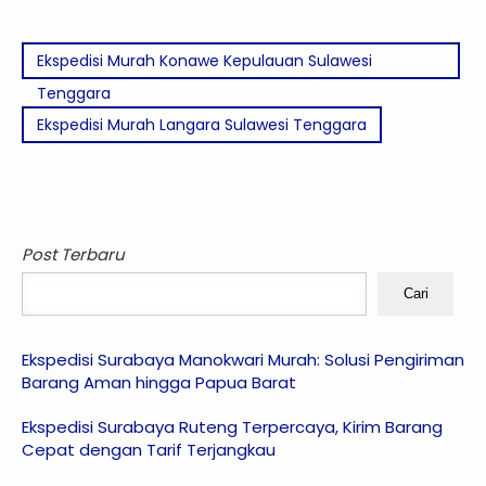
Ekspedisi Murah Konawe Kepulauan Sulawesi
Tenggara
Ekspedisi Murah Langara Sulawesi Tenggara
Post Terbaru
Cari
Ekspedisi Surabaya Manokwari Murah: Solusi Pengiriman
Barang Aman hingga Papua Barat
Ekspedisi Surabaya Ruteng Terpercaya, Kirim Barang
Cepat dengan Tarif Terjangkau