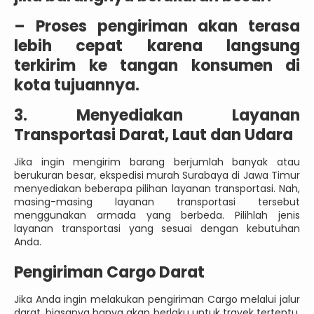
–
Proses pengiriman akan terasa
lebih cepat karena langsung
terkirim ke tangan konsumen di
kota tujuannya.
3. Menyediakan Layanan
Transportasi Darat, Laut dan Udara
Jika ingin mengirim barang berjumlah banyak atau
berukuran besar, ekspedisi murah Surabaya di Jawa Timur
menyediakan beberapa pilihan layanan transportasi. Nah,
masing-masing layanan transportasi tersebut
menggunakan armada yang berbeda. Pilihlah jenis
layanan transportasi yang sesuai dengan kebutuhan
Anda.
Pengiriman Cargo Darat
Jika Anda ingin melakukan pengiriman Cargo melalui jalur
darat, biasanya hanya akan berlaku untuk trayek tertentu.