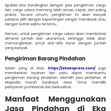
Apabila kita bandingkan dengan jasa pengiriman cargo
lain, cargo udara memang lebih aman, cepat, dan paling
praktis. Secara umum, pengiriman ini akan banyak
pebisnis pilih dengan kepentingan sangat mendesak atau
dengan batas waktu tertentu.
Namun, untuk pengiriman cargo udara akan membatasi
dimensi jumlah dan ukurannya, sehingga tidak akan
memungkinkan untuk alat-alat berat dengan jumlah
yang banyak.
Pengiriman Barang Pindahan
Selain yang di atas,
https://ekaexpress.com/
juga
memberikan layanan lain yaitu dapat membantu
pengiriman barang pindahan. Memilih jasa pindahan di
ekspedisi murah Surabaya Jawa Timur memiliki
pelayanan profesional dan berkualitas.
Manfaat Menggunakan
Jasa Pindahan di Eka