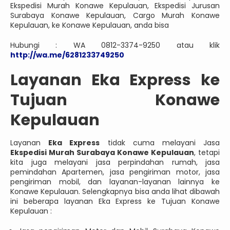
Ekspedisi Murah Konawe Kepulauan, Ekspedisi Jurusan
Surabaya Konawe Kepulauan, Cargo Murah Konawe
Kepulauan, ke Konawe Kepulauan, anda bisa
Hubungi : WA 0812-3374-9250 atau klik
http://wa.me/6281233749250
Layanan Eka Express ke
Tujuan Konawe
Kepulauan
Layanan
Eka Express
tidak cuma melayani Jasa
Ekspedisi Murah Surabaya Konawe Kepulauan
, tetapi
kita juga melayani jasa perpindahan rumah, jasa
pemindahan Apartemen, jasa pengiriman motor, jasa
pengiriman mobil, dan layanan-layanan lainnya ke
Konawe Kepulauan. Selengkapnya bisa anda lihat dibawah
ini beberapa layanan Eka Express ke Tujuan Konawe
Kepulauan :