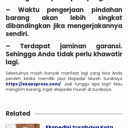
– Waktu pengerjaan pindahan
barang akan lebih singkat
dibandingkan jika mengerjakannya
sendiri.
– Terdapat jaminan garansi.
Sehingga Anda tidak perlu khawatir
lagi.
Sebetulnya masih banyak manfaat lagi yang bisa Anda
peroleh ketika memiliki jasa Ekspedisi Murah Surabaya
https://ekaexpress.com/
. Jadi tunggu apa lagi? Mau
mengirim barang, ingat ekspedisi murah di Surabaya.
Related
Ekspedisi Surabaya Kota