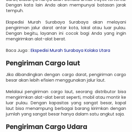
Dengan kata lain Anda akan mempunyai batasan jarak
tempuh.
Ekspedisi Murah Surabaya Surabaya akan melayani
pengiriman jalur darat antar kota, lokal atau luar pulau.
Dengan begitu, layanan ini cocok bagi Anda yang ingin
mengirimkan alat-alat berat.
Baca Juga :
Ekspedisi Murah Surabaya Kolaka Utara
Pengiriman Cargo laut
Jika dibandingkan dengan cargo darat, pengiriman cargo
besar akan lebih efisien menggunakan jalur laut.
Melalaui pengiriman cargo laut, seorang distributor bisa
mengirimkan alat-alat berat seperti, mobil atau montir ke
luar pulau. Dengan kapasitas yang sangat besar, kapal
laut bisa menampung berbagai barang kirimkan dengan
jumlah yang sangat besar hanya dalam satu angkut saja.
Pengiriman Cargo Udara