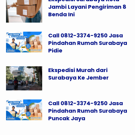
Jambi Layani Pengiriman 8
Benda Ini
Call 0812-3374-9250 Jasa
Pindahan Rumah Surabaya
Pidie
Ekspedisi Murah dari
Surabaya Ke Jember
Call 0812-3374-9250 Jasa
Pindahan Rumah Surabaya
Puncak Jaya