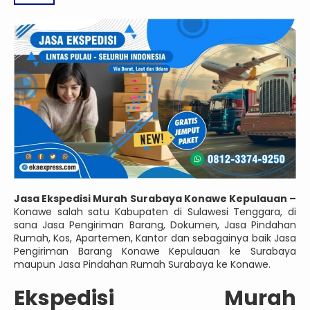
Jasa Ekspedisi Murah Surabaya Konawe Kepulauan –
Konawe salah satu Kabupaten di Sulawesi Tenggara, di
sana Jasa Pengiriman Barang, Dokumen, Jasa Pindahan
Rumah, Kos, Apartemen, Kantor dan sebagainya baik Jasa
Pengiriman Barang Konawe Kepulauan ke Surabaya
maupun Jasa Pindahan Rumah Surabaya ke Konawe.
Ekspedisi Murah