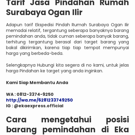
Tarif Jasa Pindahan Rumah
Surabaya Ogan Ilir
Adapun tarif Ekspedisi Pindah Rumah Surabaya Ogan Ilir
memadai relatif, tergantung seberapa banyaknya barang
pemindahan anda, tidak cuman seberapa banyak barang,
terhitung tergantung berasal dari target barang yang
bakal dikirimkan, karena tiap tiap tempat mempunyai
harga yang berbeda-beda.
Selengkapnya Hubungi kita segera di no kami, untuk jelas
harga Pindahan ke target yang anda inginkan.
Kami Siap Membantu Anda
WA : 0812-3374-9250
http://wa.me/6281233749250
IG : @ekaexpress.official
Cara mengetahui posisi
barang pemindahan di Eka