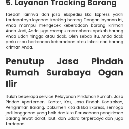
5. Layanan Tracking Barang
faedah lainnya dari jasa ekspedisi Eka Express yakni
terdapatnya layanan tracking barang. Dengan layanan ini,
Anda mampu mengecek keberadaan barang kiriman
Anda. Jadi, Anda juga mampu memahami apakah barang
Anda udah hingga atau tidak. Oleh sebab itu, Anda tidak
perlu risau berkenaan keberadaan atau lokasi dari barang
kiriman Anda.
Penutup Jasa Pindah
Rumah Surabaya Ogan
Ilir
Itulah beberapa service Pelayanan Pindahan Rumah, Jasa
Pindah Apartemen, Kantor, Kos, Jasa Pindah Kontrakan,
Pengiriman Barang, Dokumen kita di Eka Express, semoga
jadi langganan yang baik dan kita Perusahaan pengiriman
barang lewat darat, laut, dan udara terpercaya dan juga
terdepan.