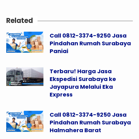
Related
Call 0812-3374-9250 Jasa
Pindahan Rumah Surabaya
Paniai
Terbaru! Harga Jasa
Ekspedisi Surabaya ke
Jayapura Melalui Eka
Express
Call 0812-3374-9250 Jasa
Pindahan Rumah Surabaya
Halmahera Barat