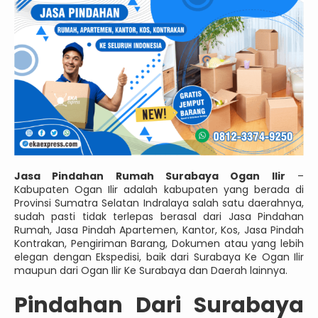
Jasa Pindahan Rumah Surabaya Ogan Ilir
–
Kabupaten Ogan Ilir adalah kabupaten yang berada di
Provinsi Sumatra Selatan Indralaya salah satu daerahnya,
sudah pasti tidak terlepas berasal dari Jasa Pindahan
Rumah, Jasa Pindah Apartemen, Kantor, Kos, Jasa Pindah
Kontrakan, Pengiriman Barang, Dokumen atau yang lebih
elegan dengan Ekspedisi, baik dari Surabaya Ke Ogan Ilir
maupun dari Ogan Ilir Ke Surabaya dan Daerah lainnya.
Pindahan Dari Surabaya