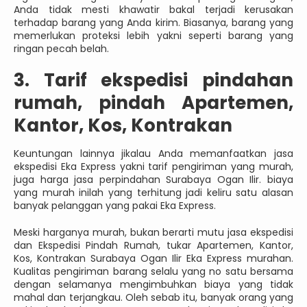
Anda tidak mesti khawatir bakal terjadi kerusakan
terhadap barang yang Anda kirim. Biasanya, barang yang
memerlukan proteksi lebih yakni seperti barang yang
ringan pecah belah.
3. Tarif ekspedisi pindahan
rumah, pindah Apartemen,
Kantor, Kos, Kontrakan
Keuntungan lainnya jikalau Anda memanfaatkan jasa
ekspedisi Eka Express yakni tarif pengiriman yang murah,
juga harga jasa perpindahan Surabaya Ogan Ilir. biaya
yang murah inilah yang terhitung jadi keliru satu alasan
banyak pelanggan yang pakai Eka Express.
Meski harganya murah, bukan berarti mutu jasa ekspedisi
dan Ekspedisi Pindah Rumah, tukar Apartemen, Kantor,
Kos, Kontrakan Surabaya Ogan Ilir Eka Express murahan.
Kualitas pengiriman barang selalu yang no satu bersama
dengan selamanya mengimbuhkan biaya yang tidak
mahal dan terjangkau. Oleh sebab itu, banyak orang yang