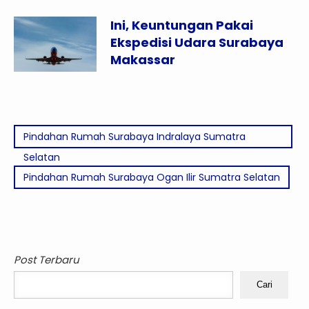
Ini, Keuntungan Pakai
Ekspedisi Udara Surabaya
Makassar
Pindahan Rumah Surabaya Indralaya Sumatra
Selatan
Pindahan Rumah Surabaya Ogan Ilir Sumatra Selatan
Post Terbaru
Cari