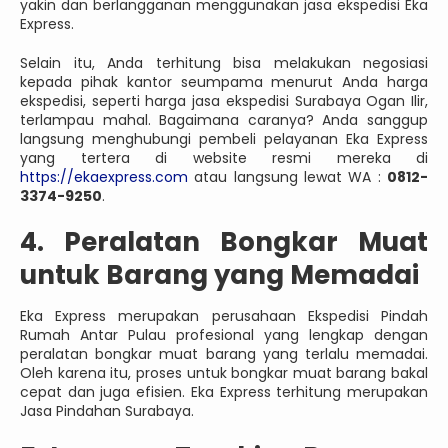
yakin dan berlangganan menggunakan jasa ekspedisi Eka
Express.
Selain itu, Anda terhitung bisa melakukan negosiasi
kepada pihak kantor seumpama menurut Anda harga
ekspedisi, seperti harga jasa ekspedisi Surabaya Ogan Ilir,
terlampau mahal. Bagaimana caranya? Anda sanggup
langsung menghubungi pembeli pelayanan Eka Express
yang tertera di website resmi mereka di
https://ekaexpress.com
atau langsung lewat WA :
0812-
3374-9250
.
4. Peralatan Bongkar Muat
untuk Barang yang Memadai
Eka Express merupakan perusahaan Ekspedisi Pindah
Rumah Antar Pulau profesional yang lengkap dengan
peralatan bongkar muat barang yang terlalu memadai.
Oleh karena itu, proses untuk bongkar muat barang bakal
cepat dan juga efisien. Eka Express terhitung merupakan
Jasa Pindahan Surabaya.