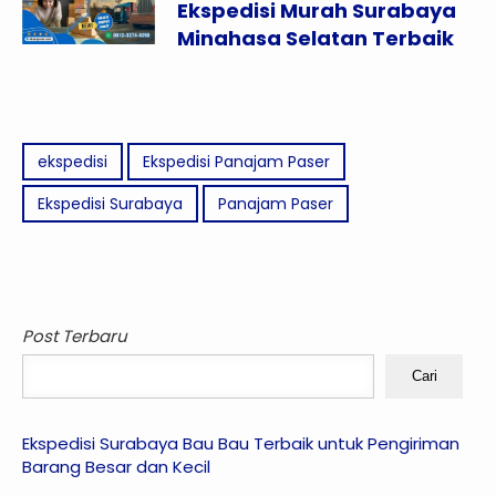
Ekspedisi Murah Surabaya
Minahasa Selatan Terbaik
ekspedisi
Ekspedisi Panajam Paser
Ekspedisi Surabaya
Panajam Paser
Post Terbaru
Cari
Ekspedisi Surabaya Bau Bau Terbaik untuk Pengiriman
Barang Besar dan Kecil