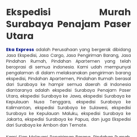
Ekspedisi Murah
Surabaya Penajam Paser
Utara
Eka Express
adalah Perusahaan yang bergerak dibidang
Jasa Ekspedisi, Jasa Cargo, Jasa Pengiriman Barang, Jasa
Pindahan Rumah, Pindahan Apartemen yang telah
beroprasi di semua indonesia. Kami udah mempunyai
pengalaman di dalam melaksanakan pengiriman barang
ekspedisi, Pindahan Apartemen, Pindahan Rumah berasal
dari Surabaya ke hampir semua daerah di Indonesia
diantaranya adalah ekspedisi Surabaya Penajam Paser
Utara, ekspedisi Surabaya ke Jawa, ekspedisi Surabaya ke
Kepulauan Nusa Tenggara, ekspedisi Surabaya ke
Kalimantan, ekspedisi Surabaya ke Sulawesi, ekspedisi
Surabaya ke Kepulauan Maluku, ekspedisi Surabaya ke
Jakarta, ekspedisi Surabaya ke Papua, dan juga Ekspedisi
dari Surabaya ke Ambon dan Ternate.