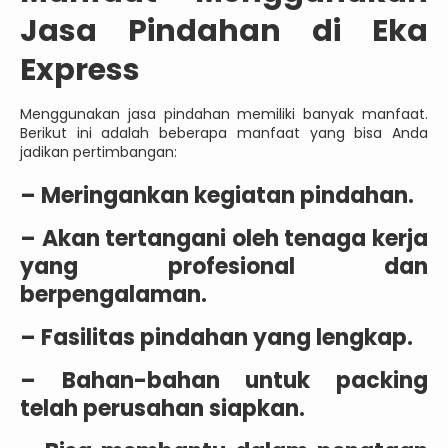
Jasa Pindahan di Eka
Express
Menggunakan jasa pindahan memiliki banyak manfaat.
Berikut ini adalah beberapa manfaat yang bisa Anda
jadikan pertimbangan:
– Meringankan kegiatan pindahan.
– Akan tertangani oleh tenaga kerja
yang profesional dan
berpengalaman.
– Fasilitas pindahan yang lengkap.
– Bahan-bahan untuk packing
telah perusahan siapkan.