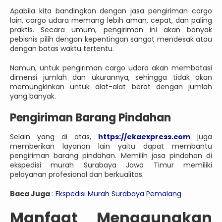
Apabila kita bandingkan dengan jasa pengiriman cargo
lain, cargo udara memang lebih aman, cepat, dan paling
praktis. Secara umum, pengiriman ini akan banyak
pebisnis pilih dengan kepentingan sangat mendesak atau
dengan batas waktu tertentu.
Namun, untuk pengiriman cargo udara akan membatasi
dimensi jumlah dan ukurannya, sehingga tidak akan
memungkinkan untuk alat-alat berat dengan jumlah
yang banyak.
Pengiriman Barang Pindahan
Selain yang di atas,
https://ekaexpress.com
juga
memberikan layanan lain yaitu dapat membantu
pengiriman barang pindahan. Memilih jasa pindahan di
ekspedisi murah Surabaya Jawa Timur memiliki
pelayanan profesional dan berkualitas.
Baca Juga
:
Ekspedisi Murah Surabaya Pemalang
Manfaat Menggunakan