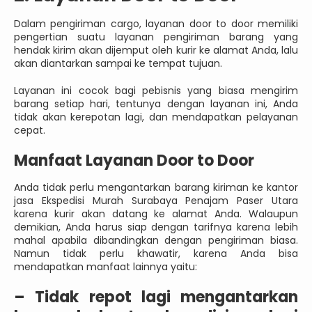
Dalam pengiriman cargo, layanan door to door memiliki
pengertian suatu layanan pengiriman barang yang
hendak kirim akan dijemput oleh kurir ke alamat Anda, lalu
akan diantarkan sampai ke tempat tujuan.
Layanan ini cocok bagi pebisnis yang biasa mengirim
barang setiap hari, tentunya dengan layanan ini, Anda
tidak akan kerepotan lagi, dan mendapatkan pelayanan
cepat.
Manfaat Layanan Door to Door
Anda tidak perlu mengantarkan barang kiriman ke kantor
jasa Ekspedisi Murah Surabaya Penajam Paser Utara
karena kurir akan datang ke alamat Anda. Walaupun
demikian, Anda harus siap dengan tarifnya karena lebih
mahal apabila dibandingkan dengan pengiriman biasa.
Namun tidak perlu khawatir, karena Anda bisa
mendapatkan manfaat lainnya yaitu:
–
Tidak repot lagi mengantarkan