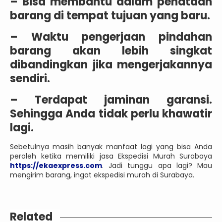
– Bisa membantu dalam penataan
barang di tempat tujuan yang baru.
– Waktu pengerjaan pindahan
barang akan lebih singkat
dibandingkan jika mengerjakannya
sendiri.
– Terdapat jaminan garansi.
Sehingga Anda tidak perlu khawatir
lagi.
Sebetulnya masih banyak manfaat lagi yang bisa Anda
peroleh ketika memiliki jasa Ekspedisi Murah Surabaya
https://ekaexpress.com
. Jadi tunggu apa lagi? Mau
mengirim barang, ingat ekspedisi murah di Surabaya.
Related