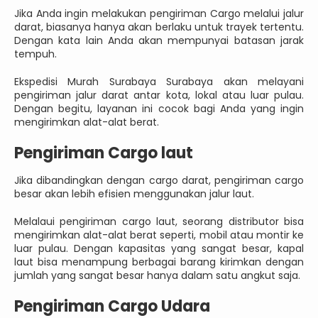
Jika Anda ingin melakukan pengiriman Cargo melalui jalur
darat, biasanya hanya akan berlaku untuk trayek tertentu.
Dengan kata lain Anda akan mempunyai batasan jarak
tempuh.
Ekspedisi Murah Surabaya Surabaya akan melayani
pengiriman jalur darat antar kota, lokal atau luar pulau.
Dengan begitu, layanan ini cocok bagi Anda yang ingin
mengirimkan alat-alat berat.
Pengiriman Cargo laut
Jika dibandingkan dengan cargo darat, pengiriman cargo
besar akan lebih efisien menggunakan jalur laut.
Melalaui pengiriman cargo laut, seorang distributor bisa
mengirimkan alat-alat berat seperti, mobil atau montir ke
luar pulau. Dengan kapasitas yang sangat besar, kapal
laut bisa menampung berbagai barang kirimkan dengan
jumlah yang sangat besar hanya dalam satu angkut saja.
Pengiriman Cargo Udara