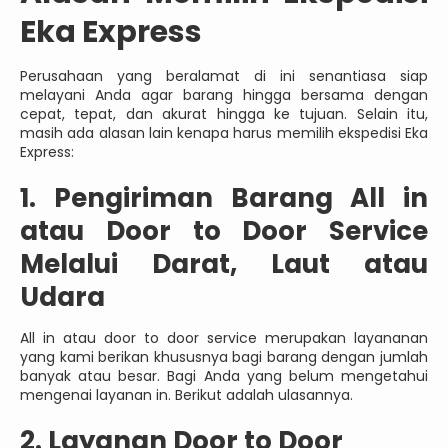
Eka Express
Perusahaan yang beralamat di ini senantiasa siap
melayani Anda agar barang hingga bersama dengan
cepat, tepat, dan akurat hingga ke tujuan. Selain itu,
masih ada alasan lain kenapa harus memilih ekspedisi Eka
Express:
1. Pengiriman Barang All in
atau Door to Door Service
Melalui Darat, Laut atau
Udara
All in atau door to door service merupakan layananan
yang kami berikan khususnya bagi barang dengan jumlah
banyak atau besar. Bagi Anda yang belum mengetahui
mengenai layanan in. Berikut adalah ulasannya.
2. Layanan Door to Door