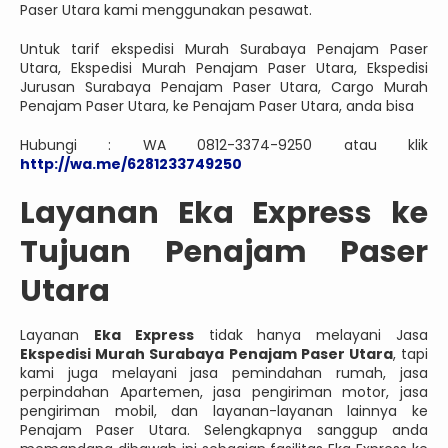
Paser Utara kami menggunakan pesawat.
Untuk tarif ekspedisi Murah Surabaya Penajam Paser
Utara, Ekspedisi Murah Penajam Paser Utara, Ekspedisi
Jurusan Surabaya Penajam Paser Utara, Cargo Murah
Penajam Paser Utara, ke Penajam Paser Utara, anda bisa
Hubungi : WA 0812-3374-9250 atau klik
http://wa.me/6281233749250
Layanan Eka Express ke
Tujuan Penajam Paser
Utara
Layanan
Eka Express
tidak hanya melayani Jasa
Ekspedisi Murah Surabaya Penajam Paser Utara
, tapi
kami juga melayani jasa pemindahan rumah, jasa
perpindahan Apartemen, jasa pengiriman motor, jasa
pengiriman mobil, dan layanan-layanan lainnya ke
Penajam Paser Utara. Selengkapnya sanggup anda