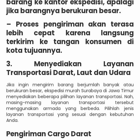
barang ke kantor ekspedisi, apalagi
jika barangnya berukuran besar.
–
Proses pengiriman akan terasa
lebih cepat karena langsung
terkirim ke tangan konsumen di
kota tujuannya.
3. Menyediakan Layanan
Transportasi Darat, Laut dan Udara
Jika ingin mengirim barang berjumlah banyak atau
berukuran besar, ekspedisi murah Surabaya di Jawa Timur
menyediakan beberapa pilihan layanan transportasi. Nah,
masing-masing layanan transportasi tersebut
menggunakan armada yang berbeda. Pilihlah jenis
layanan transportasi yang sesuai dengan kebutuhan
Anda.
Pengiriman Cargo Darat