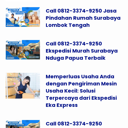
Call 0812-3374-9250 Jasa
Pindahan Rumah Surabaya
Lombok Tengah
Call 0812-3374-9250
Ekspedisi Murah Surabaya
Nduga Papua Terbaik
Memperluas Usaha Anda
dengan Pengiriman Mesin
Usaha Kecil: Solusi
Terpercaya dari Ekspedisi
Eka Express
Call 0812-3374-9250