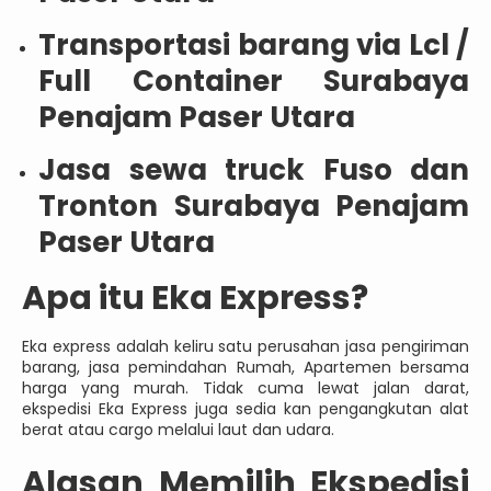
Transportasi barang via Lcl /
Full Container Surabaya
Penajam Paser Utara
Jasa sewa truck Fuso dan
Tronton Surabaya Penajam
Paser Utara
Apa itu Eka Express?
Eka express adalah keliru satu perusahan jasa pengiriman
barang, jasa pemindahan Rumah, Apartemen bersama
harga yang murah. Tidak cuma lewat jalan darat,
ekspedisi Eka Express juga sedia kan pengangkutan alat
berat atau cargo melalui laut dan udara.
Alasan Memilih Ekspedisi