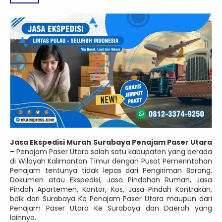
Jasa Ekspedisi Murah Surabaya Penajam Paser Utara
–
Penajam Paser Utara salah satu kabupaten yang berada
di Wilayah Kalimantan Timur dengan Pusat Pemerintahan
Penajam tentunya tidak lepas dari Pengiriman Barang,
Dokumen atau Ekspedisi, Jasa Pindahan Rumah, Jasa
Pindah Apartemen, Kantor, Kos, Jasa Pindah Kontrakan,
baik dari Surabaya Ke Penajam Paser Utara maupun dari
Penajam Paser Utara Ke Surabaya dan Daerah yang
lainnya.