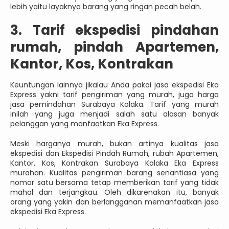
lebih yaitu layaknya barang yang ringan pecah belah.
3. Tarif ekspedisi pindahan
rumah, pindah Apartemen,
Kantor, Kos, Kontrakan
Keuntungan lainnya jikalau Anda pakai jasa ekspedisi Eka
Express yakni tarif pengiriman yang murah, juga harga
jasa pemindahan Surabaya Kolaka. Tarif yang murah
inilah yang juga menjadi salah satu alasan banyak
pelanggan yang manfaatkan Eka Express.
Meski harganya murah, bukan artinya kualitas jasa
ekspedisi dan Ekspedisi Pindah Rumah, rubah Apartemen,
Kantor, Kos, Kontrakan Surabaya Kolaka Eka Express
murahan. Kualitas pengiriman barang senantiasa yang
nomor satu bersama tetap memberikan tarif yang tidak
mahal dan terjangkau. Oleh dikarenakan itu, banyak
orang yang yakin dan berlangganan memanfaatkan jasa
ekspedisi Eka Express.