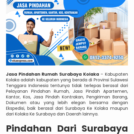
Jasa Pindahan Rumah Surabaya Kolaka
– Kabupaten
Kolaka adalah kabupaten yang berada di Provinsi Sulawesi
Tenggara Indonesia tentunya tidak terlepas berasal dari
Pelayanan Pindahan Rumah, Jasa Pindah Apartemen,
Kantor, Kos, Jasa Pindah Kontrakan, Pengiriman Barang,
Dokumen atau yang lebih elegan bersama dengan
Ekspedisi, baik berasal dari Surabaya Ke Kolaka maupun
dari Kolaka Ke Surabaya dan Daerah lainnya.
Pindahan Dari Surabaya