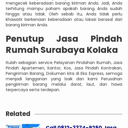
mengecek keberadaan barang kiriman Anda. Jadi, Anda
terhitung mampu paham apakah barang Anda sudah
hingga atau tidak. Oleh sebab itu, Anda tidak perlu
khawatir berkenaan keberadaan atau lokasi berasal dari
barang kiriman Anda.
Penutup Jasa Pindah
Rumah Surabaya Kolaka
Itulah sebagian service Pelayanan Pindahan Rumah, Jasa
Pindah Apartemen, Kantor, Kos, Jasa Pindah Kontrakan,
Pengiriman Barang, Dokumen kita di Eka Express, semoga
menjadi langganan yang baik dan kami Perusahan
pengiriman barang melalui darat, laut, dan hawa
terpercaya serta terdepan.
Related
Call 0812-3374-9250 Jasa