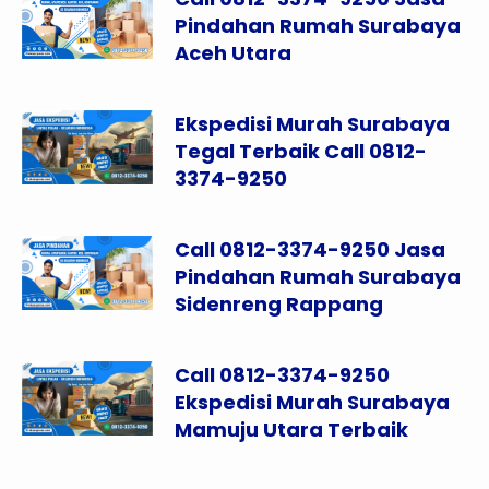
Pindahan Rumah Surabaya
Aceh Utara
Ekspedisi Murah Surabaya
Tegal Terbaik Call 0812-
3374-9250
Call 0812-3374-9250 Jasa
Pindahan Rumah Surabaya
Sidenreng Rappang
Call 0812-3374-9250
Ekspedisi Murah Surabaya
Mamuju Utara Terbaik