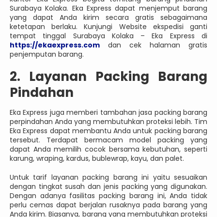
Surabaya Kolaka. Eka Express dapat menjemput barang
yang dapat Anda kirim secara gratis sebagaimana
ketetapan berlaku. Kunjungi Website ekspedisi ganti
tempat tinggal Surabaya Kolaka – Eka Express di
https://ekaexpress.com
dan cek halaman gratis
penjemputan barang.
2. Layanan Packing Barang
Pindahan
Eka Express juga memberi tambahan jasa packing barang
perpindahan Anda yang membutuhkan proteksi lebih. Tim
Eka Express dapat membantu Anda untuk packing barang
tersebut. Terdapat bermacam model packing yang
dapat Anda memilih cocok bersama kebutuhan, seperti
karung, wraping, kardus, bublewrap, kayu, dan palet.
Untuk tarif layanan packing barang ini yaitu sesuaikan
dengan tingkat susah dan jenis packing yang digunakan.
Dengan adanya fasilitas packing barang ini, Anda tidak
perlu cemas dapat berjalan rusaknya pada barang yang
Anda kirim. Biasanya, barang yang membutuhkan proteksi