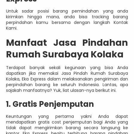
Untuk sadar posisi barang pemindahan yang anda
kirimkan hingga mana, anda bisa tracking barang
perpindahan kamu bersama dengan langkah Kontak
Kami.
Manfaat Jasa Pindahan
Rumah Surabaya Kolaka
Terdapat banyak sekali kegunaan yang bisa Anda
dapatkan jika memakai Jasa Pindah Rumah Surabaya
Kolaka, Eka Express dalam melaksanakan pengiriman dan
perpindahan barang ke seluruh Indonesia. Lantas, apa
sajakah manfaatnya? Yuk, liat ulasan-nya berikut ini.
1. Gratis Penjemputan
Keuntungan yang pertama yakni Anda dapat
mendapatkan gratis cost penjemputan bagi Anda yang
tidak dapat mengirimkan barang secara langsung ke
kantor Eka Express begitu terhitung barang pindahan