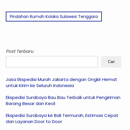
Pindahan Rumah Kolaka Sulawesi Tenggara
Post Terbaru
Cari
Jasa Ekspedisi Murah Jakarta dengan Ongkir Hemat
untuk Kirim ke Seluruh Indonesia
Ekspedisi Surabaya Bau Bau Terbaik untuk Pengiriman
Barang Besar dan Kecil
Ekspedisi Surabaya ke Bali Termurah, Estimasi Cepat
dan Layanan Door to Door