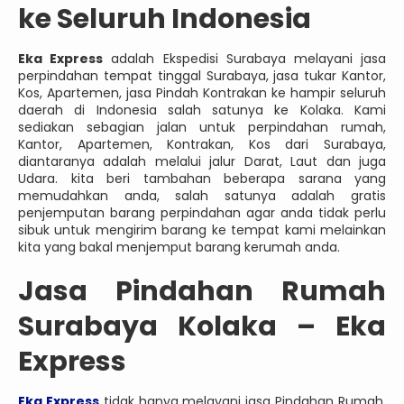
ke Seluruh Indonesia
Eka Express
adalah Ekspedisi Surabaya melayani jasa
perpindahan tempat tinggal Surabaya, jasa tukar Kantor,
Kos, Apartemen, jasa Pindah Kontrakan ke hampir seluruh
daerah di Indonesia salah satunya ke Kolaka. Kami
sediakan sebagian jalan untuk perpindahan rumah,
Kantor, Apartemen, Kontrakan, Kos dari Surabaya,
diantaranya adalah melalui jalur Darat, Laut dan juga
Udara. kita beri tambahan beberapa sarana yang
memudahkan anda, salah satunya adalah gratis
penjemputan barang perpindahan agar anda tidak perlu
sibuk untuk mengirim barang ke tempat kami melainkan
kita yang bakal menjemput barang kerumah anda.
Jasa
Pindahan Rumah
Surabaya Kolaka – Eka
Express
Eka Express
tidak hanya melayani jasa Pindahan Rumah,