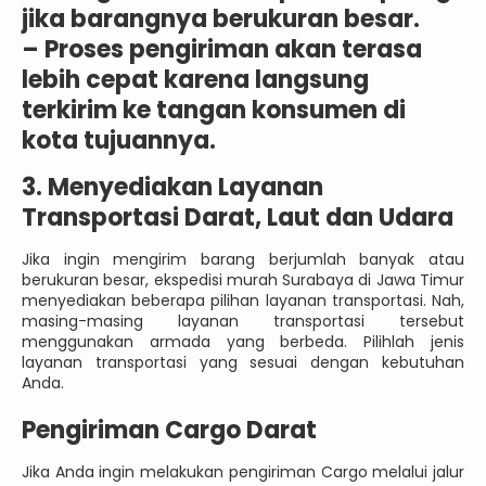
jika barangnya berukuran besar.
–
Proses pengiriman akan terasa
lebih cepat karena langsung
terkirim ke tangan konsumen di
kota tujuannya.
3. Menyediakan Layanan
Transportasi Darat, Laut dan Udara
Jika ingin mengirim barang berjumlah banyak atau
berukuran besar, ekspedisi murah Surabaya di Jawa Timur
menyediakan beberapa pilihan layanan transportasi. Nah,
masing-masing layanan transportasi tersebut
menggunakan armada yang berbeda. Pilihlah jenis
layanan transportasi yang sesuai dengan kebutuhan
Anda.
Pengiriman Cargo Darat
Jika Anda ingin melakukan pengiriman Cargo melalui jalur