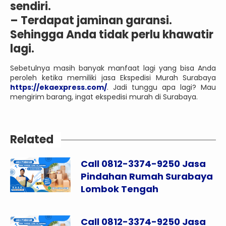
sendiri.
– Terdapat jaminan garansi.
Sehingga Anda tidak perlu khawatir
lagi.
Sebetulnya masih banyak manfaat lagi yang bisa Anda
peroleh ketika memiliki jasa Ekspedisi Murah Surabaya
https://ekaexpress.com/
. Jadi tunggu apa lagi? Mau
mengirim barang, ingat ekspedisi murah di Surabaya.
Related
Call 0812-3374-9250 Jasa
Pindahan Rumah Surabaya
Lombok Tengah
Call 0812-3374-9250 Jasa