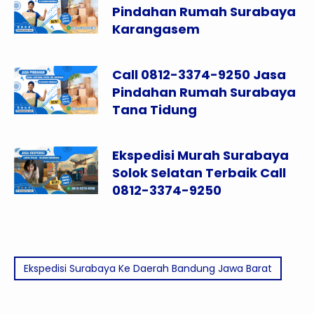
Pindahan Rumah Surabaya
Karangasem
Call 0812-3374-9250 Jasa
Pindahan Rumah Surabaya
Tana Tidung
Ekspedisi Murah Surabaya
Solok Selatan Terbaik Call
0812-3374-9250
Ekspedisi Surabaya Ke Daerah Bandung Jawa Barat