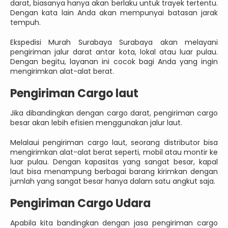
darat, biasanya hanya akan berlaku untuk trayek tertentu.
Dengan kata lain Anda akan mempunyai batasan jarak
tempuh.
Ekspedisi Murah Surabaya Surabaya akan melayani
pengiriman jalur darat antar kota, lokal atau luar pulau.
Dengan begitu, layanan ini cocok bagi Anda yang ingin
mengirimkan alat-alat berat.
Pengiriman Cargo laut
Jika dibandingkan dengan cargo darat, pengiriman cargo
besar akan lebih efisien menggunakan jalur laut.
Melalaui pengiriman cargo laut, seorang distributor bisa
mengirimkan alat-alat berat seperti, mobil atau montir ke
luar pulau. Dengan kapasitas yang sangat besar, kapal
laut bisa menampung berbagai barang kirimkan dengan
jumlah yang sangat besar hanya dalam satu angkut saja.
Pengiriman Cargo Udara
Apabila kita bandingkan dengan jasa pengiriman cargo