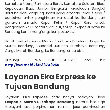
Sumatera Utara, Sumatera Barat, Sumatera Selatan, Riau,
Kepulauan Riau, Jambi, Bengkulu, Kepulauan Bangkal
Belitung dan Lampung. Kami pakai armada truck / fuso /
container untuk pengiriman via darat ke Bandung dan
gunakan armada Kapal Pelni / Kapal Roro untuk
pengiriman ke Sumatera via laut, tetapi ekspedisi hawa ke
Bandung kami mengfungsikan pesawat.
Untuk tarif ekspedisi Murah Surabaya Bandung, Ekspedisi
Murah Bandung, Ekspedisi Jurusan Surabaya Bandung,
Cargo Murah Bandung, ke Bandung, anda bisa
Hubungi : WA 0812-3374-9250 atau klik
http://wa.me/6281233749250
Layanan Eka Express ke
Tujuan Bandung
Layanan
Eka Express
tidak hanya melayani Jasa
Ekspedisi Murah Surabaya Bandung
, namun kita juga
melayani jasa perpindahan rumah, jasa pemindahan