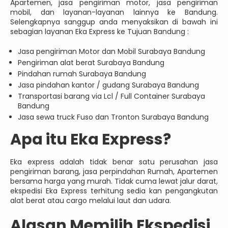
Apartemen, jasa pengiriman motor, jasa pengiriman
mobil, dan layanan-layanan lainnya ke Bandung.
Selengkapnya sanggup anda menyaksikan di bawah ini
sebagian layanan Eka Express ke Tujuan Bandung :
Jasa pengiriman Motor dan Mobil Surabaya Bandung
Pengiriman alat berat Surabaya Bandung
Pindahan rumah Surabaya Bandung
Jasa pindahan kantor / gudang Surabaya Bandung
Transportasi barang via Lcl / Full Container Surabaya
Bandung
Jasa sewa truck Fuso dan Tronton Surabaya Bandung
Apa itu Eka Express?
Eka express adalah tidak benar satu perusahan jasa
pengiriman barang, jasa perpindahan Rumah, Apartemen
bersama harga yang murah. Tidak cuma lewat jalur darat,
ekspedisi Eka Express terhitung sedia kan pengangkutan
alat berat atau cargo melalui laut dan udara.
Alasan Memilih Ekspedisi