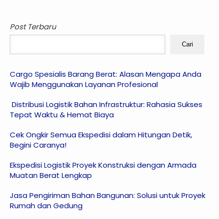
Post Terbaru
Cari
Cargo Spesialis Barang Berat: Alasan Mengapa Anda
Wajib Menggunakan Layanan Profesional
Distribusi Logistik Bahan Infrastruktur: Rahasia Sukses
Tepat Waktu & Hemat Biaya
Cek Ongkir Semua Ekspedisi dalam Hitungan Detik,
Begini Caranya!
Ekspedisi Logistik Proyek Konstruksi dengan Armada
Muatan Berat Lengkap
Jasa Pengiriman Bahan Bangunan: Solusi untuk Proyek
Rumah dan Gedung