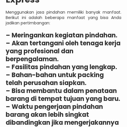
Menggunakan jasa pindahan memiliki banyak manfaat.
Berikut ini adalah beberapa manfaat yang bisa Anda
jadikan pertimbangan:
– Meringankan kegiatan pindahan.
– Akan tertangani oleh tenaga kerja
yang profesional dan
berpengalaman.
– Fasilitas pindahan yang lengkap.
– Bahan-bahan untuk packing
telah perusahan siapkan.
– Bisa membantu dalam penataan
barang di tempat tujuan yang baru.
– Waktu pengerjaan pindahan
barang akan lebih singkat
dibandingkan jika mengerjakannya