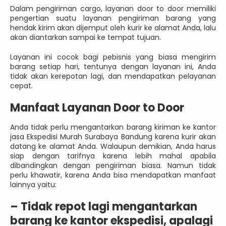
Dalam pengiriman cargo, layanan door to door memiliki
pengertian suatu layanan pengiriman barang yang
hendak kirim akan dijemput oleh kurir ke alamat Anda, lalu
akan diantarkan sampai ke tempat tujuan.
Layanan ini cocok bagi pebisnis yang biasa mengirim
barang setiap hari, tentunya dengan layanan ini, Anda
tidak akan kerepotan lagi, dan mendapatkan pelayanan
cepat.
Manfaat Layanan Door to Door
Anda tidak perlu mengantarkan barang kiriman ke kantor
jasa Ekspedisi Murah Surabaya Bandung karena kurir akan
datang ke alamat Anda. Walaupun demikian, Anda harus
siap dengan tarifnya karena lebih mahal apabila
dibandingkan dengan pengiriman biasa. Namun tidak
perlu khawatir, karena Anda bisa mendapatkan manfaat
lainnya yaitu:
–
Tidak repot lagi mengantarkan
barang ke kantor ekspedisi, apalagi