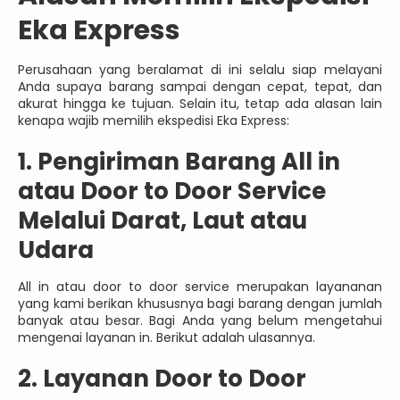
Eka Express
Perusahaan yang beralamat di ini selalu siap melayani
Anda supaya barang sampai dengan cepat, tepat, dan
akurat hingga ke tujuan. Selain itu, tetap ada alasan lain
kenapa wajib memilih ekspedisi Eka Express:
1. Pengiriman Barang All in
atau Door to Door Service
Melalui Darat, Laut atau
Udara
All in atau door to door service merupakan layananan
yang kami berikan khususnya bagi barang dengan jumlah
banyak atau besar. Bagi Anda yang belum mengetahui
mengenai layanan in. Berikut adalah ulasannya.
2. Layanan Door to Door