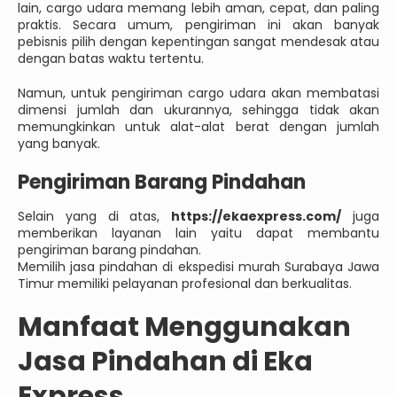
lain, cargo udara memang lebih aman, cepat, dan paling
praktis. Secara umum, pengiriman ini akan banyak
pebisnis pilih dengan kepentingan sangat mendesak atau
dengan batas waktu tertentu.
Namun, untuk pengiriman cargo udara akan membatasi
dimensi jumlah dan ukurannya, sehingga tidak akan
memungkinkan untuk alat-alat berat dengan jumlah
yang banyak.
Pengiriman Barang Pindahan
Selain yang di atas,
https://ekaexpress.com/
juga
memberikan layanan lain yaitu dapat membantu
pengiriman barang pindahan.
Memilih jasa pindahan di ekspedisi murah Surabaya Jawa
Timur memiliki pelayanan profesional dan berkualitas.
Manfaat Menggunakan
Jasa Pindahan di Eka
Express