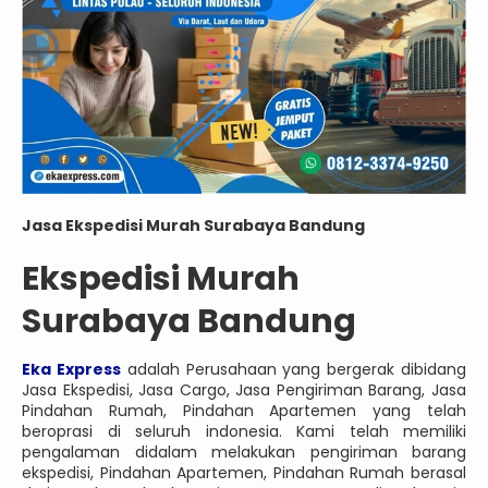
Jasa Ekspedisi Murah Surabaya Bandung
Ekspedisi Murah
Surabaya Bandung
Eka Express
adalah Perusahaan yang bergerak dibidang
Jasa Ekspedisi, Jasa Cargo, Jasa Pengiriman Barang, Jasa
Pindahan Rumah, Pindahan Apartemen yang telah
beroprasi di seluruh indonesia. Kami telah memiliki
pengalaman didalam melakukan pengiriman barang
ekspedisi, Pindahan Apartemen, Pindahan Rumah berasal