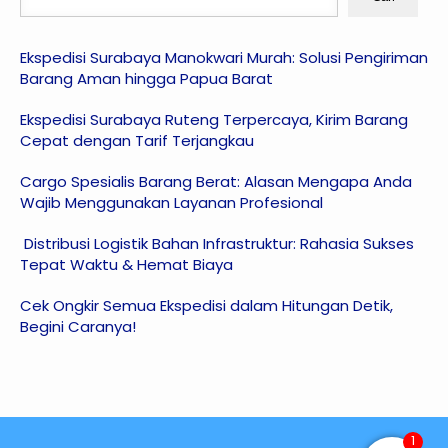
Ekspedisi Surabaya Manokwari Murah: Solusi Pengiriman
Barang Aman hingga Papua Barat
Ekspedisi Surabaya Ruteng Terpercaya, Kirim Barang
Cepat dengan Tarif Terjangkau
Cargo Spesialis Barang Berat: Alasan Mengapa Anda
Wajib Menggunakan Layanan Profesional
Distribusi Logistik Bahan Infrastruktur: Rahasia Sukses
Tepat Waktu & Hemat Biaya
Cek Ongkir Semua Ekspedisi dalam Hitungan Detik,
Begini Caranya!
1