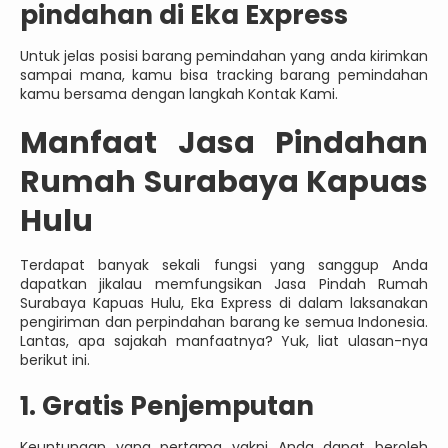
pindahan di Eka Express
Untuk jelas posisi barang pemindahan yang anda kirimkan
sampai mana, kamu bisa tracking barang pemindahan
kamu bersama dengan langkah Kontak Kami.
Manfaat Jasa Pindahan
Rumah Surabaya Kapuas
Hulu
Terdapat banyak sekali fungsi yang sanggup Anda
dapatkan jikalau memfungsikan Jasa Pindah Rumah
Surabaya Kapuas Hulu, Eka Express di dalam laksanakan
pengiriman dan perpindahan barang ke semua Indonesia.
Lantas, apa sajakah manfaatnya? Yuk, liat ulasan-nya
berikut ini.
1. Gratis Penjemputan
Keuntungan yang pertama yakni Anda dapat beroleh