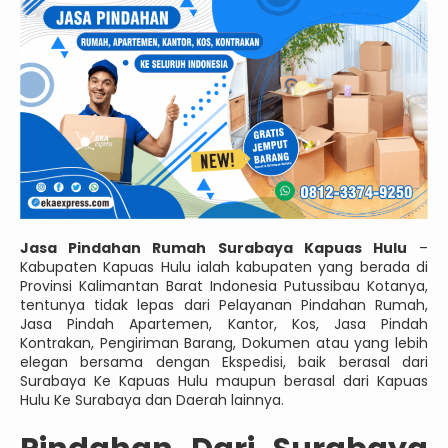
Jasa Pindahan Rumah Surabaya Kapuas Hulu
–
Kabupaten Kapuas Hulu ialah kabupaten yang berada di
Provinsi Kalimantan Barat Indonesia Putussibau Kotanya,
tentunya tidak lepas dari Pelayanan Pindahan Rumah,
Jasa Pindah Apartemen, Kantor, Kos, Jasa Pindah
Kontrakan, Pengiriman Barang, Dokumen atau yang lebih
elegan bersama dengan Ekspedisi, baik berasal dari
Surabaya Ke Kapuas Hulu maupun berasal dari Kapuas
Hulu Ke Surabaya dan Daerah lainnya.