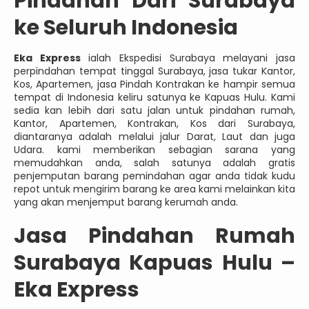
Pindahan Dari Surabaya
ke Seluruh Indonesia
Eka Express
ialah Ekspedisi Surabaya melayani jasa
perpindahan tempat tinggal Surabaya, jasa tukar Kantor,
Kos, Apartemen, jasa Pindah Kontrakan ke hampir semua
tempat di Indonesia keliru satunya ke Kapuas Hulu. Kami
sedia kan lebih dari satu jalan untuk pindahan rumah,
Kantor, Apartemen, Kontrakan, Kos dari Surabaya,
diantaranya adalah melalui jalur Darat, Laut dan juga
Udara. kami memberikan sebagian sarana yang
memudahkan anda, salah satunya adalah gratis
penjemputan barang pemindahan agar anda tidak kudu
repot untuk mengirim barang ke area kami melainkan kita
yang akan menjemput barang kerumah anda.
Jasa
Pindahan Rumah
Surabaya Kapuas Hulu –
Eka Express