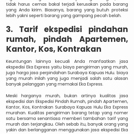
tidak harus cemas bakal terjadi kerusakan pada barang
yang Anda kirim. Biasanya, barang yang butuh proteksi
lebih yakni seperti barang yang gampang pecah belah.
3. Tarif ekspedisi pindahan
rumah, pindah Apartemen,
Kantor, Kos, Kontrakan
Keuntungan lainnya kecuali Anda manfaatkan jasa
ekspedisi Eka Express yaitu biaya pengiriman yang murah,
juga harga jasa perpindahan Surabaya Kapuas Hulu. biaya
yang murah inilah yang juga menjadi salah satu alasan
banyak pelanggan yang memakai Eka Express.
Meski harganya murah, bukan artinya kualitas jasa
ekspedisi dan Ekspedisi Pindah Rumah, pindah Apartemen,
Kantor, Kos, Kontrakan Surabaya Kapuas Hulu Eka Express
murahan. Kualitas pengiriman barang tetap yang nomer
satu bersama senantiasa memberi tambahan tarif yang
murah dan terjangkau. Oleh sebab itu, banyak orang yang
yakin dan berlangganan menggunakan jasa ekspedisi Eka