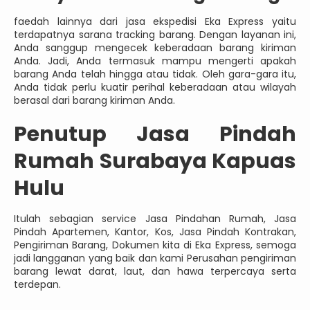
faedah lainnya dari jasa ekspedisi Eka Express yaitu
terdapatnya sarana tracking barang. Dengan layanan ini,
Anda sanggup mengecek keberadaan barang kiriman
Anda. Jadi, Anda termasuk mampu mengerti apakah
barang Anda telah hingga atau tidak. Oleh gara-gara itu,
Anda tidak perlu kuatir perihal keberadaan atau wilayah
berasal dari barang kiriman Anda.
Penutup Jasa Pindah
Rumah Surabaya Kapuas
Hulu
Itulah sebagian service Jasa Pindahan Rumah, Jasa
Pindah Apartemen, Kantor, Kos, Jasa Pindah Kontrakan,
Pengiriman Barang, Dokumen kita di Eka Express, semoga
jadi langganan yang baik dan kami Perusahan pengiriman
barang lewat darat, laut, dan hawa terpercaya serta
terdepan.