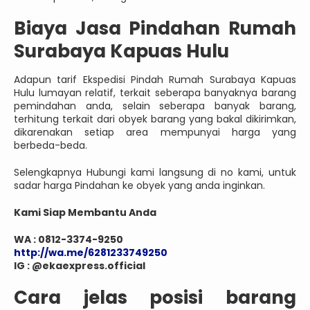
Biaya Jasa Pindahan Rumah
Surabaya Kapuas Hulu
Adapun tarif Ekspedisi Pindah Rumah Surabaya Kapuas
Hulu lumayan relatif, terkait seberapa banyaknya barang
pemindahan anda, selain seberapa banyak barang,
terhitung terkait dari obyek barang yang bakal dikirimkan,
dikarenakan setiap area mempunyai harga yang
berbeda-beda.
Selengkapnya Hubungi kami langsung di no kami, untuk
sadar harga Pindahan ke obyek yang anda inginkan.
Kami Siap Membantu Anda
WA : 0812-3374-9250
http://wa.me/6281233749250
IG : @ekaexpress.official
Cara jelas posisi barang