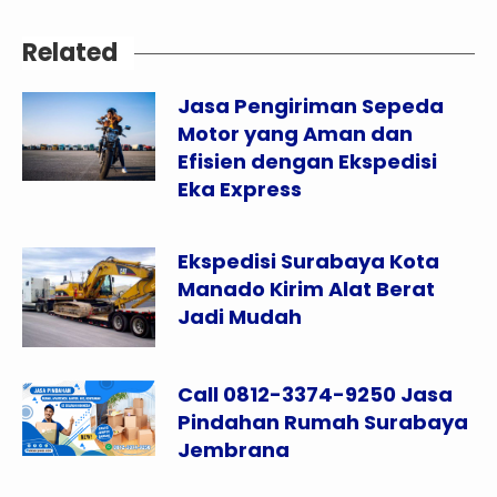
Related
Jasa Pengiriman Sepeda
Motor yang Aman dan
Efisien dengan Ekspedisi
Eka Express
Ekspedisi Surabaya Kota
Manado Kirim Alat Berat
Jadi Mudah
Call 0812-3374-9250 Jasa
Pindahan Rumah Surabaya
Jembrana