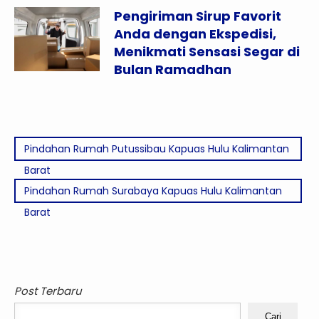
Pengiriman Sirup Favorit
Anda dengan Ekspedisi,
Menikmati Sensasi Segar di
Bulan Ramadhan
Pindahan Rumah Putussibau Kapuas Hulu Kalimantan
Barat
Pindahan Rumah Surabaya Kapuas Hulu Kalimantan
Barat
Post Terbaru
Cari