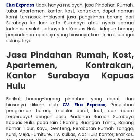
Eka Express
tidak hanya melayani jasa Pindahan Rumah,
tukar Apartemen, kantor, kost, kontrakan, dapat namun
kami termasuk melayani jasa pengiriman barang dari
Surabaya ke luar kota Surabaya atau nyaris semua
Indonesia salah satunya ke Kapuas Hulu. Adapun barang
perpindahan apa saja yang biasanya kami kirim, sebagai
selanjutnya:
Jasa Pindahan Rumah, Kost,
Apartemen, Kontrakan,
Kantor Surabaya Kapuas
Hulu
Berikut barang-barang pindahan yang dapat dan
biasanya dikirim oleh
CV. Eka Express
, Perusahan
pengiriman barang melalui darat, laut, dan udara
terpercaya! dengan Jasa Pindahan Rumah Surabaya
Kapuas Hulu, pada lain : Barang Ruangan Tamu, Barang
Kamar Tidur, Kayu, Genteng, Perabotan Rumah Tangga,
Kursi, Meja, Furniture, TV, Kulkas, Alat Tulis Kantor, Brankas,