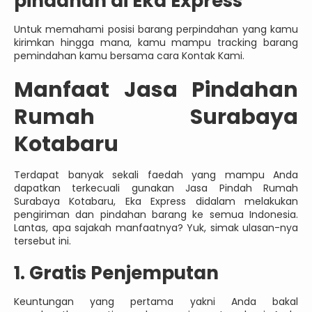
pindahan di Eka Express
Untuk memahami posisi barang perpindahan yang kamu
kirimkan hingga mana, kamu mampu tracking barang
pemindahan kamu bersama cara Kontak Kami.
Manfaat Jasa Pindahan
Rumah Surabaya
Kotabaru
Terdapat banyak sekali faedah yang mampu Anda
dapatkan terkecuali gunakan Jasa Pindah Rumah
Surabaya Kotabaru, Eka Express didalam melakukan
pengiriman dan pindahan barang ke semua Indonesia.
Lantas, apa sajakah manfaatnya? Yuk, simak ulasan-nya
tersebut ini.
1. Gratis Penjemputan
Keuntungan yang pertama yakni Anda bakal