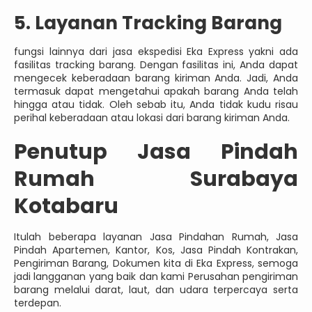
5. Layanan Tracking Barang
fungsi lainnya dari jasa ekspedisi Eka Express yakni ada
fasilitas tracking barang. Dengan fasilitas ini, Anda dapat
mengecek keberadaan barang kiriman Anda. Jadi, Anda
termasuk dapat mengetahui apakah barang Anda telah
hingga atau tidak. Oleh sebab itu, Anda tidak kudu risau
perihal keberadaan atau lokasi dari barang kiriman Anda.
Penutup Jasa Pindah
Rumah Surabaya
Kotabaru
Itulah beberapa layanan Jasa Pindahan Rumah, Jasa
Pindah Apartemen, Kantor, Kos, Jasa Pindah Kontrakan,
Pengiriman Barang, Dokumen kita di Eka Express, semoga
jadi langganan yang baik dan kami Perusahan pengiriman
barang melalui darat, laut, dan udara terpercaya serta
terdepan.