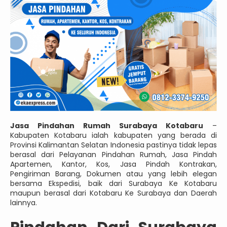
Jasa Pindahan Rumah Surabaya Kotabaru
–
Kabupaten Kotabaru ialah kabupaten yang berada di
Provinsi Kalimantan Selatan Indonesia pastinya tidak lepas
berasal dari Pelayanan Pindahan Rumah, Jasa Pindah
Apartemen, Kantor, Kos, Jasa Pindah Kontrakan,
Pengiriman Barang, Dokumen atau yang lebih elegan
bersama Ekspedisi, baik dari Surabaya Ke Kotabaru
maupun berasal dari Kotabaru Ke Surabaya dan Daerah
lainnya.