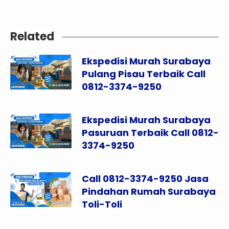
Related
Ekspedisi Murah Surabaya
Pulang Pisau Terbaik Call
0812-3374-9250
Ekspedisi Murah Surabaya
Pasuruan Terbaik Call 0812-
3374-9250
Call 0812-3374-9250 Jasa
Pindahan Rumah Surabaya
Toli-Toli