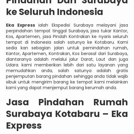
Pindahan Dari Surabaya
ke Seluruh Indonesia
Eka Express
ialah Ekspedisi Surabaya melayani jasa
perpindahan tempat tinggal Surabaya, jasa tukar Kantor,
Kos, Apartemen, jasa Pindah Kontrakan ke nyaris seluruh
tempat di Indonesia salah satunya ke Kotabaru. Kami
sedia kan sebagian jalan untuk pemindahan rumah,
Kantor, Apartemen, Kontrakan, Kos berasal dari Surabaya,
diantaranya adalah melalui jalur Darat, Laut dan juga
Udara. kami memberikan lebih dari satu layanan yang
memudahkan anda, salah satunya adalah gratis
penjemputan barang pindahan sehingga anda tidak wajib
sibuk untuk mengirim barang ke tempat kami melainkan
kami yang dapat menjemput barang kerumah anda.
Jasa
Pindahan Rumah
Surabaya Kotabaru – Eka
Express