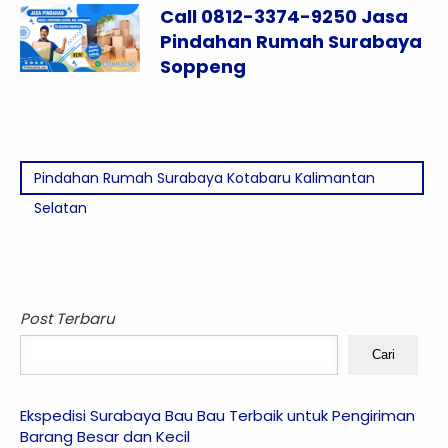
Call 0812-3374-9250 Jasa
Pindahan Rumah Surabaya
Soppeng
Pindahan Rumah Surabaya Kotabaru Kalimantan
Selatan
Post Terbaru
Cari
Ekspedisi Surabaya Bau Bau Terbaik untuk Pengiriman
Barang Besar dan Kecil