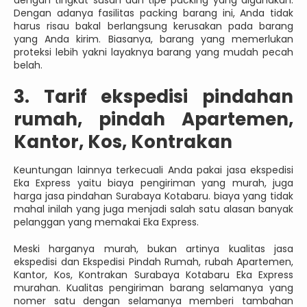
Dengan adanya fasilitas packing barang ini, Anda tidak
harus risau bakal berlangsung kerusakan pada barang
yang Anda kirim. Biasanya, barang yang memerlukan
proteksi lebih yakni layaknya barang yang mudah pecah
belah.
3. Tarif ekspedisi pindahan
rumah, pindah Apartemen,
Kantor, Kos, Kontrakan
Keuntungan lainnya terkecuali Anda pakai jasa ekspedisi
Eka Express yaitu biaya pengiriman yang murah, juga
harga jasa pindahan Surabaya Kotabaru. biaya yang tidak
mahal inilah yang juga menjadi salah satu alasan banyak
pelanggan yang memakai Eka Express.
Meski harganya murah, bukan artinya kualitas jasa
ekspedisi dan Ekspedisi Pindah Rumah, rubah Apartemen,
Kantor, Kos, Kontrakan Surabaya Kotabaru Eka Express
murahan. Kualitas pengiriman barang selamanya yang
nomer satu dengan selamanya memberi tambahan