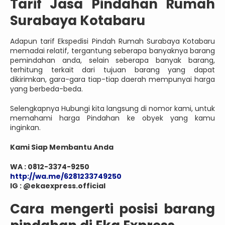
Tarif Jasa Pindahan Rumah
Surabaya Kotabaru
Adapun tarif Ekspedisi Pindah Rumah Surabaya Kotabaru
memadai relatif, tergantung seberapa banyaknya barang
pemindahan anda, selain seberapa banyak barang,
terhitung terkait dari tujuan barang yang dapat
dikirimkan, gara-gara tiap-tiap daerah mempunyai harga
yang berbeda-beda.
Selengkapnya Hubungi kita langsung di nomor kami, untuk
memahami harga Pindahan ke obyek yang kamu
inginkan.
Kami Siap Membantu Anda
WA : 0812-3374-9250
http://wa.me/6281233749250
IG : @ekaexpress.official
Cara mengerti posisi barang