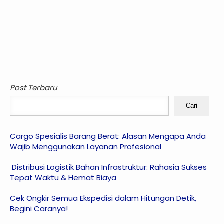
Post Terbaru
Cari
Cargo Spesialis Barang Berat: Alasan Mengapa Anda
Wajib Menggunakan Layanan Profesional
Distribusi Logistik Bahan Infrastruktur: Rahasia Sukses
Tepat Waktu & Hemat Biaya
Cek Ongkir Semua Ekspedisi dalam Hitungan Detik,
Begini Caranya!