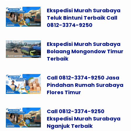
Ekspedisi Murah Surabaya
Teluk Bintuni Terbaik Call
0812-3374-9250
Ekspedisi Murah Surabaya
Bolaang Mongondow Timur
Terbaik
Call 0812-3374-9250 Jasa
Pindahan Rumah Surabaya
Flores Timur
Call 0812-3374-9250
Ekspedisi Murah Surabaya
Nganjuk Terbaik