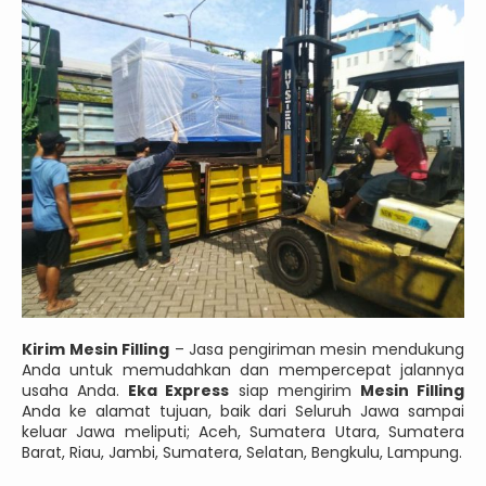
Kirim Mesin Filling
– Jasa pengiriman mesin mendukung
Anda untuk memudahkan dan mempercepat jalannya
usaha Anda.
Eka Express
siap mengirim
Mesin Filling
Anda ke alamat tujuan, baik dari Seluruh Jawa sampai
keluar Jawa meliputi; Aceh, Sumatera Utara, Sumatera
Barat, Riau, Jambi, Sumatera, Selatan, Bengkulu, Lampung.