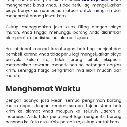
menghemat biaya Anda. Tidak perlu lagi mengeluarkan
biaya banyak sampai puluan jutaan untuk mengirim dan
mengambil barang lewat kami.
Cukup menggunakan jasa kirim Filling dengan biaya
murah, Anda tinggal menunggu barang Anda dikirimkan
oleh pihak ekspedisi sesuai alamat tujuan.
Hal ini dapat menjadi keuntungan baik bagi penjual dan
pembeli, karena Anda tidak perlu lagi mengeluarkan biaya
banyak. Selain itu, tidak jarang pihak ekspedisi
memberikan tawaran menarik berupa potongan ongkos
kirim, sehingga harga pengiriman-nya lebih mudah dan
murah.
Menghemat Waktu
Dengan adanya jasa Mesin, semua pengiriman barang
mesin dapat dengan mudah sampai tujuan Anda baik
kirim ke alamat Anda maupun ke seluruh Daerah di
Indonesia. Anda tidak perlu repot lagi mengambil barang
pesanan ke Kota atau Kabupaten lain, cukup kontak kami.