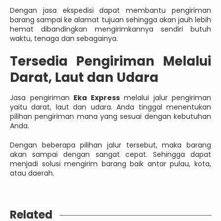
Dengan jasa ekspedisi dapat membantu pengiriman
barang sampai ke alamat tujuan sehingga akan jauh lebih
hemat dibandingkan mengirimkannya sendiri butuh
waktu, tenaga dan sebagainya.
Tersedia Pengiriman Melalui
Darat, Laut dan Udara
Jasa pengiriman
Eka Express
melalui jalur pengiriman
yaitu darat, laut dan udara. Anda tinggal menentukan
pilihan pengiriman mana yang sesuai dengan kebutuhan
Anda.
Dengan beberapa pilihan jalur tersebut, maka barang
akan sampai dengan sangat cepat. Sehingga dapat
menjadi solusi mengirim barang baik antar pulau, kota,
atau daerah.
Related