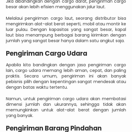
Jika dibandingkan dengan cargo darat, pengiriman cargo
besar akan lebih efisien menggunakan jalur laut.
Melalaui pengiriman cargo laut, seorang distributor bisa
mengirimkan alat-alat berat seperti, mobil atau montir ke
luar pulau. Dengan kapasitas yang sangat besar, kapal
laut bisa menampung berbagai barang kirimkan dengan
jumlah yang sangat besar hanya dalam satu angkut saja.
Pengiriman Cargo Udara
Apabila kita bandingkan dengan jasa pengiriman cargo
lain, cargo udara memang lebih aman, cepat, dan paling
praktis. Secara umum, pengiriman ini akan banyak
pebisnis pilih dengan kepentingan sangat mendesak atau
dengan batas waktu tertentu.
Namun, untuk pengiriman cargo udara akan membatasi
dimensi jumlah dan ukurannya, sehingga tidak akan
memungkinkan untuk alat-alat berat dengan jumlah
yang banyak.
Pengiriman Barang Pindahan