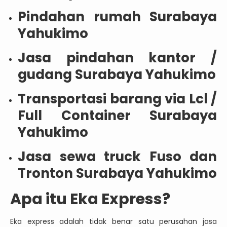
Pindahan rumah Surabaya
Yahukimo
Jasa pindahan kantor /
gudang Surabaya Yahukimo
Transportasi barang via Lcl /
Full Container Surabaya
Yahukimo
Jasa sewa truck Fuso dan
Tronton Surabaya Yahukimo
Apa itu Eka Express?
Eka express adalah tidak benar satu perusahan jasa