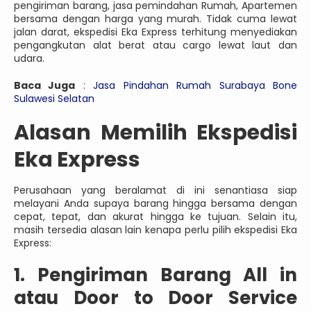
pengiriman barang, jasa pemindahan Rumah, Apartemen
bersama dengan harga yang murah. Tidak cuma lewat
jalan darat, ekspedisi Eka Express terhitung menyediakan
pengangkutan alat berat atau cargo lewat laut dan
udara.
Baca Juga
:
Jasa Pindahan Rumah Surabaya Bone
Sulawesi Selatan
Alasan Memilih Ekspedisi
Eka Express
Perusahaan yang beralamat di ini senantiasa siap
melayani Anda supaya barang hingga bersama dengan
cepat, tepat, dan akurat hingga ke tujuan. Selain itu,
masih tersedia alasan lain kenapa perlu pilih ekspedisi Eka
Express:
1. Pengiriman Barang All in
atau Door to Door Service