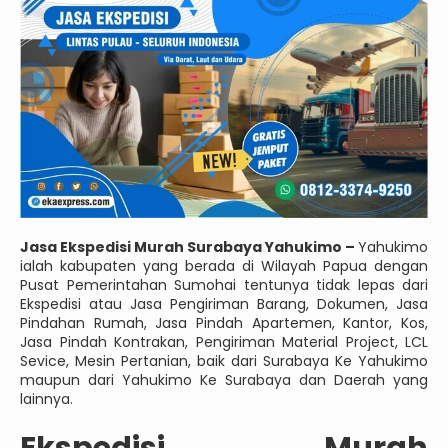
Jasa Ekspedisi Murah Surabaya Yahukimo –
Yahukimo
ialah kabupaten yang berada di Wilayah Papua dengan
Pusat Pemerintahan Sumohai tentunya tidak lepas dari
Ekspedisi atau Jasa Pengiriman Barang, Dokumen, Jasa
Pindahan Rumah, Jasa Pindah Apartemen, Kantor, Kos,
Jasa Pindah Kontrakan, Pengiriman Material Project, LCL
Sevice, Mesin Pertanian, baik dari Surabaya Ke Yahukimo
maupun dari Yahukimo Ke Surabaya dan Daerah yang
lainnya.