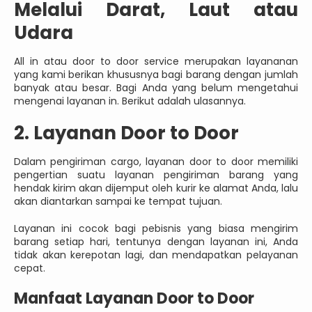
Melalui Darat, Laut atau
Udara
All in atau door to door service merupakan layananan
yang kami berikan khususnya bagi barang dengan jumlah
banyak atau besar. Bagi Anda yang belum mengetahui
mengenai layanan in. Berikut adalah ulasannya.
2. Layanan Door to Door
Dalam pengiriman cargo, layanan door to door memiliki
pengertian suatu layanan pengiriman barang yang
hendak kirim akan dijemput oleh kurir ke alamat Anda, lalu
akan diantarkan sampai ke tempat tujuan.
Layanan ini cocok bagi pebisnis yang biasa mengirim
barang setiap hari, tentunya dengan layanan ini, Anda
tidak akan kerepotan lagi, dan mendapatkan pelayanan
cepat.
Manfaat Layanan Door to Door