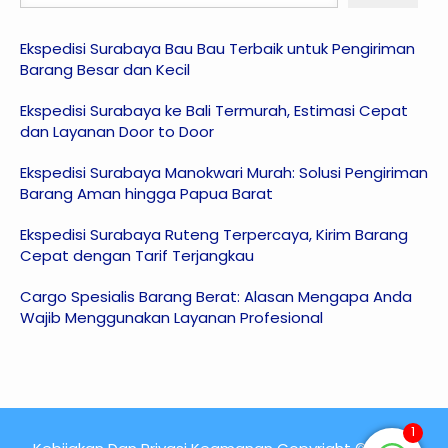
Ekspedisi Surabaya Bau Bau Terbaik untuk Pengiriman
Barang Besar dan Kecil
Ekspedisi Surabaya ke Bali Termurah, Estimasi Cepat
dan Layanan Door to Door
Ekspedisi Surabaya Manokwari Murah: Solusi Pengiriman
Barang Aman hingga Papua Barat
Ekspedisi Surabaya Ruteng Terpercaya, Kirim Barang
Cepat dengan Tarif Terjangkau
Cargo Spesialis Barang Berat: Alasan Mengapa Anda
Wajib Menggunakan Layanan Profesional
1