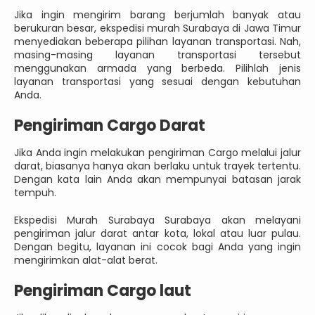
Jika ingin mengirim barang berjumlah banyak atau
berukuran besar, ekspedisi murah Surabaya di Jawa Timur
menyediakan beberapa pilihan layanan transportasi. Nah,
masing-masing layanan transportasi tersebut
menggunakan armada yang berbeda. Pilihlah jenis
layanan transportasi yang sesuai dengan kebutuhan
Anda.
Pengiriman Cargo Darat
Jika Anda ingin melakukan pengiriman Cargo melalui jalur
darat, biasanya hanya akan berlaku untuk trayek tertentu.
Dengan kata lain Anda akan mempunyai batasan jarak
tempuh.
Ekspedisi Murah Surabaya Surabaya akan melayani
pengiriman jalur darat antar kota, lokal atau luar pulau.
Dengan begitu, layanan ini cocok bagi Anda yang ingin
mengirimkan alat-alat berat.
Pengiriman Cargo laut