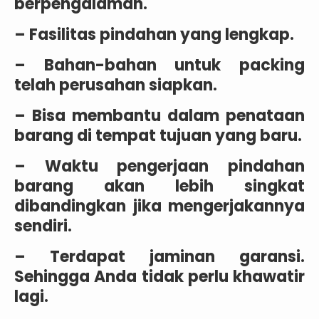
berpengalaman.
– Fasilitas pindahan yang lengkap.
– Bahan-bahan untuk packing
telah perusahan siapkan.
– Bisa membantu dalam penataan
barang di tempat tujuan yang baru.
– Waktu pengerjaan pindahan
barang akan lebih singkat
dibandingkan jika mengerjakannya
sendiri.
– Terdapat jaminan garansi.
Sehingga Anda tidak perlu khawatir
lagi.