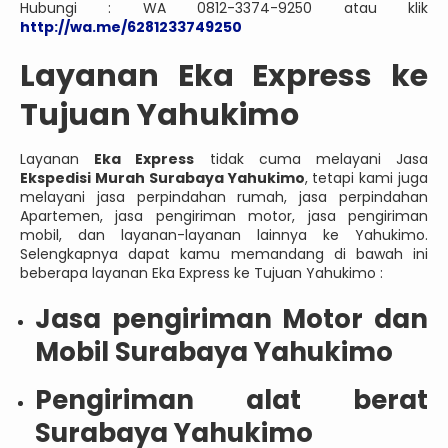
Hubungi : WA 0812-3374-9250 atau klik
http://wa.me/6281233749250
Layanan Eka Express ke
Tujuan Yahukimo
Layanan
Eka Express
tidak cuma melayani Jasa
Ekspedisi Murah Surabaya Yahukimo
, tetapi kami juga
melayani jasa perpindahan rumah, jasa perpindahan
Apartemen, jasa pengiriman motor, jasa pengiriman
mobil, dan layanan-layanan lainnya ke Yahukimo.
Selengkapnya dapat kamu memandang di bawah ini
beberapa layanan Eka Express ke Tujuan Yahukimo :
Jasa pengiriman Motor dan
Mobil Surabaya Yahukimo
Pengiriman alat berat
Surabaya Yahukimo