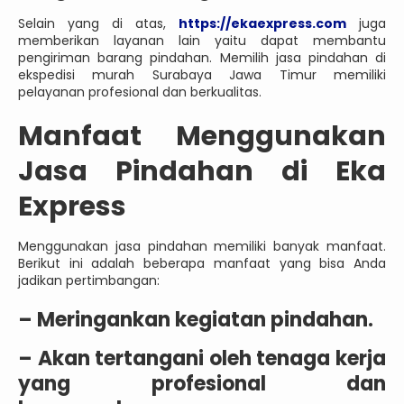
Selain yang di atas,
https://ekaexpress.com
juga
memberikan layanan lain yaitu dapat membantu
pengiriman barang pindahan. Memilih jasa pindahan di
ekspedisi murah Surabaya Jawa Timur memiliki
pelayanan profesional dan berkualitas.
Manfaat Menggunakan
Jasa Pindahan di Eka
Express
Menggunakan jasa pindahan memiliki banyak manfaat.
Berikut ini adalah beberapa manfaat yang bisa Anda
jadikan pertimbangan:
– Meringankan kegiatan pindahan.
– Akan tertangani oleh tenaga kerja
yang profesional dan