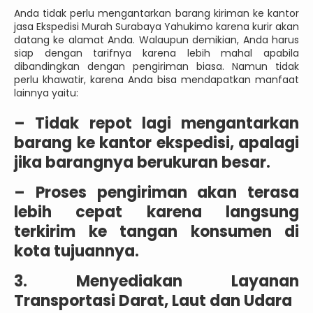
Anda tidak perlu mengantarkan barang kiriman ke kantor
jasa Ekspedisi Murah Surabaya Yahukimo karena kurir akan
datang ke alamat Anda. Walaupun demikian, Anda harus
siap dengan tarifnya karena lebih mahal apabila
dibandingkan dengan pengiriman biasa. Namun tidak
perlu khawatir, karena Anda bisa mendapatkan manfaat
lainnya yaitu:
–
Tidak repot lagi mengantarkan
barang ke kantor ekspedisi, apalagi
jika barangnya berukuran besar.
–
Proses pengiriman akan terasa
lebih cepat karena langsung
terkirim ke tangan konsumen di
kota tujuannya.
3. Menyediakan Layanan
Transportasi Darat, Laut dan Udara