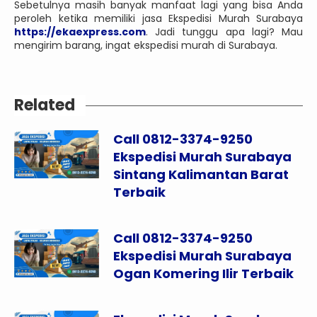
Sebetulnya masih banyak manfaat lagi yang bisa Anda
peroleh ketika memiliki jasa Ekspedisi Murah Surabaya
https://ekaexpress.com
. Jadi tunggu apa lagi? Mau
mengirim barang, ingat ekspedisi murah di Surabaya.
Related
Call 0812-3374-9250
Ekspedisi Murah Surabaya
Sintang Kalimantan Barat
Terbaik
Call 0812-3374-9250
Ekspedisi Murah Surabaya
Ogan Komering Ilir Terbaik