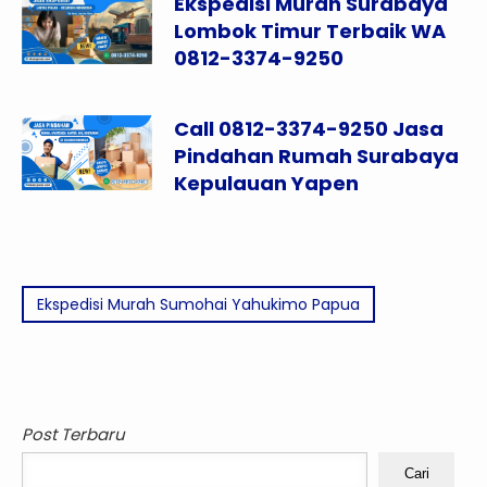
Ekspedisi Murah Surabaya
Lombok Timur Terbaik WA
0812-3374-9250
Call 0812-3374-9250 Jasa
Pindahan Rumah Surabaya
Kepulauan Yapen
Ekspedisi Murah Sumohai Yahukimo Papua
Post Terbaru
Cari