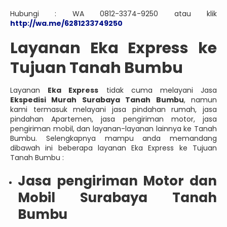
Hubungi : WA 0812-3374-9250 atau klik
http://wa.me/6281233749250
Layanan Eka Express ke
Tujuan Tanah Bumbu
Layanan
Eka Express
tidak cuma melayani Jasa
Ekspedisi Murah Surabaya Tanah Bumbu
, namun
kami termasuk melayani jasa pindahan rumah, jasa
pindahan Apartemen, jasa pengiriman motor, jasa
pengiriman mobil, dan layanan-layanan lainnya ke Tanah
Bumbu. Selengkapnya mampu anda memandang
dibawah ini beberapa layanan Eka Express ke Tujuan
Tanah Bumbu :
Jasa pengiriman Motor dan
Mobil Surabaya Tanah
Bumbu