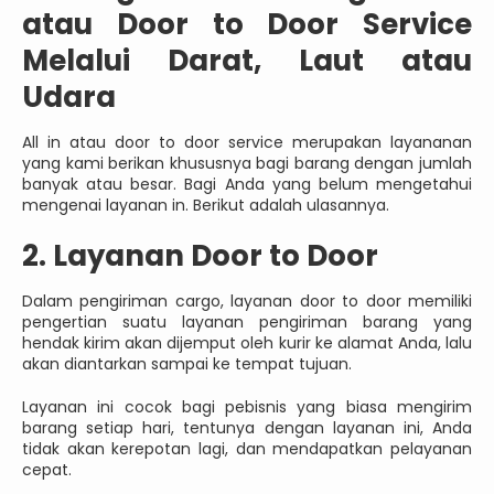
atau Door to Door Service
Melalui Darat, Laut atau
Udara
All in atau door to door service merupakan layananan
yang kami berikan khususnya bagi barang dengan jumlah
banyak atau besar. Bagi Anda yang belum mengetahui
mengenai layanan in. Berikut adalah ulasannya.
2. Layanan Door to Door
Dalam pengiriman cargo, layanan door to door memiliki
pengertian suatu layanan pengiriman barang yang
hendak kirim akan dijemput oleh kurir ke alamat Anda, lalu
akan diantarkan sampai ke tempat tujuan.
Layanan ini cocok bagi pebisnis yang biasa mengirim
barang setiap hari, tentunya dengan layanan ini, Anda
tidak akan kerepotan lagi, dan mendapatkan pelayanan
cepat.