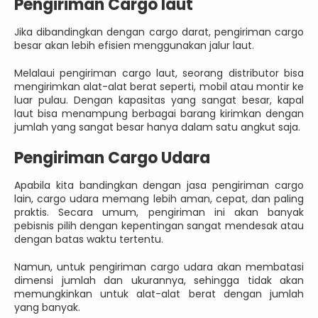
Pengiriman Cargo laut
Jika dibandingkan dengan cargo darat, pengiriman cargo
besar akan lebih efisien menggunakan jalur laut.
Melalaui pengiriman cargo laut, seorang distributor bisa
mengirimkan alat-alat berat seperti, mobil atau montir ke
luar pulau. Dengan kapasitas yang sangat besar, kapal
laut bisa menampung berbagai barang kirimkan dengan
jumlah yang sangat besar hanya dalam satu angkut saja.
Pengiriman Cargo Udara
Apabila kita bandingkan dengan jasa pengiriman cargo
lain, cargo udara memang lebih aman, cepat, dan paling
praktis. Secara umum, pengiriman ini akan banyak
pebisnis pilih dengan kepentingan sangat mendesak atau
dengan batas waktu tertentu.
Namun, untuk pengiriman cargo udara akan membatasi
dimensi jumlah dan ukurannya, sehingga tidak akan
memungkinkan untuk alat-alat berat dengan jumlah
yang banyak.