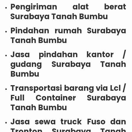
Pengiriman alat berat
Surabaya Tanah Bumbu
Pindahan rumah Surabaya
Tanah Bumbu
Jasa pindahan kantor /
gudang Surabaya Tanah
Bumbu
Transportasi barang via Lcl /
Full Container Surabaya
Tanah Bumbu
Jasa sewa truck Fuso dan
Tronton Surabaya Tanah