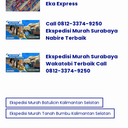
Eka Express
Call 0812-3374-9250
Ekspedisi Murah Surabaya
Nabire Terbaik
Ekspedisi Murah Surabaya
Wakatobi Terbaik Call
0812-3374-9250
Ekspedisi Murah Batulicin Kalimantan Selatan
Ekspedisi Murah Tanah Bumbu Kalimantan Selatan