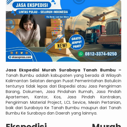
Jasa Ekspedisi Murah Surabaya Tanah Bumbu –
Tanah Bumbu adalah kabupaten yang berada di Wilayah
Kalimantan Selatan dengan Pusat Pemerintahan Batulicin
tentunya tidak lepas dari Ekspedisi atau Jasa Pengiriman
Barang, Dokumen, Jasa Pindahan Rumah, Jasa Pindah
Apartemen, Kantor, Kos, Jasa Pindah Kontrakan,
Pengiriman Material Project, LCL Sevice, Mesin Pertanian,
baik dari Surabaya Ke Tanah Bumbu maupun dari Tanah
Bumbu Ke Surabaya dan Daerah yang lainnya.