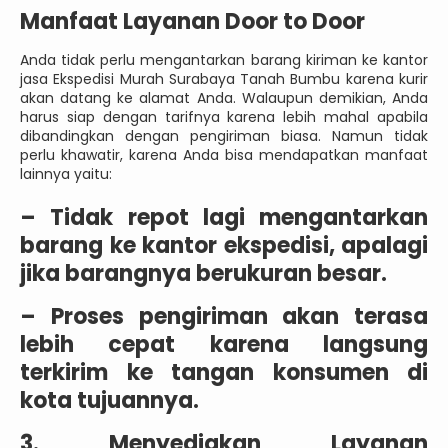
Manfaat Layanan Door to Door
Anda tidak perlu mengantarkan barang kiriman ke kantor
jasa Ekspedisi Murah Surabaya Tanah Bumbu karena kurir
akan datang ke alamat Anda. Walaupun demikian, Anda
harus siap dengan tarifnya karena lebih mahal apabila
dibandingkan dengan pengiriman biasa. Namun tidak
perlu khawatir, karena Anda bisa mendapatkan manfaat
lainnya yaitu:
–
Tidak repot lagi mengantarkan
barang ke kantor ekspedisi, apalagi
jika barangnya berukuran besar.
–
Proses pengiriman akan terasa
lebih cepat karena langsung
terkirim ke tangan konsumen di
kota tujuannya.
3. Menyediakan Layanan