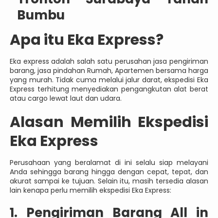
Bumbu
Apa itu Eka Express?
Eka express adalah salah satu perusahan jasa pengiriman
barang, jasa pindahan Rumah, Apartemen bersama harga
yang murah. Tidak cuma melalui jalur darat, ekspedisi Eka
Express terhitung menyediakan pengangkutan alat berat
atau cargo lewat laut dan udara.
Alasan Memilih Ekspedisi
Eka Express
Perusahaan yang beralamat di ini selalu siap melayani
Anda sehingga barang hingga dengan cepat, tepat, dan
akurat sampai ke tujuan. Selain itu, masih tersedia alasan
lain kenapa perlu memilih ekspedisi Eka Express:
1. Pengiriman Barang All in