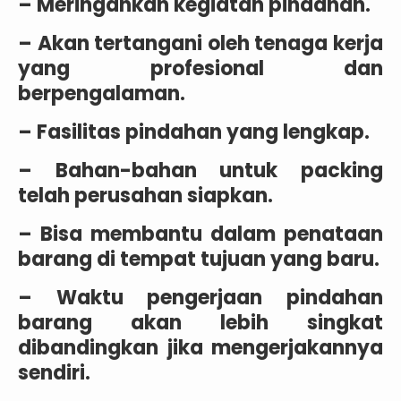
– Meringankan kegiatan pindahan.
– Akan tertangani oleh tenaga kerja
yang profesional dan
berpengalaman.
– Fasilitas pindahan yang lengkap.
– Bahan-bahan untuk packing
telah perusahan siapkan.
– Bisa membantu dalam penataan
barang di tempat tujuan yang baru.
– Waktu pengerjaan pindahan
barang akan lebih singkat
dibandingkan jika mengerjakannya
sendiri.