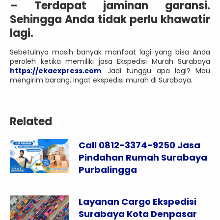
– Terdapat jaminan garansi.
Sehingga Anda tidak perlu khawatir
lagi.
Sebetulnya masih banyak manfaat lagi yang bisa Anda
peroleh ketika memiliki jasa Ekspedisi Murah Surabaya
https://ekaexpress.com
. Jadi tunggu apa lagi? Mau
mengirim barang, ingat ekspedisi murah di Surabaya.
Related
Call 0812-3374-9250 Jasa
Pindahan Rumah Surabaya
Purbalingga
Layanan Cargo Ekspedisi
Surabaya Kota Denpasar