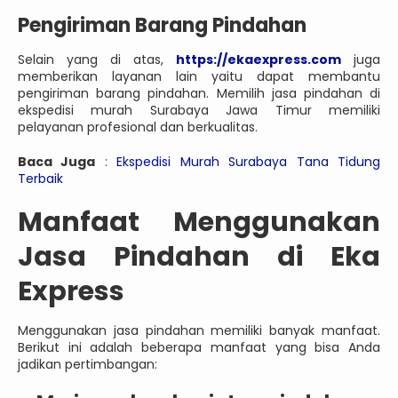
Pengiriman Barang Pindahan
Selain yang di atas,
https://ekaexpress.com
juga
memberikan layanan lain yaitu dapat membantu
pengiriman barang pindahan. Memilih jasa pindahan di
ekspedisi murah Surabaya Jawa Timur memiliki
pelayanan profesional dan berkualitas.
Baca Juga
:
Ekspedisi Murah Surabaya Tana Tidung
Terbaik
Manfaat Menggunakan
Jasa Pindahan di Eka
Express
Menggunakan jasa pindahan memiliki banyak manfaat.
Berikut ini adalah beberapa manfaat yang bisa Anda
jadikan pertimbangan: