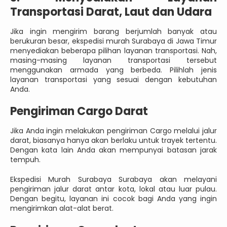
Transportasi Darat, Laut dan Udara
Jika ingin mengirim barang berjumlah banyak atau
berukuran besar, ekspedisi murah Surabaya di Jawa Timur
menyediakan beberapa pilihan layanan transportasi. Nah,
masing-masing layanan transportasi tersebut
menggunakan armada yang berbeda. Pilihlah jenis
layanan transportasi yang sesuai dengan kebutuhan
Anda.
Pengiriman Cargo Darat
Jika Anda ingin melakukan pengiriman Cargo melalui jalur
darat, biasanya hanya akan berlaku untuk trayek tertentu.
Dengan kata lain Anda akan mempunyai batasan jarak
tempuh.
Ekspedisi Murah Surabaya Surabaya akan melayani
pengiriman jalur darat antar kota, lokal atau luar pulau.
Dengan begitu, layanan ini cocok bagi Anda yang ingin
mengirimkan alat-alat berat.