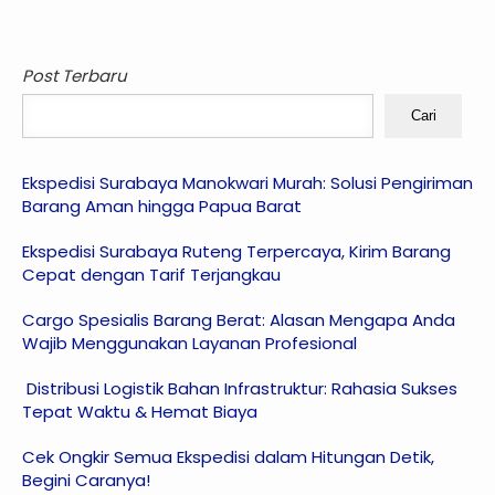
Post Terbaru
Cari
Ekspedisi Surabaya Manokwari Murah: Solusi Pengiriman
Barang Aman hingga Papua Barat
Ekspedisi Surabaya Ruteng Terpercaya, Kirim Barang
Cepat dengan Tarif Terjangkau
Cargo Spesialis Barang Berat: Alasan Mengapa Anda
Wajib Menggunakan Layanan Profesional
Distribusi Logistik Bahan Infrastruktur: Rahasia Sukses
Tepat Waktu & Hemat Biaya
Cek Ongkir Semua Ekspedisi dalam Hitungan Detik,
Begini Caranya!