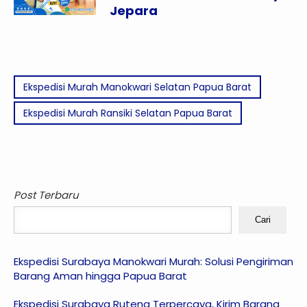
Jepara
Ekspedisi Murah Manokwari Selatan Papua Barat
Ekspedisi Murah Ransiki Selatan Papua Barat
Post Terbaru
Cari
Ekspedisi Surabaya Manokwari Murah: Solusi Pengiriman
Barang Aman hingga Papua Barat
Ekspedisi Surabaya Ruteng Terpercaya, Kirim Barang