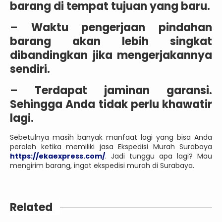
barang di tempat tujuan yang baru.
– Waktu pengerjaan pindahan
barang akan lebih singkat
dibandingkan jika mengerjakannya
sendiri.
– Terdapat jaminan garansi.
Sehingga Anda tidak perlu khawatir
lagi.
Sebetulnya masih banyak manfaat lagi yang bisa Anda
peroleh ketika memiliki jasa Ekspedisi Murah Surabaya
https://ekaexpress.com/
. Jadi tunggu apa lagi? Mau
mengirim barang, ingat ekspedisi murah di Surabaya.
Related