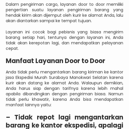
Dalam pengiriman cargo, layanan door to door memiliki
pengertian suatu layanan pengiriman barang yang
hendak kirim akan dijemput oleh kurir ke alamat Anda, lalu
akan diantarkan sampai ke tempat tujuan.
Layanan ini cocok bagi pebisnis yang biasa mengirim
barang setiap hari, tentunya dengan layanan ini, Anda
tidak akan kerepotan lagi, dan mendapatkan pelayanan
cepat.
Manfaat Layanan Door to Door
Anda tidak perlu mengantarkan barang kiriman ke kantor
jasa Ekspedisi Murah Surabaya Manokwari Selatan karena
kurir akan datang ke alamat Anda. Walaupun demikian,
Anda harus siap dengan tarifnya karena lebih mahal
apabila dibandingkan dengan pengiriman biasa. Namun
tidak perlu khawatir, karena Anda bisa mendapatkan
manfaat lainnya yaitu:
–
Tidak repot lagi mengantarkan
barang ke kantor ekspedisi, apalagi