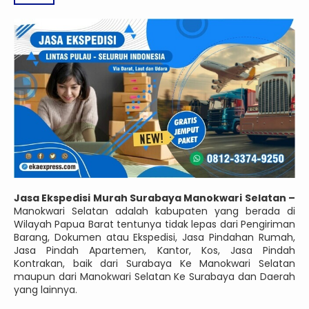
Jasa Ekspedisi Murah Surabaya Manokwari Selatan –
Manokwari Selatan adalah kabupaten yang berada di
Wilayah Papua Barat tentunya tidak lepas dari Pengiriman
Barang, Dokumen atau Ekspedisi, Jasa Pindahan Rumah,
Jasa Pindah Apartemen, Kantor, Kos, Jasa Pindah
Kontrakan, baik dari Surabaya Ke Manokwari Selatan
maupun dari Manokwari Selatan Ke Surabaya dan Daerah
yang lainnya.