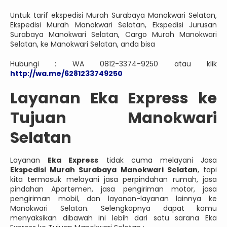
Untuk tarif ekspedisi Murah Surabaya Manokwari Selatan,
Ekspedisi Murah Manokwari Selatan, Ekspedisi Jurusan
Surabaya Manokwari Selatan, Cargo Murah Manokwari
Selatan, ke Manokwari Selatan, anda bisa
Hubungi : WA 0812-3374-9250 atau klik
http://wa.me/6281233749250
Layanan Eka Express ke
Tujuan Manokwari
Selatan
Layanan
Eka Express
tidak cuma melayani Jasa
Ekspedisi Murah Surabaya Manokwari Selatan
, tapi
kita termasuk melayani jasa perpindahan rumah, jasa
pindahan Apartemen, jasa pengiriman motor, jasa
pengiriman mobil, dan layanan-layanan lainnya ke
Manokwari Selatan. Selengkapnya dapat kamu
menyaksikan dibawah ini lebih dari satu sarana Eka