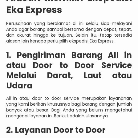
Eka Express
Perusahaan yang beralamat di ini selalu siap melayani
Anda agar barang sampai bersama dengan cepat, tepat,
dan akurat hingga ke tujuan. Selain itu, tetap tersedia
alasan lain kenapa perlu pilih ekspedisi Eka Express:
1. Pengiriman Barang All in
atau Door to Door Service
Melalui Darat, Laut atau
Udara
All in atau door to door service merupakan layananan
yang kami berikan khususnya bagi barang dengan jumlah
banyak atau besar. Bagi Anda yang belum mengetahui
mengenai layanan in. Berikut adalah ulasannya.
2. Layanan Door to Door