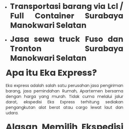
Transportasi barang via Lcl /
Full Container Surabaya
Manokwari Selatan
Jasa sewa truck Fuso dan
Tronton Surabaya
Manokwari Selatan
Apa itu Eka Express?
Eka express adalah salah satu perusahan jasa pengiriman
barang, jasa pemindahan Rumah, Apartemen bersama
dengan harga yang murah. Tidak cuma melalui jalur
darat, ekspedisi Eka Express terhitung sediakan
pengangkutan alat berat atau cargo lewat laut dan
udara.
Alasan Memilih Ekspedisi