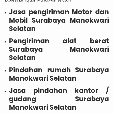
Express ke Tujuan Manokwari Selatan :
Jasa pengiriman Motor dan
Mobil Surabaya Manokwari
Selatan
Pengiriman alat berat
Surabaya Manokwari
Selatan
Pindahan rumah Surabaya
Manokwari Selatan
Jasa pindahan kantor /
gudang Surabaya
Manokwari Selatan