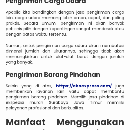
Pengiriman Cargo Udara
Apabila kita bandingkan dengan jasa pengiriman cargo
lain, cargo udara memang lebih aman, cepat, dan paling
praktis. Secara umum, pengiriman ini akan banyak
pebisnis pilih dengan kepentingan sangat mendesak atau
dengan batas waktu tertentu.
Namun, untuk pengiriman cargo udara akan membatasi
dimensi jumlah dan ukurannya, sehingga tidak akan
memungkinkan untuk alat-alat berat dengan jumlah
yang banyak.
Pengiriman Barang Pindahan
Selain yang di atas,
https://ekaexpress.com/
juga
memberikan layanan lain yaitu dapat membantu
pengiriman barang pindahan. Memilih jasa pindahan di
ekspedisi murah Surabaya Jawa Timur memiliki
pelayanan profesional dan berkualitas.
Manfaat Menggunakan