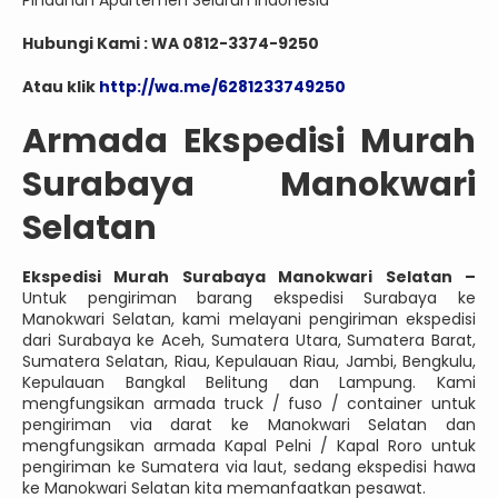
Pindahan Apartemen Seluruh Indonesia
Hubungi Kami : WA 0812-3374-9250
Atau klik
http://wa.me/6281233749250
Armada Ekspedisi Murah
Surabaya Manokwari
Selatan
Ekspedisi Murah Surabaya Manokwari Selatan –
Untuk pengiriman barang ekspedisi Surabaya ke
Manokwari Selatan, kami melayani pengiriman ekspedisi
dari Surabaya ke Aceh, Sumatera Utara, Sumatera Barat,
Sumatera Selatan, Riau, Kepulauan Riau, Jambi, Bengkulu,
Kepulauan Bangkal Belitung dan Lampung. Kami
mengfungsikan armada truck / fuso / container untuk
pengiriman via darat ke Manokwari Selatan dan
mengfungsikan armada Kapal Pelni / Kapal Roro untuk
pengiriman ke Sumatera via laut, sedang ekspedisi hawa
ke Manokwari Selatan kita memanfaatkan pesawat.