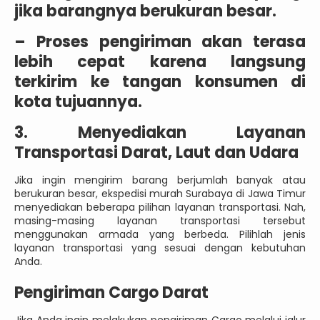
jika barangnya berukuran besar.
–
Proses pengiriman akan terasa
lebih cepat karena langsung
terkirim ke tangan konsumen di
kota tujuannya.
3. Menyediakan Layanan
Transportasi Darat, Laut dan Udara
Jika ingin mengirim barang berjumlah banyak atau
berukuran besar, ekspedisi murah Surabaya di Jawa Timur
menyediakan beberapa pilihan layanan transportasi. Nah,
masing-masing layanan transportasi tersebut
menggunakan armada yang berbeda. Pilihlah jenis
layanan transportasi yang sesuai dengan kebutuhan
Anda.
Pengiriman Cargo Darat