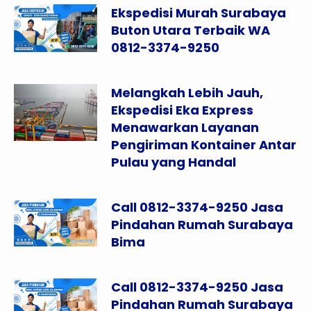
Ekspedisi Murah Surabaya
Buton Utara Terbaik WA
0812-3374-9250
Melangkah Lebih Jauh,
Ekspedisi Eka Express
Menawarkan Layanan
Pengiriman Kontainer Antar
Pulau yang Handal
Call 0812-3374-9250 Jasa
Pindahan Rumah Surabaya
Bima
Call 0812-3374-9250 Jasa
Pindahan Rumah Surabaya