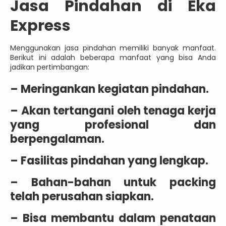
Jasa Pindahan di Eka
Express
Menggunakan jasa pindahan memiliki banyak manfaat.
Berikut ini adalah beberapa manfaat yang bisa Anda
jadikan pertimbangan:
– Meringankan kegiatan pindahan.
– Akan tertangani oleh tenaga kerja
yang profesional dan
berpengalaman.
– Fasilitas pindahan yang lengkap.
– Bahan-bahan untuk packing
telah perusahan siapkan.
– Bisa membantu dalam penataan