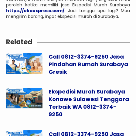
peroleh ketika memiliki jasa Ekspedisi Murah Surabaya
https://ekaexpress.com/
. Jadi tunggu apa lagi? Mau
mengirim barang, ingat ekspedisi murah di Surabaya.
Related
Call 0812-3374-9250 Jasa
Pindahan Rumah Surabaya
Gresik
Ekspedisi Murah Surabaya
Konawe Sulawesi Tenggara
Terbaik WA 0812-3374-
9250
Call 0812-3374-9250 Jasa