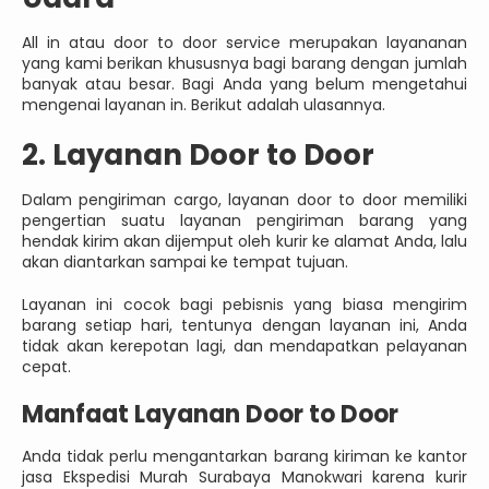
All in atau door to door service merupakan layananan
yang kami berikan khususnya bagi barang dengan jumlah
banyak atau besar. Bagi Anda yang belum mengetahui
mengenai layanan in. Berikut adalah ulasannya.
2. Layanan Door to Door
Dalam pengiriman cargo, layanan door to door memiliki
pengertian suatu layanan pengiriman barang yang
hendak kirim akan dijemput oleh kurir ke alamat Anda, lalu
akan diantarkan sampai ke tempat tujuan.
Layanan ini cocok bagi pebisnis yang biasa mengirim
barang setiap hari, tentunya dengan layanan ini, Anda
tidak akan kerepotan lagi, dan mendapatkan pelayanan
cepat.
Manfaat Layanan Door to Door
Anda tidak perlu mengantarkan barang kiriman ke kantor
jasa Ekspedisi Murah Surabaya Manokwari karena kurir