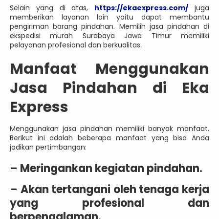
Selain yang di atas,
https://ekaexpress.com/
juga
memberikan layanan lain yaitu dapat membantu
pengiriman barang pindahan. Memilih jasa pindahan di
ekspedisi murah Surabaya Jawa Timur memiliki
pelayanan profesional dan berkualitas.
Manfaat Menggunakan
Jasa Pindahan di Eka
Express
Menggunakan jasa pindahan memiliki banyak manfaat.
Berikut ini adalah beberapa manfaat yang bisa Anda
jadikan pertimbangan:
– Meringankan kegiatan pindahan.
– Akan tertangani oleh tenaga kerja
yang profesional dan
berpengalaman.