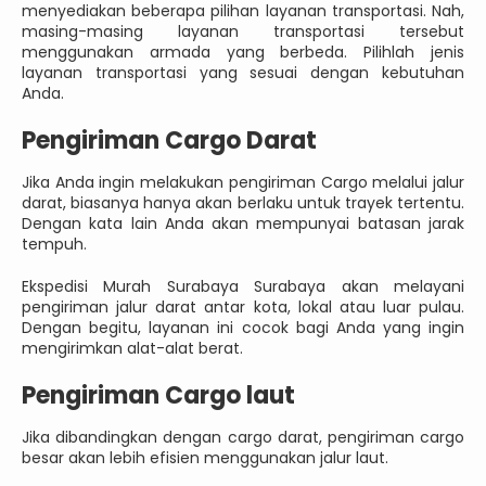
menyediakan beberapa pilihan layanan transportasi. Nah,
masing-masing layanan transportasi tersebut
menggunakan armada yang berbeda. Pilihlah jenis
layanan transportasi yang sesuai dengan kebutuhan
Anda.
Pengiriman Cargo Darat
Jika Anda ingin melakukan pengiriman Cargo melalui jalur
darat, biasanya hanya akan berlaku untuk trayek tertentu.
Dengan kata lain Anda akan mempunyai batasan jarak
tempuh.
Ekspedisi Murah Surabaya Surabaya akan melayani
pengiriman jalur darat antar kota, lokal atau luar pulau.
Dengan begitu, layanan ini cocok bagi Anda yang ingin
mengirimkan alat-alat berat.
Pengiriman Cargo laut
Jika dibandingkan dengan cargo darat, pengiriman cargo
besar akan lebih efisien menggunakan jalur laut.