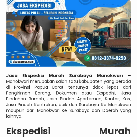
Jasa Ekspedisi Murah Surabaya Manokwari –
Manokwari merupakan salah satu kabupaten yang berada
di Provinsi Papua Barat tentunya tidak lepas dari
Pengiriman Barang, Dokumen atau Ekspedisi, Jasa
Pindahan Rumah, Jasa Pindah Apartemen, Kantor, Kos,
Jasa Pindah Kontrakan, baik dari Surabaya Ke Manokwari
maupun dari Manokwari Ke Surabaya dan Daerah yang
lainnya.
Ekspedisi Murah