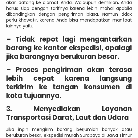
akan datang ke alamat Anda. Walaupun demikian, Anda
harus siap dengan tarifnya karena lebih mahal apabila
dibandingkan dengan pengiriman biasa. Namun tidak
perlu khawatir, karena Anda bisa mendapatkan manfaat
lainnya yaitu:
–
Tidak repot lagi mengantarkan
barang ke kantor ekspedisi, apalagi
jika barangnya berukuran besar.
–
Proses pengiriman akan terasa
lebih cepat karena langsung
terkirim ke tangan konsumen di
kota tujuannya.
3. Menyediakan Layanan
Transportasi Darat, Laut dan Udara
Jika ingin mengirim barang berjumlah banyak atau
berukuran besar, ekspedisi murah Surabaya di Jawa Timur