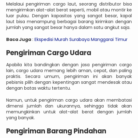
Melalaui pengiriman cargo laut, seorang distributor bisa
mengirimkan alat-alat berat seperti, mobil atau montir ke
luar pulau. Dengan kapasitas yang sangat besar, kapal
laut bisa menampung berbagai barang kirimkan dengan
jumlah yang sangat besar hanya dalam satu angkut saja.
Baca Juga
:
Ekspedisi Murah Surabaya Manggarai Timur
Pengiriman Cargo Udara
Apabila kita bandingkan dengan jasa pengiriman cargo
lain, cargo udara memang lebih aman, cepat, dan paling
praktis. Secara umum, pengiriman ini akan banyak
pebisnis pilih dengan kepentingan sangat mendesak atau
dengan batas waktu tertentu.
Namun, untuk pengiriman cargo udara akan membatasi
dimensi jumlah dan ukurannya, sehingga tidak akan
memungkinkan untuk alat-alat berat dengan jumlah
yang banyak.
Pengiriman Barang Pindahan