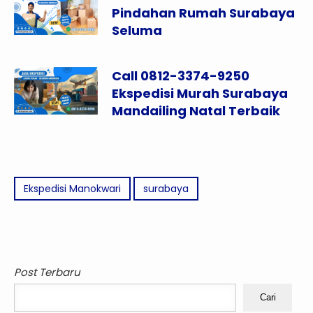
Pindahan Rumah Surabaya
Seluma
Call 0812-3374-9250
Ekspedisi Murah Surabaya
Mandailing Natal Terbaik
Ekspedisi Manokwari
surabaya
Post Terbaru
Cari