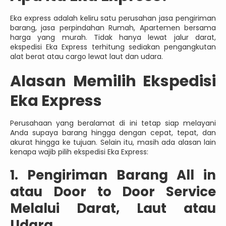
Eka express adalah keliru satu perusahan jasa pengiriman
barang, jasa perpindahan Rumah, Apartemen bersama
harga yang murah. Tidak hanya lewat jalur darat,
ekspedisi Eka Express terhitung sediakan pengangkutan
alat berat atau cargo lewat laut dan udara.
Alasan Memilih Ekspedisi
Eka Express
Perusahaan yang beralamat di ini tetap siap melayani
Anda supaya barang hingga dengan cepat, tepat, dan
akurat hingga ke tujuan. Selain itu, masih ada alasan lain
kenapa wajib pilih ekspedisi Eka Express:
1. Pengiriman Barang All in
atau Door to Door Service
Melalui Darat, Laut atau
Udara