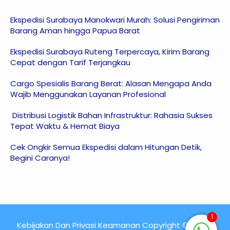
Ekspedisi Surabaya Manokwari Murah: Solusi Pengiriman
Barang Aman hingga Papua Barat
Ekspedisi Surabaya Ruteng Terpercaya, Kirim Barang
Cepat dengan Tarif Terjangkau
Cargo Spesialis Barang Berat: Alasan Mengapa Anda
Wajib Menggunakan Layanan Profesional
Distribusi Logistik Bahan Infrastruktur: Rahasia Sukses
Tepat Waktu & Hemat Biaya
Cek Ongkir Semua Ekspedisi dalam Hitungan Detik,
Begini Caranya!
1
Kebijakan Dan Privasi Keamanan Copyright © 2015 -