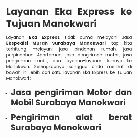
Layanan Eka Express ke
Tujuan Manokwari
Layanan
Eka Express
tidak cuma melayani Jasa
Ekspedisi Murah Surabaya Manokwari
, tapi kita
terhitung melayani jasa pindahan rumah, jasa
perpindahan Apartemen, jasa pengiriman motor, jasa
pengiriman mobil, dan layanan-layanan lainnya ke
Manokwari. Selengkapnya sanggup anda melihat di
bawah ini lebih dari satu layanan Eka Express ke Tujuan
Manokwari :
Jasa pengiriman Motor dan
Mobil Surabaya Manokwari
Pengiriman alat berat
Surabaya Manokwari