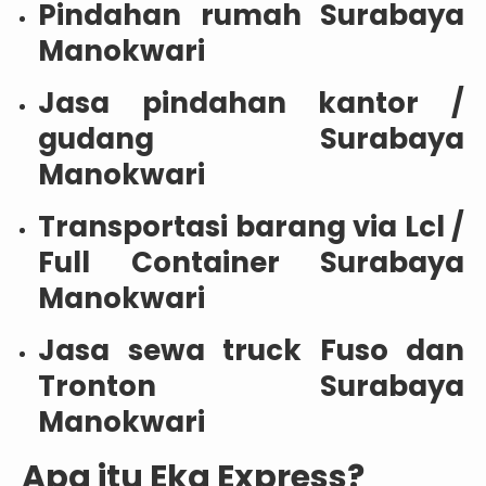
Pindahan rumah Surabaya
Manokwari
Jasa pindahan kantor /
gudang Surabaya
Manokwari
Transportasi barang via Lcl /
Full Container Surabaya
Manokwari
Jasa sewa truck Fuso dan
Tronton Surabaya
Manokwari
Apa itu Eka Express?