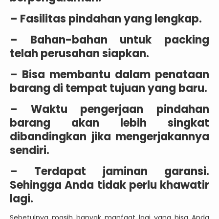
– Fasilitas pindahan yang lengkap.
– Bahan-bahan untuk packing
telah perusahan siapkan.
– Bisa membantu dalam penataan
barang di tempat tujuan yang baru.
– Waktu pengerjaan pindahan
barang akan lebih singkat
dibandingkan jika mengerjakannya
sendiri.
– Terdapat jaminan garansi.
Sehingga Anda tidak perlu khawatir
lagi.
Sebetulnya masih banyak manfaat lagi yang bisa Anda