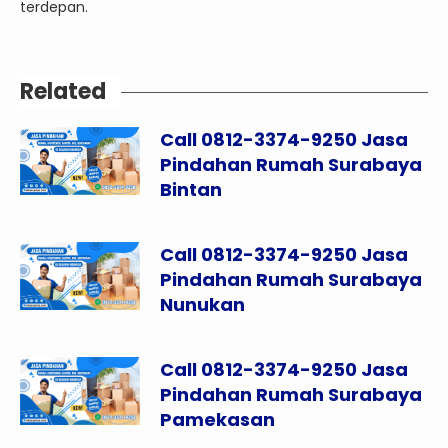
terdepan.
Related
Call 0812-3374-9250 Jasa
Pindahan Rumah Surabaya
Bintan
Call 0812-3374-9250 Jasa
Pindahan Rumah Surabaya
Nunukan
Call 0812-3374-9250 Jasa
Pindahan Rumah Surabaya
Pamekasan