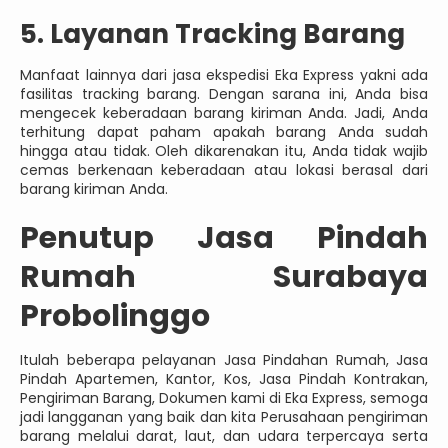
5. Layanan Tracking Barang
Manfaat lainnya dari jasa ekspedisi Eka Express yakni ada
fasilitas tracking barang. Dengan sarana ini, Anda bisa
mengecek keberadaan barang kiriman Anda. Jadi, Anda
terhitung dapat paham apakah barang Anda sudah
hingga atau tidak. Oleh dikarenakan itu, Anda tidak wajib
cemas berkenaan keberadaan atau lokasi berasal dari
barang kiriman Anda.
Penutup Jasa Pindah
Rumah Surabaya
Probolinggo
Itulah beberapa pelayanan Jasa Pindahan Rumah, Jasa
Pindah Apartemen, Kantor, Kos, Jasa Pindah Kontrakan,
Pengiriman Barang, Dokumen kami di Eka Express, semoga
jadi langganan yang baik dan kita Perusahaan pengiriman
barang melalui darat, laut, dan udara terpercaya serta