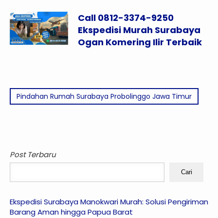
Call 0812-3374-9250
Ekspedisi Murah Surabaya
Ogan Komering Ilir Terbaik
Pindahan Rumah Surabaya Probolinggo Jawa Timur
Post Terbaru
Cari
Ekspedisi Surabaya Manokwari Murah: Solusi Pengiriman
Barang Aman hingga Papua Barat