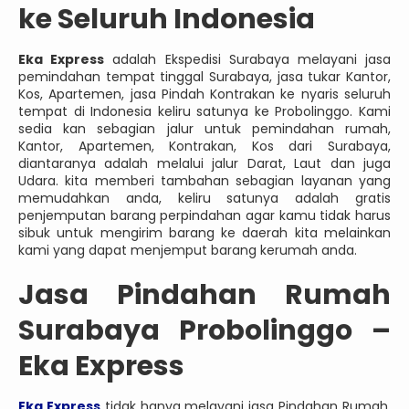
ke Seluruh Indonesia
Eka Express
adalah Ekspedisi Surabaya melayani jasa
pemindahan tempat tinggal Surabaya, jasa tukar Kantor,
Kos, Apartemen, jasa Pindah Kontrakan ke nyaris seluruh
tempat di Indonesia keliru satunya ke Probolinggo. Kami
sedia kan sebagian jalur untuk pemindahan rumah,
Kantor, Apartemen, Kontrakan, Kos dari Surabaya,
diantaranya adalah melalui jalur Darat, Laut dan juga
Udara. kita memberi tambahan sebagian layanan yang
memudahkan anda, keliru satunya adalah gratis
penjemputan barang perpindahan agar kamu tidak harus
sibuk untuk mengirim barang ke daerah kita melainkan
kami yang dapat menjemput barang kerumah anda.
Jasa
Pindahan Rumah
Surabaya Probolinggo –
Eka Express
Eka Express
tidak hanya melayani jasa Pindahan Rumah,