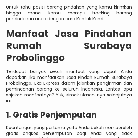
Untuk tahu posisi barang pindahan yang kamu kirimkan
hingga mana, kamu mampu tracking barang
pemindahan anda dengan cara Kontak Kami.
Manfaat Jasa Pindahan
Rumah Surabaya
Probolinggo
Terdapat banyak sekali manfaat yang dapat Anda
dapatkan jika manfaatkan Jasa Pindah Rumah Surabaya
Probolinggo, Eka Express dalam jalankan pengiriman dan
pemindahan barang ke seluruh Indonesia. Lantas, apa
sajakah manfaatnya? Yuk, simak ulasan-nya selanjutnya
ini.
1. Gratis Penjemputan
Keuntungan yang pertama yaitu Anda bakal memperoleh
gratis ongkos penjemputan bagi Anda yang tidak