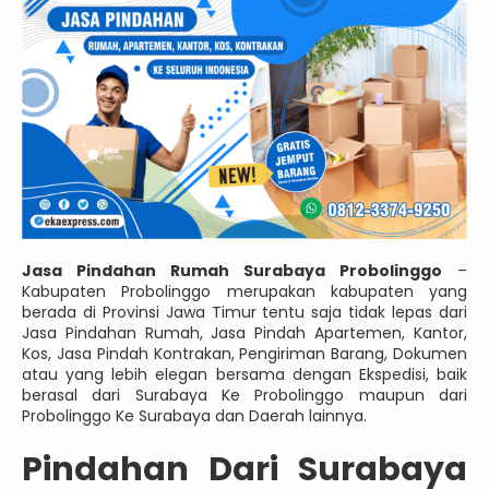
Jasa Pindahan Rumah Surabaya Probolinggo
–
Kabupaten Probolinggo merupakan kabupaten yang
berada di Provinsi Jawa Timur tentu saja tidak lepas dari
Jasa Pindahan Rumah, Jasa Pindah Apartemen, Kantor,
Kos, Jasa Pindah Kontrakan, Pengiriman Barang, Dokumen
atau yang lebih elegan bersama dengan Ekspedisi, baik
berasal dari Surabaya Ke Probolinggo maupun dari
Probolinggo Ke Surabaya dan Daerah lainnya.
Pindahan Dari Surabaya