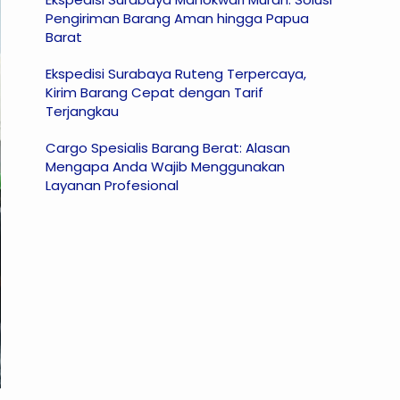
Pengiriman Barang Aman hingga Papua
Barat
Ekspedisi Surabaya Ruteng Terpercaya,
Kirim Barang Cepat dengan Tarif
Terjangkau
Cargo Spesialis Barang Berat: Alasan
Mengapa Anda Wajib Menggunakan
Layanan Profesional