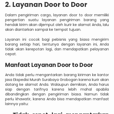
2. Layanan Door to Door
Dalam pengiriman cargo, layanan door to door memiliki
pengertian suatu layanan pengiriman barang yang
hendak kirim akan dijemput oleh kurir ke alamat Anda, lalu
akan diantarkan sampai ke tempat tujuan.
Layanan ini cocok bagi pebisnis yang biasa mengirim
barang setiap hari, tentunya dengan layanan ini, Anda
tidak akan kerepotan lagi, dan mendapatkan pelayanan
cepat.
Manfaat Layanan Door to Door
Anda tidak perlu mengantarkan barang kiriman ke kantor
jasa Ekspedisi Murah Surabaya Grobogan karena kurir akan
datang ke alamat Anda. Walaupun demikian, Anda harus
siap dengan tarifnya karena lebih mahal apabila
dibandingkan dengan pengiriman biasa. Namun tidak
perlu khawatir, karena Anda bisa mendapatkan manfaat
lainnya yaitu: