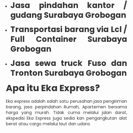
Jasa pindahan kantor /
gudang Surabaya Grobogan
Transportasi barang via Lcl /
Full Container Surabaya
Grobogan
Jasa sewa truck Fuso dan
Tronton Surabaya Grobogan
Apa itu Eka Express?
Eka express adalah salah satu perusahan jasa pengiriman
barang, jasa perpindahan Rumah, Apartemen bersama
harga yang murah. Tidak cuma melalui jalan darat,
ekspedisi Eka Express juga sedia kan pengangkutan alat
berat atau cargo melalui laut dan udara.