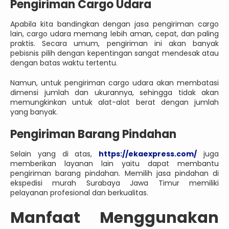
Pengiriman Cargo Udara
Apabila kita bandingkan dengan jasa pengiriman cargo
lain, cargo udara memang lebih aman, cepat, dan paling
praktis. Secara umum, pengiriman ini akan banyak
pebisnis pilih dengan kepentingan sangat mendesak atau
dengan batas waktu tertentu.
Namun, untuk pengiriman cargo udara akan membatasi
dimensi jumlah dan ukurannya, sehingga tidak akan
memungkinkan untuk alat-alat berat dengan jumlah
yang banyak.
Pengiriman Barang Pindahan
Selain yang di atas,
https://ekaexpress.com/
juga
memberikan layanan lain yaitu dapat membantu
pengiriman barang pindahan. Memilih jasa pindahan di
ekspedisi murah Surabaya Jawa Timur memiliki
pelayanan profesional dan berkualitas.
Manfaat Menggunakan