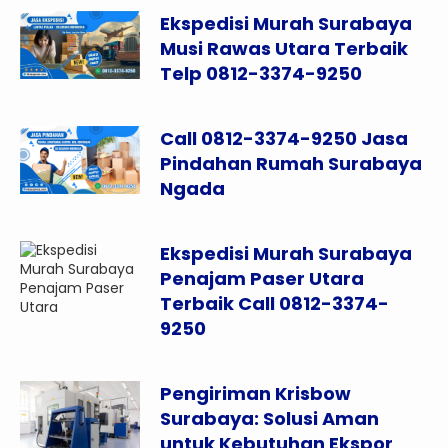
Ekspedisi Murah Surabaya
Musi Rawas Utara Terbaik
Telp 0812-3374-9250
Call 0812-3374-9250 Jasa
Pindahan Rumah Surabaya
Ngada
Ekspedisi Murah Surabaya
Penajam Paser Utara
Terbaik Call 0812-3374-
9250
Pengiriman Krisbow
Surabaya: Solusi Aman
untuk Kebutuhan Ekspor