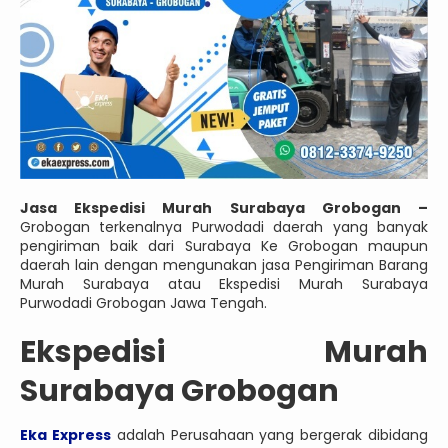
Jasa Ekspedisi Murah Surabaya Grobogan –
Grobogan terkenalnya Purwodadi daerah yang banyak
pengiriman baik dari Surabaya Ke Grobogan maupun
daerah lain dengan mengunakan jasa Pengiriman Barang
Murah Surabaya atau Ekspedisi Murah Surabaya
Purwodadi Grobogan Jawa Tengah.
Ekspedisi Murah
Surabaya Grobogan
Eka Express
adalah Perusahaan yang bergerak dibidang