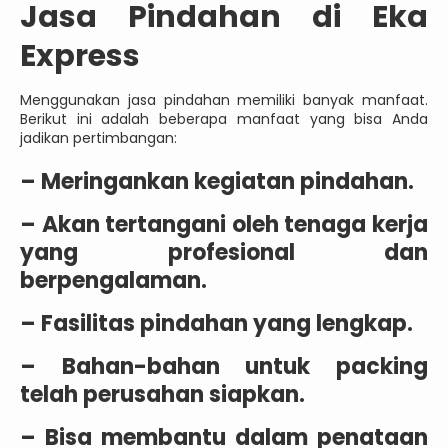
Jasa Pindahan di Eka
Express
Menggunakan jasa pindahan memiliki banyak manfaat.
Berikut ini adalah beberapa manfaat yang bisa Anda
jadikan pertimbangan:
– Meringankan kegiatan pindahan.
– Akan tertangani oleh tenaga kerja
yang profesional dan
berpengalaman.
– Fasilitas pindahan yang lengkap.
– Bahan-bahan untuk packing
telah perusahan siapkan.
– Bisa membantu dalam penataan