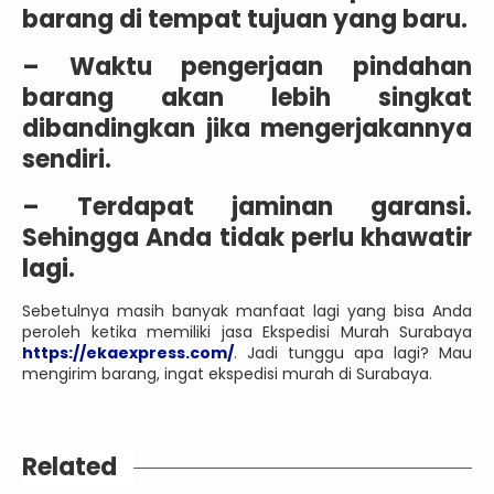
barang di tempat tujuan yang baru.
– Waktu pengerjaan pindahan
barang akan lebih singkat
dibandingkan jika mengerjakannya
sendiri.
– Terdapat jaminan garansi.
Sehingga Anda tidak perlu khawatir
lagi.
Sebetulnya masih banyak manfaat lagi yang bisa Anda
peroleh ketika memiliki jasa Ekspedisi Murah Surabaya
https://ekaexpress.com/
. Jadi tunggu apa lagi? Mau
mengirim barang, ingat ekspedisi murah di Surabaya.
Related