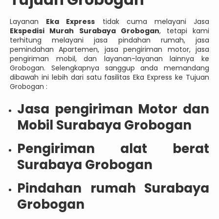
Layanan
Eka Express
tidak cuma melayani Jasa
Ekspedisi Murah Surabaya Grobogan
, tetapi kami
terhitung melayani jasa pindahan rumah, jasa
pemindahan Apartemen, jasa pengiriman motor, jasa
pengiriman mobil, dan layanan-layanan lainnya ke
Grobogan. Selengkapnya sanggup anda memandang
dibawah ini lebih dari satu fasilitas Eka Express ke Tujuan
Grobogan :
Jasa pengiriman Motor dan
Mobil Surabaya Grobogan
Pengiriman alat berat
Surabaya Grobogan
Pindahan rumah Surabaya
Grobogan