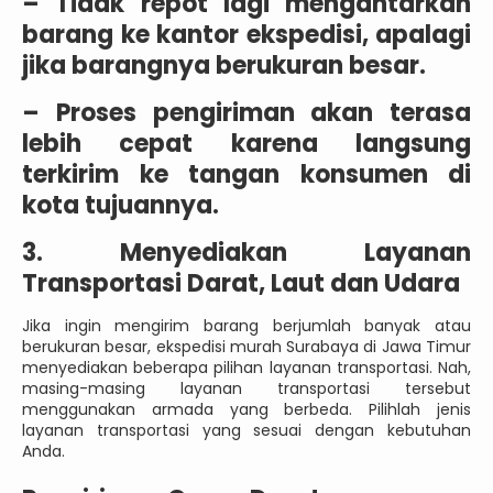
–
Tidak repot lagi mengantarkan
barang ke kantor ekspedisi, apalagi
jika barangnya berukuran besar.
–
Proses pengiriman akan terasa
lebih cepat karena langsung
terkirim ke tangan konsumen di
kota tujuannya.
3. Menyediakan Layanan
Transportasi Darat, Laut dan Udara
Jika ingin mengirim barang berjumlah banyak atau
berukuran besar, ekspedisi murah Surabaya di Jawa Timur
menyediakan beberapa pilihan layanan transportasi. Nah,
masing-masing layanan transportasi tersebut
menggunakan armada yang berbeda. Pilihlah jenis
layanan transportasi yang sesuai dengan kebutuhan
Anda.