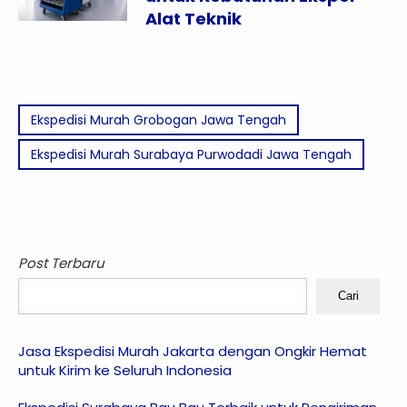
Alat Teknik
Ekspedisi Murah Grobogan Jawa Tengah
Ekspedisi Murah Surabaya Purwodadi Jawa Tengah
Post Terbaru
Cari
Jasa Ekspedisi Murah Jakarta dengan Ongkir Hemat
untuk Kirim ke Seluruh Indonesia