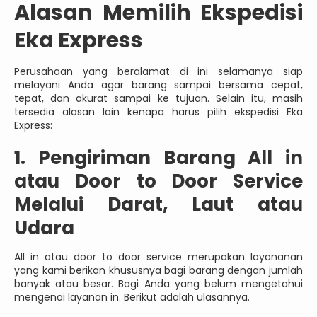
Alasan Memilih Ekspedisi
Eka Express
Perusahaan yang beralamat di ini selamanya siap
melayani Anda agar barang sampai bersama cepat,
tepat, dan akurat sampai ke tujuan. Selain itu, masih
tersedia alasan lain kenapa harus pilih ekspedisi Eka
Express:
1. Pengiriman Barang All in
atau Door to Door Service
Melalui Darat, Laut atau
Udara
All in atau door to door service merupakan layananan
yang kami berikan khususnya bagi barang dengan jumlah
banyak atau besar. Bagi Anda yang belum mengetahui
mengenai layanan in. Berikut adalah ulasannya.