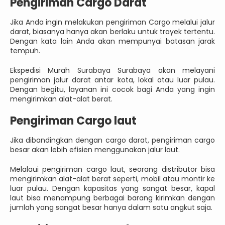
Pengiriman Cargo Darat
Jika Anda ingin melakukan pengiriman Cargo melalui jalur
darat, biasanya hanya akan berlaku untuk trayek tertentu.
Dengan kata lain Anda akan mempunyai batasan jarak
tempuh.
Ekspedisi Murah Surabaya Surabaya akan melayani
pengiriman jalur darat antar kota, lokal atau luar pulau.
Dengan begitu, layanan ini cocok bagi Anda yang ingin
mengirimkan alat-alat berat.
Pengiriman Cargo laut
Jika dibandingkan dengan cargo darat, pengiriman cargo
besar akan lebih efisien menggunakan jalur laut.
Melalaui pengiriman cargo laut, seorang distributor bisa
mengirimkan alat-alat berat seperti, mobil atau montir ke
luar pulau. Dengan kapasitas yang sangat besar, kapal
laut bisa menampung berbagai barang kirimkan dengan
jumlah yang sangat besar hanya dalam satu angkut saja.