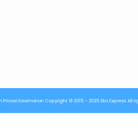
 Privasi Keamanan Copyright © 2015 - 2025 Eka Express All r