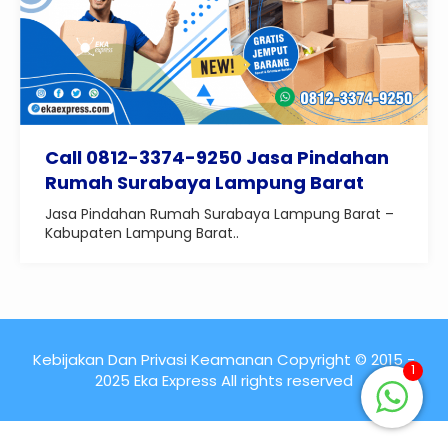
Call 0812-3374-9250 Jasa Pindahan
Rumah Surabaya Lampung Barat
Jasa Pindahan Rumah Surabaya Lampung Barat –
Kabupaten Lampung Barat..
Kebijakan Dan Privasi Keamanan Copyright © 2015 -
1
2025 Eka Express All rights reserved