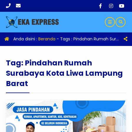
Anda disini :
Beranda
- Tags :
Pindahan Rumah Surabaya Kota Liwa Lampung Barat
Tag:
Pindahan Rumah
Surabaya Kota Liwa Lampung
Barat