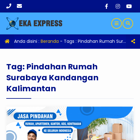
Anda disini :
Beranda
- Tags :
Pindahan Rumah Surabaya Kandangan Kalimantan
Tag:
Pindahan Rumah
Surabaya Kandangan
Kalimantan