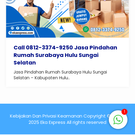
Call 0812-3374-9250 Jasa Pindahan
Rumah Surabaya Hulu Sungai
Selatan
Jasa Pindahan Rumah Surabaya Hulu Sungai
Selatan – Kabupaten Hulu..
1
Kebijakan Dan Privasi Keamanan Copyright © 2015 -
2025 Eka Express All rights reserved