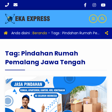
Anda disini :
Beranda
- Tags :
Pindahan Rumah Pemalang Jawa Tengah
Tag:
Pindahan Rumah
Pemalang Jawa Tengah