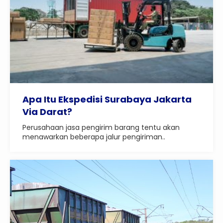
Apa Itu Ekspedisi Surabaya Jakarta
Via Darat?
Perusahaan jasa pengirim barang tentu akan
menawarkan beberapa jalur pengiriman..