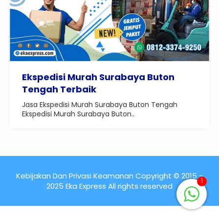
Ekspedisi Murah Surabaya Buton
Tengah Terbaik
Jasa Ekspedisi Murah Surabaya Buton Tengah
Ekspedisi Murah Surabaya Buton..
Kebijakan Dan Privasi Keamanan Copyright © 2015 -
1
2025 Eka Express All rights reserved