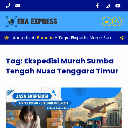
Anda disini :
Beranda
- Tags :
Ekspedisi Murah Sumba Tengah Nusa Tenggara Timur
Tag:
Ekspedisi Murah Sumba
Tengah Nusa Tenggara Timur