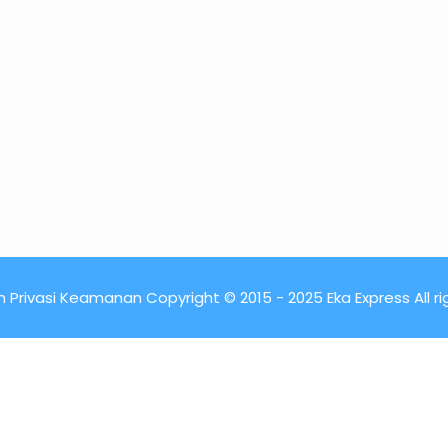
 Privasi Keamanan Copyright © 2015 - 2025 Eka Express All r