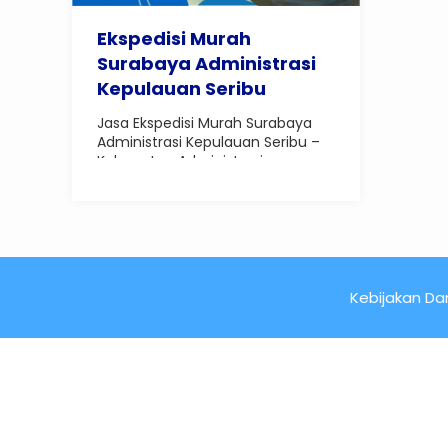
Ekspedisi Murah
Surabaya Administrasi
Kepulauan Seribu
Terbaik
Jasa Ekspedisi Murah Surabaya
Administrasi Kepulauan Seribu –
Kabupaten Administrasi..
Kebijakan Dan