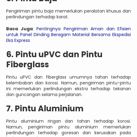
Pengiriman pintu baja memerlukan peralatan khusus dan
perlindungan terhadap karat.
Baca Juga
:
Pentingnya Pengiriman Aman dan Efisien
untuk Panel Dinding Beragam Material Bersama Ekspedisi
Eka Express
6. Pintu uPVC dan Pintu
Fiberglass
Pintu uPVC dan fiberglass umumnya tahan terhadap
kelembaban dan korosi. Namun, pengiriman pintu-pintu
ini memerlukan perlindungan ekstra terhadap tekanan
dan guncangan selama perjalanan.
7. Pintu Aluminium
Pintu aluminium ringan dan tahan terhadap korosi.
Namun, pengiriman pintu aluminium memerlukan
perlindungan terhadap goresan dan kerusakan pada