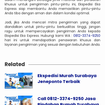
khusus untuk pengiriman pintu-pintu ini, Ekspedisi Eka
Express siap membantu Anda memastikan pintu-pintu
Anda tiba dengan aman dan dalam kondisi optimal.
Jadi, jika Anda mencari mitra pengiriman yang dapat
diandalkan untuk pintu-pintu berkualitas tinggi, jangan
ragu untuk mempercayakan pengiriman Anda kepada
Ekspedisi Eka Express. Hubungi kami WA :
0812-3374-9250
hari ini untuk mendapatkan penawaran khusus dan
layanan pengiriman yang sesuai dengan kebutuhan Anda.
Related
Ekspedisi Murah Surabaya
Jeneponto Terbaik
Call 0812-3374-9250 Jasa
Pindahan Rumah Surabaya