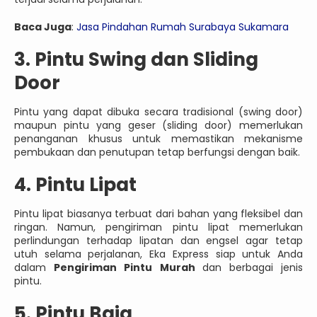
Baca Juga
:
Jasa Pindahan Rumah Surabaya Sukamara
3. Pintu Swing dan Sliding
Door
Pintu yang dapat dibuka secara tradisional (swing door)
maupun pintu yang geser (sliding door) memerlukan
penanganan khusus untuk memastikan mekanisme
pembukaan dan penutupan tetap berfungsi dengan baik.
4. Pintu Lipat
Pintu lipat biasanya terbuat dari bahan yang fleksibel dan
ringan. Namun, pengiriman pintu lipat memerlukan
perlindungan terhadap lipatan dan engsel agar tetap
utuh selama perjalanan, Eka Express siap untuk Anda
dalam
Pengiriman Pintu
Murah
dan berbagai jenis
pintu.
5. Pintu Baja