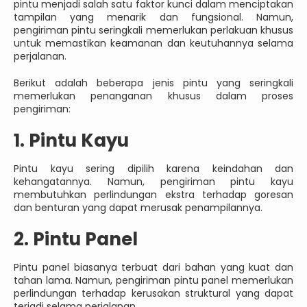
pintu menjadi salah satu faktor kunci dalam menciptakan
tampilan yang menarik dan fungsional. Namun,
pengiriman pintu seringkali memerlukan perlakuan khusus
untuk memastikan keamanan dan keutuhannya selama
perjalanan.
Berikut adalah beberapa jenis pintu yang seringkali
memerlukan penanganan khusus dalam proses
pengiriman:
1. Pintu Kayu
Pintu kayu sering dipilih karena keindahan dan
kehangatannya. Namun, pengiriman pintu kayu
membutuhkan perlindungan ekstra terhadap goresan
dan benturan yang dapat merusak penampilannya.
2. Pintu Panel
Pintu panel biasanya terbuat dari bahan yang kuat dan
tahan lama. Namun, pengiriman pintu panel memerlukan
perlindungan terhadap kerusakan struktural yang dapat
terjadi selama perjalanan.