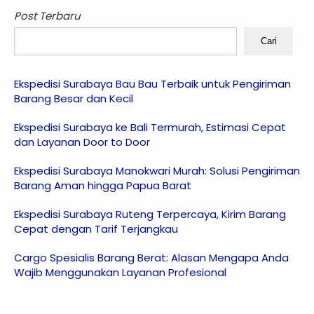
Post Terbaru
Cari
Ekspedisi Surabaya Bau Bau Terbaik untuk Pengiriman
Barang Besar dan Kecil
Ekspedisi Surabaya ke Bali Termurah, Estimasi Cepat
dan Layanan Door to Door
Ekspedisi Surabaya Manokwari Murah: Solusi Pengiriman
Barang Aman hingga Papua Barat
Ekspedisi Surabaya Ruteng Terpercaya, Kirim Barang
Cepat dengan Tarif Terjangkau
Cargo Spesialis Barang Berat: Alasan Mengapa Anda
Wajib Menggunakan Layanan Profesional