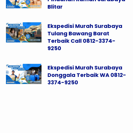
Blitar
Ekspedisi Murah Surabaya
Tulang Bawang Barat
Terbaik Call 0812-3374-
9250
Ekspedisi Murah Surabaya
Donggala Terbaik WA 0812-
3374-9250