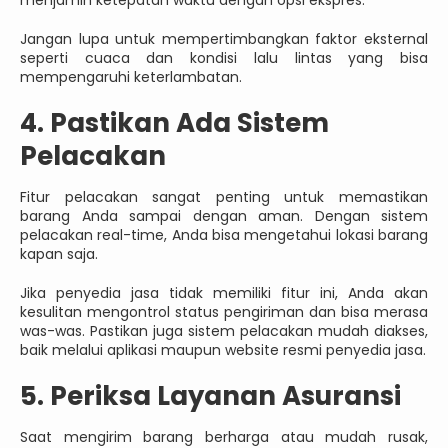
Jangan lupa untuk mempertimbangkan faktor eksternal
seperti cuaca dan kondisi lalu lintas yang bisa
mempengaruhi keterlambatan.
4. Pastikan Ada Sistem
Pelacakan
Fitur pelacakan sangat penting untuk memastikan
barang Anda sampai dengan aman. Dengan sistem
pelacakan real-time, Anda bisa mengetahui lokasi barang
kapan saja.
Jika penyedia jasa tidak memiliki fitur ini, Anda akan
kesulitan mengontrol status pengiriman dan bisa merasa
was-was. Pastikan juga sistem pelacakan mudah diakses,
baik melalui aplikasi maupun website resmi penyedia jasa.
5. Periksa Layanan Asuransi
Saat mengirim barang berharga atau mudah rusak,