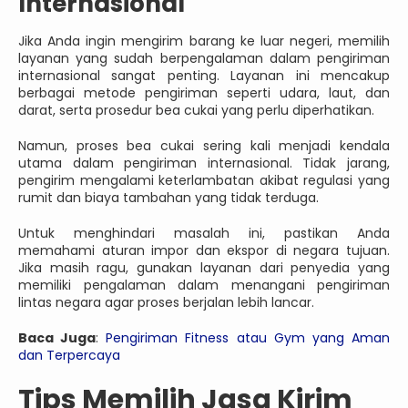
Internasional
Jika Anda ingin mengirim barang ke luar negeri, memilih
layanan yang sudah berpengalaman dalam pengiriman
internasional sangat penting. Layanan ini mencakup
berbagai metode pengiriman seperti udara, laut, dan
darat, serta prosedur bea cukai yang perlu diperhatikan.
Namun, proses bea cukai sering kali menjadi kendala
utama dalam pengiriman internasional. Tidak jarang,
pengirim mengalami keterlambatan akibat regulasi yang
rumit dan biaya tambahan yang tidak terduga.
Untuk menghindari masalah ini, pastikan Anda
memahami aturan impor dan ekspor di negara tujuan.
Jika masih ragu, gunakan layanan dari penyedia yang
memiliki pengalaman dalam menangani pengiriman
lintas negara agar proses berjalan lebih lancar.
Baca Juga
:
Pengiriman Fitness atau Gym yang Aman
dan Terpercaya
Tips Memilih Jasa Kirim