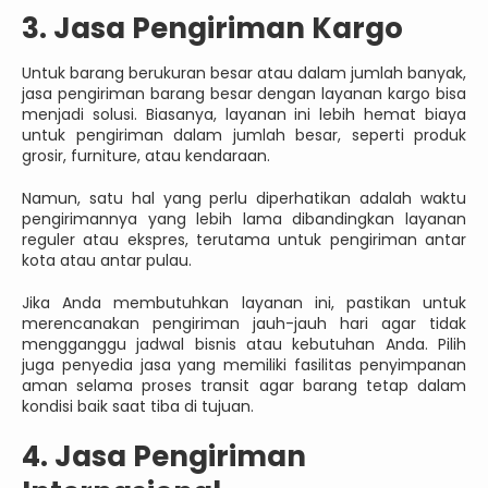
3. Jasa Pengiriman Kargo
Untuk barang berukuran besar atau dalam jumlah banyak,
jasa pengiriman barang besar dengan layanan kargo bisa
menjadi solusi. Biasanya, layanan ini lebih hemat biaya
untuk pengiriman dalam jumlah besar, seperti produk
grosir, furniture, atau kendaraan.
Namun, satu hal yang perlu diperhatikan adalah waktu
pengirimannya yang lebih lama dibandingkan layanan
reguler atau ekspres, terutama untuk pengiriman antar
kota atau antar pulau.
Jika Anda membutuhkan layanan ini, pastikan untuk
merencanakan pengiriman jauh-jauh hari agar tidak
mengganggu jadwal bisnis atau kebutuhan Anda. Pilih
juga penyedia jasa yang memiliki fasilitas penyimpanan
aman selama proses transit agar barang tetap dalam
kondisi baik saat tiba di tujuan.
4. Jasa Pengiriman