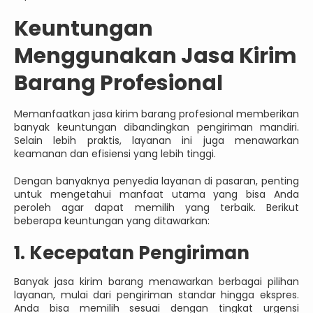
Keuntungan
Menggunakan Jasa Kirim
Barang Profesional
Memanfaatkan jasa kirim barang profesional memberikan
banyak keuntungan dibandingkan pengiriman mandiri.
Selain lebih praktis, layanan ini juga menawarkan
keamanan dan efisiensi yang lebih tinggi.
Dengan banyaknya penyedia layanan di pasaran, penting
untuk mengetahui manfaat utama yang bisa Anda
peroleh agar dapat memilih yang terbaik. Berikut
beberapa keuntungan yang ditawarkan:
1. Kecepatan Pengiriman
Banyak jasa kirim barang menawarkan berbagai pilihan
layanan, mulai dari pengiriman standar hingga ekspres.
Anda bisa memilih sesuai dengan tingkat urgensi