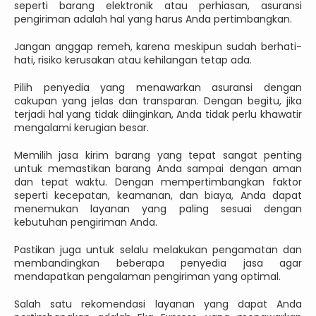
seperti barang elektronik atau perhiasan, asuransi
pengiriman adalah hal yang harus Anda pertimbangkan.
Jangan anggap remeh, karena meskipun sudah berhati-
hati, risiko kerusakan atau kehilangan tetap ada.
Pilih penyedia yang menawarkan asuransi dengan
cakupan yang jelas dan transparan. Dengan begitu, jika
terjadi hal yang tidak diinginkan, Anda tidak perlu khawatir
mengalami kerugian besar.
Memilih jasa kirim barang yang tepat sangat penting
untuk memastikan barang Anda sampai dengan aman
dan tepat waktu. Dengan mempertimbangkan faktor
seperti kecepatan, keamanan, dan biaya, Anda dapat
menemukan layanan yang paling sesuai dengan
kebutuhan pengiriman Anda.
Pastikan juga untuk selalu melakukan pengamatan dan
membandingkan beberapa penyedia jasa agar
mendapatkan pengalaman pengiriman yang optimal.
Salah satu rekomendasi layanan yang dapat Anda