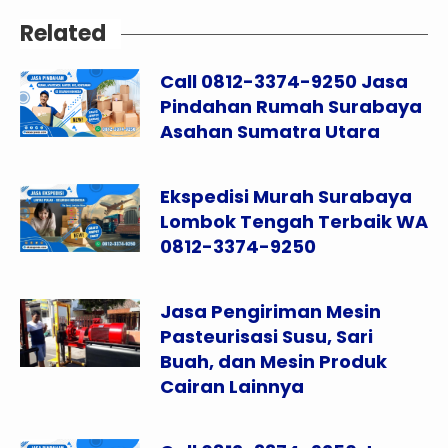
Related
Call 0812-3374-9250 Jasa
Pindahan Rumah Surabaya
Asahan Sumatra Utara
Ekspedisi Murah Surabaya
Lombok Tengah Terbaik WA
0812-3374-9250
Jasa Pengiriman Mesin
Pasteurisasi Susu, Sari
Buah, dan Mesin Produk
Cairan Lainnya