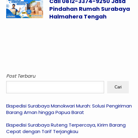
Call 0812-3374-9250 Jasa
Pindahan Rumah Surabaya
Halmahera Tengah
Post Terbaru
Cari
Ekspedisi Surabaya Manokwari Murah: Solusi Pengiriman
Barang Aman hingga Papua Barat
Ekspedisi Surabaya Ruteng Terpercaya, Kirim Barang
Cepat dengan Tarif Terjangkau