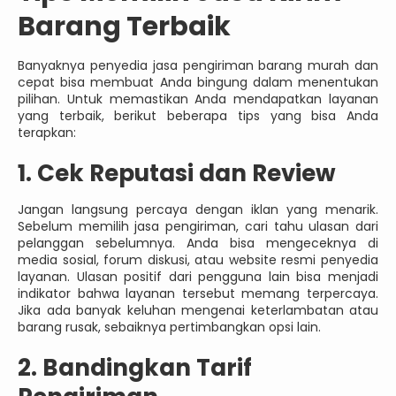
Barang Terbaik
Banyaknya penyedia jasa pengiriman barang murah dan
cepat bisa membuat Anda bingung dalam menentukan
pilihan. Untuk memastikan Anda mendapatkan layanan
yang terbaik, berikut beberapa tips yang bisa Anda
terapkan:
1. Cek Reputasi dan Review
Jangan langsung percaya dengan iklan yang menarik.
Sebelum memilih jasa pengiriman, cari tahu ulasan dari
pelanggan sebelumnya. Anda bisa mengeceknya di
media sosial, forum diskusi, atau website resmi penyedia
layanan. Ulasan positif dari pengguna lain bisa menjadi
indikator bahwa layanan tersebut memang terpercaya.
Jika ada banyak keluhan mengenai keterlambatan atau
barang rusak, sebaiknya pertimbangkan opsi lain.
2. Bandingkan Tarif