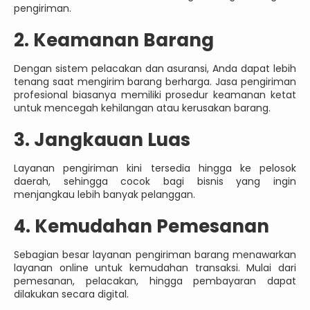
pengiriman.
2. Keamanan Barang
Dengan sistem pelacakan dan asuransi, Anda dapat lebih
tenang saat mengirim barang berharga. Jasa pengiriman
profesional biasanya memiliki prosedur keamanan ketat
untuk mencegah kehilangan atau kerusakan barang.
3. Jangkauan Luas
Layanan pengiriman kini tersedia hingga ke pelosok
daerah, sehingga cocok bagi bisnis yang ingin
menjangkau lebih banyak pelanggan.
4. Kemudahan Pemesanan
Sebagian besar layanan pengiriman barang menawarkan
layanan online untuk kemudahan transaksi. Mulai dari
pemesanan, pelacakan, hingga pembayaran dapat
dilakukan secara digital.