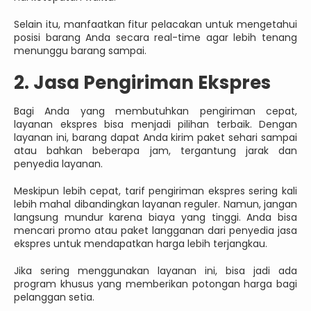
Selain itu, manfaatkan fitur pelacakan untuk mengetahui
posisi barang Anda secara real-time agar lebih tenang
menunggu barang sampai.
2. Jasa Pengiriman Ekspres
Bagi Anda yang membutuhkan pengiriman cepat,
layanan ekspres bisa menjadi pilihan terbaik. Dengan
layanan ini, barang dapat Anda kirim paket sehari sampai
atau bahkan beberapa jam, tergantung jarak dan
penyedia layanan.
Meskipun lebih cepat, tarif pengiriman ekspres sering kali
lebih mahal dibandingkan layanan reguler. Namun, jangan
langsung mundur karena biaya yang tinggi. Anda bisa
mencari promo atau paket langganan dari penyedia jasa
ekspres untuk mendapatkan harga lebih terjangkau.
Jika sering menggunakan layanan ini, bisa jadi ada
program khusus yang memberikan potongan harga bagi
pelanggan setia.