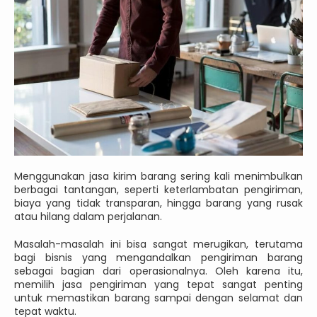
Menggunakan jasa kirim barang sering kali menimbulkan
berbagai tantangan, seperti keterlambatan pengiriman,
biaya yang tidak transparan, hingga barang yang rusak
atau hilang dalam perjalanan.
Masalah-masalah ini bisa sangat merugikan, terutama
bagi bisnis yang mengandalkan pengiriman barang
sebagai bagian dari operasionalnya. Oleh karena itu,
memilih jasa pengiriman yang tepat sangat penting
untuk memastikan barang sampai dengan selamat dan
tepat waktu.