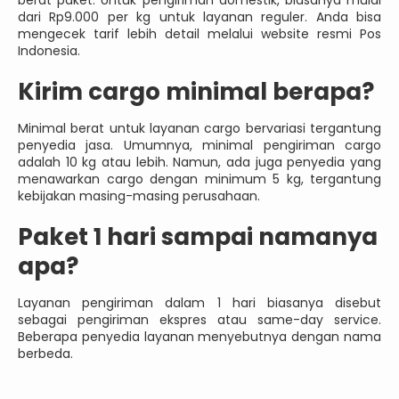
dari Rp9.000 per kg untuk layanan reguler. Anda bisa
mengecek tarif lebih detail melalui website resmi Pos
Indonesia.
Kirim cargo minimal berapa?
Minimal berat untuk layanan cargo bervariasi tergantung
penyedia jasa. Umumnya, minimal pengiriman cargo
adalah 10 kg atau lebih. Namun, ada juga penyedia yang
menawarkan cargo dengan minimum 5 kg, tergantung
kebijakan masing-masing perusahaan.
Paket 1 hari sampai namanya
apa?
Layanan pengiriman dalam 1 hari biasanya disebut
sebagai pengiriman ekspres atau same-day service.
Beberapa penyedia layanan menyebutnya dengan nama
berbeda.