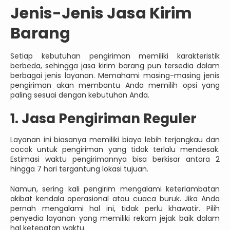
Jenis-Jenis Jasa Kirim
Barang
Setiap kebutuhan pengiriman memiliki karakteristik
berbeda, sehingga jasa kirim barang pun tersedia dalam
berbagai jenis layanan. Memahami masing-masing jenis
pengiriman akan membantu Anda memilih opsi yang
paling sesuai dengan kebutuhan Anda.
1. Jasa Pengiriman Reguler
Layanan ini biasanya memiliki biaya lebih terjangkau dan
cocok untuk pengiriman yang tidak terlalu mendesak.
Estimasi waktu pengirimannya bisa berkisar antara 2
hingga 7 hari tergantung lokasi tujuan.
Namun, sering kali pengirim mengalami keterlambatan
akibat kendala operasional atau cuaca buruk. Jika Anda
pernah mengalami hal ini, tidak perlu khawatir. Pilih
penyedia layanan yang memiliki rekam jejak baik dalam
hal ketepatan waktu.