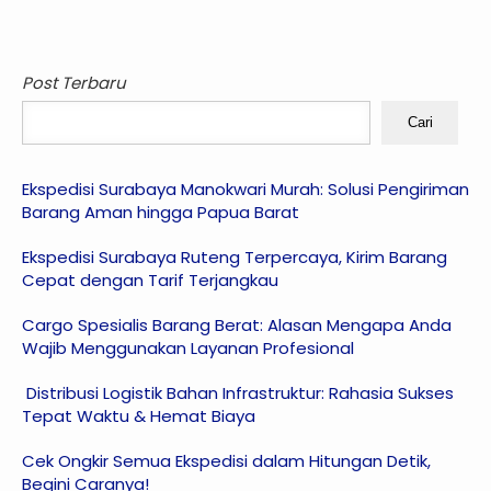
Post Terbaru
Cari
Ekspedisi Surabaya Manokwari Murah: Solusi Pengiriman
Barang Aman hingga Papua Barat
Ekspedisi Surabaya Ruteng Terpercaya, Kirim Barang
Cepat dengan Tarif Terjangkau
Cargo Spesialis Barang Berat: Alasan Mengapa Anda
Wajib Menggunakan Layanan Profesional
Distribusi Logistik Bahan Infrastruktur: Rahasia Sukses
Tepat Waktu & Hemat Biaya
Cek Ongkir Semua Ekspedisi dalam Hitungan Detik,
Begini Caranya!