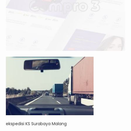
ekspedisi KS Surabaya Malang