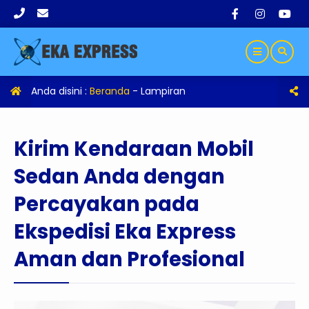
Anda disini :
Beranda
- Lampiran
Kirim Kendaraan Mobil
Sedan Anda dengan
Percayakan pada
Ekspedisi Eka Express
Aman dan Profesional