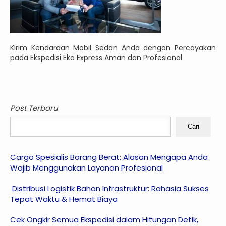
Kirim Kendaraan Mobil Sedan Anda dengan Percayakan
pada Ekspedisi Eka Express Aman dan Profesional
Post Terbaru
Cari
Cargo Spesialis Barang Berat: Alasan Mengapa Anda
Wajib Menggunakan Layanan Profesional
Distribusi Logistik Bahan Infrastruktur: Rahasia Sukses
Tepat Waktu & Hemat Biaya
Cek Ongkir Semua Ekspedisi dalam Hitungan Detik,