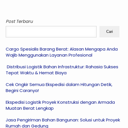
Post Terbaru
Cari
Cargo Spesialis Barang Berat: Alasan Mengapa Anda
Wajib Menggunakan Layanan Profesional
Distribusi Logistik Bahan Infrastruktur: Rahasia Sukses
Tepat Waktu & Hemat Biaya
Cek Ongkir Semua Ekspedisi dalam Hitungan Detik,
Begini Caranya!
Ekspedisi Logistik Proyek Konstruksi dengan Armada
Muatan Berat Lengkap
Jasa Pengiriman Bahan Bangunan: Solusi untuk Proyek
Rumah dan Gedung