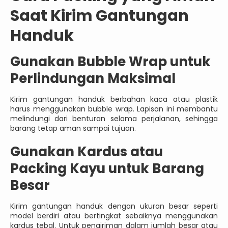
Saat Kirim Gantungan
Handuk
Gunakan Bubble Wrap untuk
Perlindungan Maksimal
Kirim gantungan handuk berbahan kaca atau plastik
harus menggunakan bubble wrap. Lapisan ini membantu
melindungi dari benturan selama perjalanan, sehingga
barang tetap aman sampai tujuan.
Gunakan Kardus atau
Packing Kayu untuk Barang
Besar
Kirim gantungan handuk dengan ukuran besar seperti
model berdiri atau bertingkat sebaiknya menggunakan
kardus tebal. Untuk pengiriman dalam jumlah besar atau