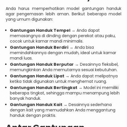
Anda harus memperhatikan model gantungan handuk
agar pengemasan lebih aman. Berikut beberapa model
yang umum digunakan:
Gantungan Handuk Tempel
→ Anda dapat
memasangnya di dinding dengan perekat atau paku,
cocok untuk kamar mandi minimalis.
Gantungan Handuk Berdiri
→ Anda bisa
memindahkannya dengan mudah, ideal untuk kamar
mandi luas.
Gantungan Handuk Berputar
→ Desainnya fleksibel,
memungkinkan Anda memutarnya sesuai kebutuhan.
Gantungan Handuk Lipat
→ Anda dapat melipatnya
ketika tidak digunakan untuk menghemat ruang.
Gantungan Handuk Bertingkat
→ Model ini memiliki
beberapa tingkat, sehingga mampu menampung lebih
banyak handuk.
Gantungan Handuk Kait
→ Desainnya sederhana
dengan kait yang memudahkan Anda menggantung
handuk dengan praktis.