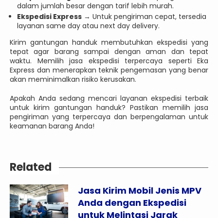
dalam jumlah besar dengan tarif lebih murah.
Ekspedisi Express
→ Untuk pengiriman cepat, tersedia
layanan same day atau next day delivery.
Kirim gantungan handuk membutuhkan ekspedisi yang
tepat agar barang sampai dengan aman dan tepat
waktu. Memilih jasa ekspedisi terpercaya seperti Eka
Express dan menerapkan teknik pengemasan yang benar
akan meminimalkan risiko kerusakan.
Apakah Anda sedang mencari layanan ekspedisi terbaik
untuk kirim gantungan handuk? Pastikan memilih jasa
pengiriman yang terpercaya dan berpengalaman untuk
keamanan barang Anda!
Related
Jasa Kirim Mobil Jenis MPV
Anda dengan Ekspedisi
untuk Melintasi Jarak