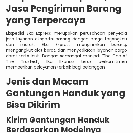
Jasa Pengiriman Barang
yang Terpercaya
Ekspedisi Eka Express merupakan perusahaan penyedia
jasa layanan ekspedisi barang dengan harga terjangkau
dan murah. Eka Express mengirimkan barang,
mengangkut alat berat, dan menyediakan layanan cargo
darat serta laut.. Dengan semangat menjadi “The One of
The Trusted”, Eka Express terus berkomitmen
memberikan pelayanan terbaik bagi pelanggan.
Jenis dan Macam
Gantungan Handuk yang
Bisa Dikirim
Kirim Gantungan Handuk
Berdasarkan Modelnya