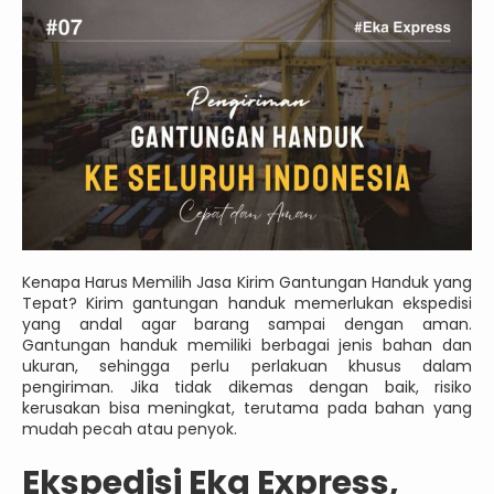
Kenapa Harus Memilih Jasa Kirim Gantungan Handuk yang
Tepat? Kirim gantungan handuk memerlukan ekspedisi
yang andal agar barang sampai dengan aman.
Gantungan handuk memiliki berbagai jenis bahan dan
ukuran, sehingga perlu perlakuan khusus dalam
pengiriman. Jika tidak dikemas dengan baik, risiko
kerusakan bisa meningkat, terutama pada bahan yang
mudah pecah atau penyok.
Ekspedisi Eka Express,