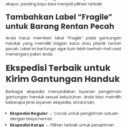
ekspor, packing kayu bisa menjadi pilihan terbaik.
Tambahkan Label “Fragile”
untuk Barang Rentan Pecah
Anda harus memberi label “Fragile” pada gantungan
handuk yang memiliki bagian kaca atau plastik rentan
pecah. Label ini berfungsi agar kurir lebih berhati-hati saat
menangani paket Anda.
Ekspedisi Terbaik untuk
Kirim Gantungan Handuk
Berbagai ekspedisi menyediakan layanan pengiriman
gantungan handuk sesuai kebutuhan. Anda bisa memilih
beberapa jenis layanan ekspedisi, antara lain:
Ekspedisi Reguler
→ Cocok untuk pengiriman satuan
dengan biaya hemat.
Ekspedisi Kargo
→ Pilihan terbaik untuk pengiriman