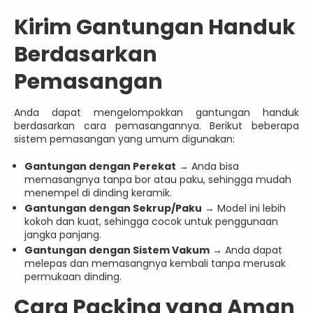
Kirim Gantungan Handuk
Berdasarkan
Pemasangan
Anda dapat mengelompokkan gantungan handuk
berdasarkan cara pemasangannya. Berikut beberapa
sistem pemasangan yang umum digunakan:
Gantungan dengan Perekat
→ Anda bisa
memasangnya tanpa bor atau paku, sehingga mudah
menempel di dinding keramik.
Gantungan dengan Sekrup/Paku
→ Model ini lebih
kokoh dan kuat, sehingga cocok untuk penggunaan
jangka panjang.
Gantungan dengan Sistem Vakum
→ Anda dapat
melepas dan memasangnya kembali tanpa merusak
permukaan dinding.
Cara Packing yang Aman