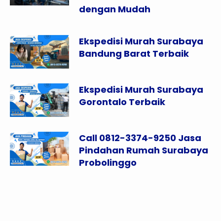
dengan Mudah
Ekspedisi Murah Surabaya
Bandung Barat Terbaik
Ekspedisi Murah Surabaya
Gorontalo Terbaik
Call 0812-3374-9250 Jasa
Pindahan Rumah Surabaya
Probolinggo