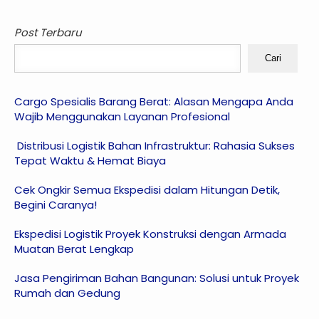
Post Terbaru
Cari
Cargo Spesialis Barang Berat: Alasan Mengapa Anda
Wajib Menggunakan Layanan Profesional
Distribusi Logistik Bahan Infrastruktur: Rahasia Sukses
Tepat Waktu & Hemat Biaya
Cek Ongkir Semua Ekspedisi dalam Hitungan Detik,
Begini Caranya!
Ekspedisi Logistik Proyek Konstruksi dengan Armada
Muatan Berat Lengkap
Jasa Pengiriman Bahan Bangunan: Solusi untuk Proyek
Rumah dan Gedung