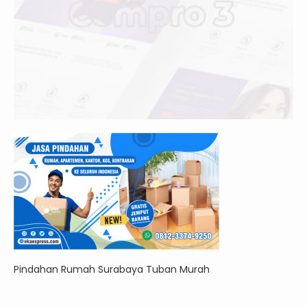
Pindahan Rumah Surabaya Tuban Murah