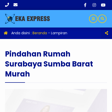
Anda disini :
Beranda
- Lampiran
Pindahan Rumah
Surabaya Sumba Barat
Murah