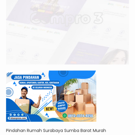
Pindahan Rumah Surabaya Sumba Barat Murah