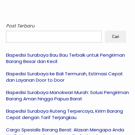
Post Terbaru
Cari
Ekspedisi Surabaya Bau Bau Terbaik untuk Pengiriman
Barang Besar dan Kecil
Ekspedisi Surabaya ke Bali Termurah, Estimasi Cepat
dan Layanan Door to Door
Ekspedisi Surabaya Manokwari Murah: Solusi Pengiriman
Barang Aman hingga Papua Barat
Ekspedisi Surabaya Ruteng Terpercaya, Kirim Barang
Cepat dengan Tarif Terjangkau
Cargo Spesialis Barang Berat: Alasan Mengapa Anda