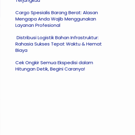
Terjangkau
Cargo Spesialis Barang Berat: Alasan
Mengapa Anda Wajib Menggunakan
Layanan Profesional
Distribusi Logistik Bahan Infrastruktur:
Rahasia Sukses Tepat Waktu & Hemat
Biaya
Cek Ongkir Semua Ekspedisi dalam
Hitungan Detik, Begini Caranya!