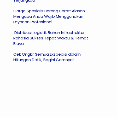
Terjangkau
Cargo Spesialis Barang Berat: Alasan
Mengapa Anda Wajib Menggunakan
Layanan Profesional
Distribusi Logistik Bahan Infrastruktur:
Rahasia Sukses Tepat Waktu & Hemat
Biaya
Cek Ongkir Semua Ekspedisi dalam
Hitungan Detik, Begini Caranya!