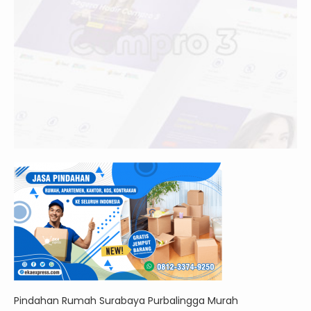
Pindahan Rumah Surabaya Purbalingga Murah