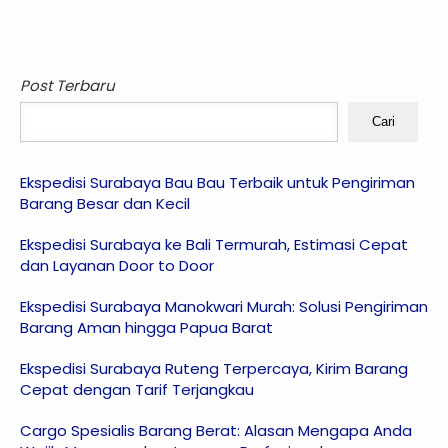
Post Terbaru
Cari
Ekspedisi Surabaya Bau Bau Terbaik untuk Pengiriman
Barang Besar dan Kecil
Ekspedisi Surabaya ke Bali Termurah, Estimasi Cepat
dan Layanan Door to Door
Ekspedisi Surabaya Manokwari Murah: Solusi Pengiriman
Barang Aman hingga Papua Barat
Ekspedisi Surabaya Ruteng Terpercaya, Kirim Barang
Cepat dengan Tarif Terjangkau
Cargo Spesialis Barang Berat: Alasan Mengapa Anda