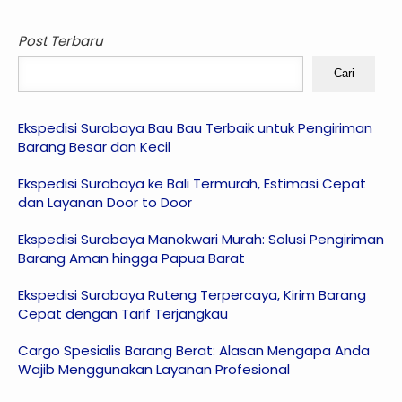
Post Terbaru
Cari
Ekspedisi Surabaya Bau Bau Terbaik untuk Pengiriman
Barang Besar dan Kecil
Ekspedisi Surabaya ke Bali Termurah, Estimasi Cepat
dan Layanan Door to Door
Ekspedisi Surabaya Manokwari Murah: Solusi Pengiriman
Barang Aman hingga Papua Barat
Ekspedisi Surabaya Ruteng Terpercaya, Kirim Barang
Cepat dengan Tarif Terjangkau
Cargo Spesialis Barang Berat: Alasan Mengapa Anda
Wajib Menggunakan Layanan Profesional