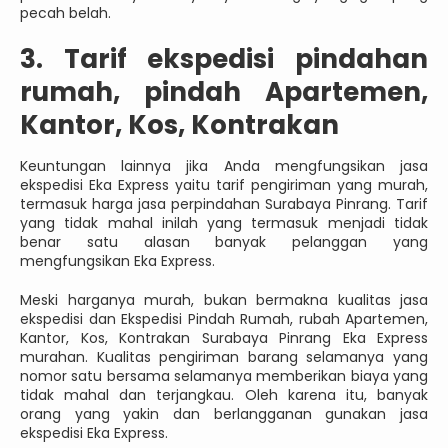
pecah belah.
3. Tarif ekspedisi pindahan
rumah, pindah Apartemen,
Kantor, Kos, Kontrakan
Keuntungan lainnya jika Anda mengfungsikan jasa
ekspedisi Eka Express yaitu tarif pengiriman yang murah,
termasuk harga jasa perpindahan Surabaya Pinrang. Tarif
yang tidak mahal inilah yang termasuk menjadi tidak
benar satu alasan banyak pelanggan yang
mengfungsikan Eka Express.
Meski harganya murah, bukan bermakna kualitas jasa
ekspedisi dan Ekspedisi Pindah Rumah, rubah Apartemen,
Kantor, Kos, Kontrakan Surabaya Pinrang Eka Express
murahan. Kualitas pengiriman barang selamanya yang
nomor satu bersama selamanya memberikan biaya yang
tidak mahal dan terjangkau. Oleh karena itu, banyak
orang yang yakin dan berlangganan gunakan jasa
ekspedisi Eka Express.