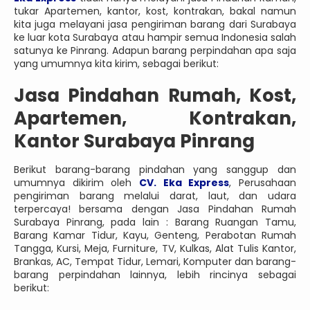
tukar Apartemen, kantor, kost, kontrakan, bakal namun
kita juga melayani jasa pengiriman barang dari Surabaya
ke luar kota Surabaya atau hampir semua Indonesia salah
satunya ke Pinrang. Adapun barang perpindahan apa saja
yang umumnya kita kirim, sebagai berikut:
Jasa Pindahan Rumah, Kost,
Apartemen, Kontrakan,
Kantor Surabaya Pinrang
Berikut barang-barang pindahan yang sanggup dan
umumnya dikirim oleh
CV. Eka Express
, Perusahaan
pengiriman barang melalui darat, laut, dan udara
terpercaya! bersama dengan Jasa Pindahan Rumah
Surabaya Pinrang, pada lain : Barang Ruangan Tamu,
Barang Kamar Tidur, Kayu, Genteng, Perabotan Rumah
Tangga, Kursi, Meja, Furniture, TV, Kulkas, Alat Tulis Kantor,
Brankas, AC, Tempat Tidur, Lemari, Komputer dan barang-
barang perpindahan lainnya, lebih rincinya sebagai
berikut: