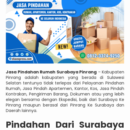
Jasa Pindahan Rumah Surabaya Pinrang
– Kabupaten
Pinrang adalah kabupaten yang berada di Sulawesi
Selatan tentunya tidak terlepas dari Pelayanan Pindahan
Rumah, Jasa Pindah Apartemen, Kantor, Kos, Jasa Pindah
Kontrakan, Pengiriman Barang, Dokumen atau yang lebih
elegan bersama dengan Ekspedisi, baik dari Surabaya Ke
Pinrang maupun berasal dari Pinrang Ke Surabaya dan
Daerah lainnya.
Pindahan Dari Surabaya