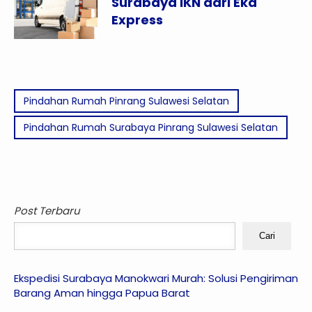
Surabaya IKN dari Eka
Express
Pindahan Rumah Pinrang Sulawesi Selatan
Pindahan Rumah Surabaya Pinrang Sulawesi Selatan
Post Terbaru
Cari
Ekspedisi Surabaya Manokwari Murah: Solusi Pengiriman
Barang Aman hingga Papua Barat