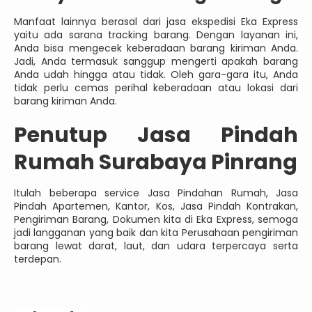
Manfaat lainnya berasal dari jasa ekspedisi Eka Express
yaitu ada sarana tracking barang. Dengan layanan ini,
Anda bisa mengecek keberadaan barang kiriman Anda.
Jadi, Anda termasuk sanggup mengerti apakah barang
Anda udah hingga atau tidak. Oleh gara-gara itu, Anda
tidak perlu cemas perihal keberadaan atau lokasi dari
barang kiriman Anda.
Penutup Jasa Pindah
Rumah Surabaya Pinrang
Itulah beberapa service Jasa Pindahan Rumah, Jasa
Pindah Apartemen, Kantor, Kos, Jasa Pindah Kontrakan,
Pengiriman Barang, Dokumen kita di Eka Express, semoga
jadi langganan yang baik dan kita Perusahaan pengiriman
barang lewat darat, laut, dan udara terpercaya serta
terdepan.