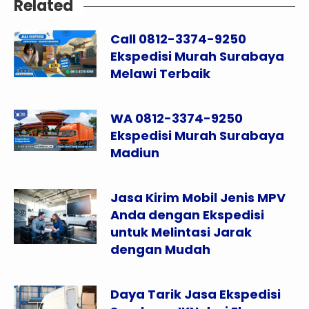
Related
Call 0812-3374-9250
Ekspedisi Murah Surabaya
Melawi Terbaik
WA 0812-3374-9250
Ekspedisi Murah Surabaya
Madiun
Jasa Kirim Mobil Jenis MPV
Anda dengan Ekspedisi
untuk Melintasi Jarak
dengan Mudah
Daya Tarik Jasa Ekspedisi