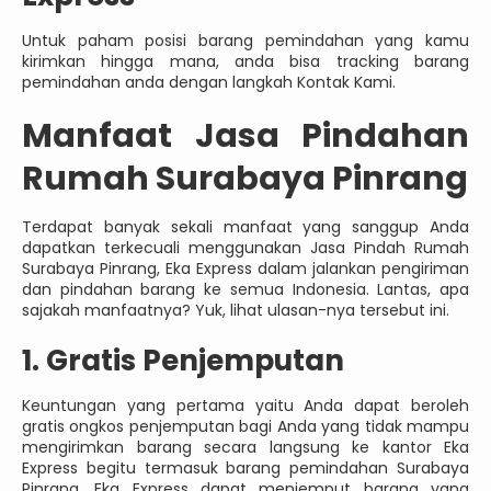
Untuk paham posisi barang pemindahan yang kamu
kirimkan hingga mana, anda bisa tracking barang
pemindahan anda dengan langkah Kontak Kami.
Manfaat Jasa Pindahan
Rumah Surabaya Pinrang
Terdapat banyak sekali manfaat yang sanggup Anda
dapatkan terkecuali menggunakan Jasa Pindah Rumah
Surabaya Pinrang, Eka Express dalam jalankan pengiriman
dan pindahan barang ke semua Indonesia. Lantas, apa
sajakah manfaatnya? Yuk, lihat ulasan-nya tersebut ini.
1. Gratis Penjemputan
Keuntungan yang pertama yaitu Anda dapat beroleh
gratis ongkos penjemputan bagi Anda yang tidak mampu
mengirimkan barang secara langsung ke kantor Eka
Express begitu termasuk barang pemindahan Surabaya
Pinrang. Eka Express dapat menjemput barang yang