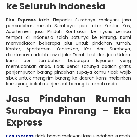
ke Seluruh Indonesia
Eka Express
ialah Ekspedisi Surabaya melayani jasa
pemindahan rumah Surabaya, jasa tukar Kantor, Kos,
Apartemen, jasa Pindah Kontrakan ke nyaris semua
tempat di Indonesia salah satunya ke Pinrang. Kami
menyediakan beberapa jalur untuk pindahan rumah,
Kantor, Apartemen, Kontrakan, Kos dari Surabaya,
diantaranya adalah lewat jalur Darat, Laut dan juga Udara.
kami beri tambahan beberapa layanan yang
memudahkan anda, tidak benar satunya adalah gratis
penjemputan barang pindahan supaya kamu tidak wajib
sibuk untuk mengirim barang ke daerah kami melainkan
kami yang bakal menjemput barang kerumah anda.
Jasa
Pindahan Rumah
Surabaya Pinrang – Eka
Express
Eka Express
tidak hanya melayani jasa Pindahan Rumah,