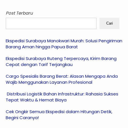
Post Terbaru
Cari
Ekspedisi Surabaya Manokwari Murah: Solusi Pengiriman
Barang Aman hingga Papua Barat
Ekspedisi Surabaya Ruteng Terpercaya, Kirim Barang
Cepat dengan Tarif Terjangkau
Cargo Spesialis Barang Berat: Alasan Mengapa Anda
Wajib Menggunakan Layanan Profesional
Distribusi Logistik Bahan Infrastruktur: Rahasia Sukses
Tepat Waktu & Hemat Biaya
Cek Ongkir Semua Ekspedisi dalam Hitungan Detik,
Begini Caranya!