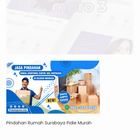
Pindahan Rumah Surabaya Pidie Murah