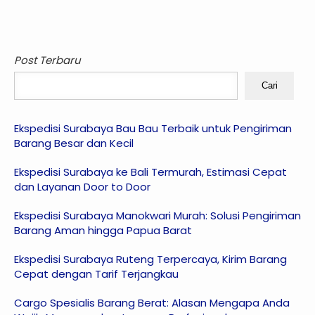
Post Terbaru
Cari
Ekspedisi Surabaya Bau Bau Terbaik untuk Pengiriman
Barang Besar dan Kecil
Ekspedisi Surabaya ke Bali Termurah, Estimasi Cepat
dan Layanan Door to Door
Ekspedisi Surabaya Manokwari Murah: Solusi Pengiriman
Barang Aman hingga Papua Barat
Ekspedisi Surabaya Ruteng Terpercaya, Kirim Barang
Cepat dengan Tarif Terjangkau
Cargo Spesialis Barang Berat: Alasan Mengapa Anda