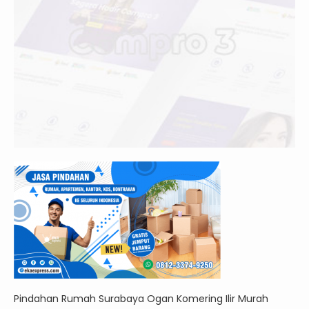
Pindahan Rumah Surabaya Ogan Komering Ilir Murah