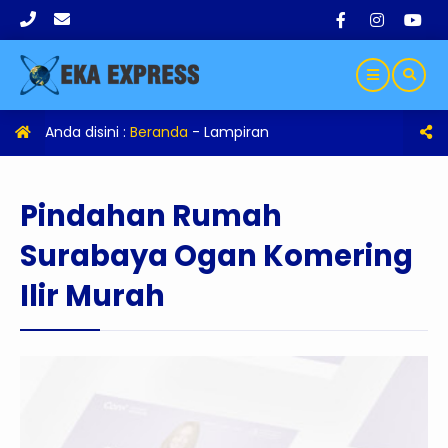
Anda disini :
Beranda
- Lampiran
Pindahan Rumah
Surabaya Ogan Komering
Ilir Murah